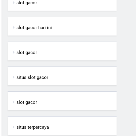
slot gacor
slot gacor hari ini
slot gacor
situs slot gacor
slot gacor
situs terpercaya