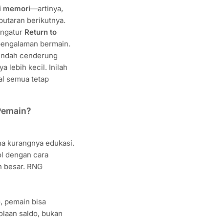
ki memori
—artinya,
putaran berikutnya.
engatur
Return to
engalaman bermain.
rendah cenderung
 lebih kecil. Inilah
al semua tetap
Pemain?
na kurangnya edukasi.
l dengan cara
h besar. RNG
 pemain bisa
laan saldo, bukan