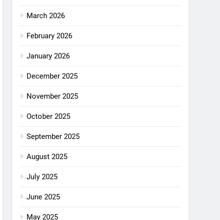
March 2026
February 2026
January 2026
December 2025
November 2025
October 2025
September 2025
August 2025
July 2025
June 2025
May 2025