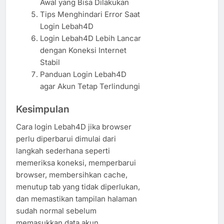
Awal yang Bisa Dilakukan
Tips Menghindari Error Saat
Login Lebah4D
Login Lebah4D Lebih Lancar
dengan Koneksi Internet
Stabil
Panduan Login Lebah4D
agar Akun Tetap Terlindungi
Kesimpulan
Cara login Lebah4D jika browser
perlu diperbarui dimulai dari
langkah sederhana seperti
memeriksa koneksi, memperbarui
browser, membersihkan cache,
menutup tab yang tidak diperlukan,
dan memastikan tampilan halaman
sudah normal sebelum
memasukkan data akun.