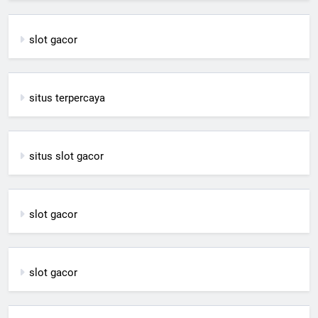
slot gacor
situs terpercaya
situs slot gacor
slot gacor
slot gacor