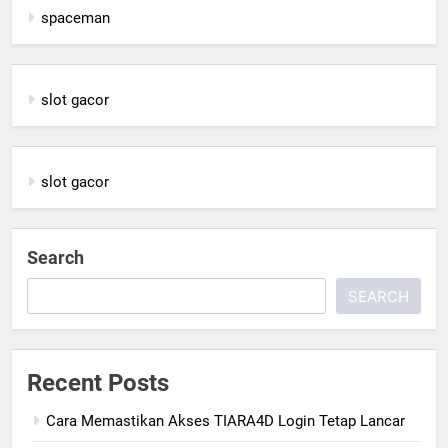
spaceman
slot gacor
slot gacor
Search
SEARCH
Recent Posts
Cara Memastikan Akses TIARA4D Login Tetap Lancar