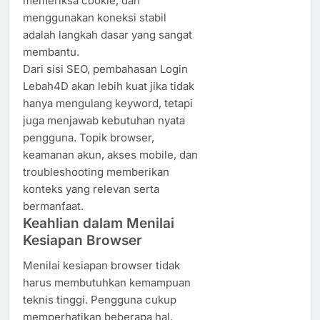
memeriksa cookie, dan
menggunakan koneksi stabil
adalah langkah dasar yang sangat
membantu.
Dari sisi SEO, pembahasan Login
Lebah4D akan lebih kuat jika tidak
hanya mengulang keyword, tetapi
juga menjawab kebutuhan nyata
pengguna. Topik browser,
keamanan akun, akses mobile, dan
troubleshooting memberikan
konteks yang relevan serta
bermanfaat.
Keahlian dalam Menilai
Kesiapan Browser
Menilai kesiapan browser tidak
harus membutuhkan kemampuan
teknis tinggi. Pengguna cukup
memperhatikan beberapa hal.