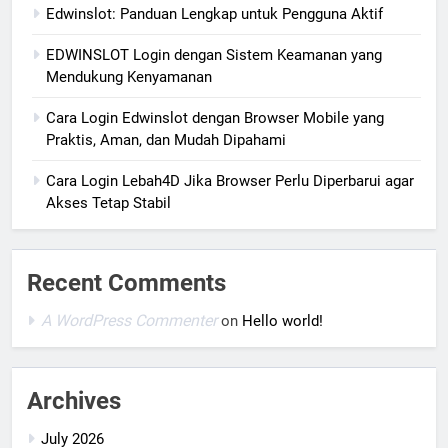
Edwinslot: Panduan Lengkap untuk Pengguna Aktif
EDWINSLOT Login dengan Sistem Keamanan yang
Mendukung Kenyamanan
Cara Login Edwinslot dengan Browser Mobile yang
Praktis, Aman, dan Mudah Dipahami
Cara Login Lebah4D Jika Browser Perlu Diperbarui agar
Akses Tetap Stabil
Recent Comments
A WordPress Commenter
on
Hello world!
Archives
July 2026