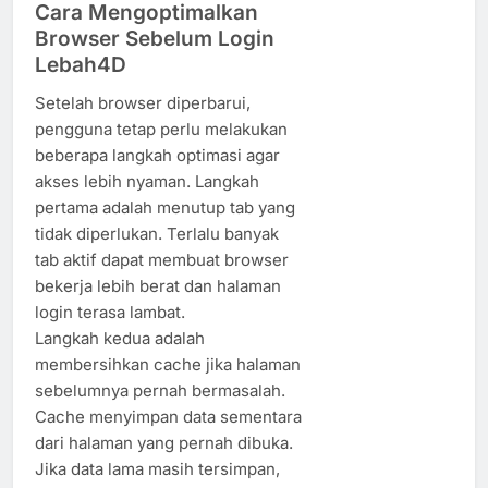
Cara Mengoptimalkan
Browser Sebelum Login
Lebah4D
Setelah browser diperbarui,
pengguna tetap perlu melakukan
beberapa langkah optimasi agar
akses lebih nyaman. Langkah
pertama adalah menutup tab yang
tidak diperlukan. Terlalu banyak
tab aktif dapat membuat browser
bekerja lebih berat dan halaman
login terasa lambat.
Langkah kedua adalah
membersihkan cache jika halaman
sebelumnya pernah bermasalah.
Cache menyimpan data sementara
dari halaman yang pernah dibuka.
Jika data lama masih tersimpan,