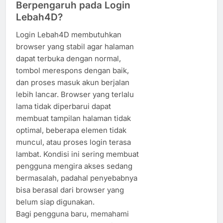
Berpengaruh pada Login
Lebah4D?
Login Lebah4D membutuhkan
browser yang stabil agar halaman
dapat terbuka dengan normal,
tombol merespons dengan baik,
dan proses masuk akun berjalan
lebih lancar. Browser yang terlalu
lama tidak diperbarui dapat
membuat tampilan halaman tidak
optimal, beberapa elemen tidak
muncul, atau proses login terasa
lambat. Kondisi ini sering membuat
pengguna mengira akses sedang
bermasalah, padahal penyebabnya
bisa berasal dari browser yang
belum siap digunakan.
Bagi pengguna baru, memahami