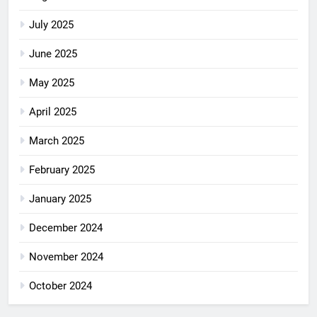
July 2025
June 2025
May 2025
April 2025
March 2025
February 2025
January 2025
December 2024
November 2024
October 2024