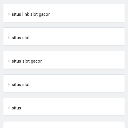
situs link slot gacor
situs slot
situs slot gacor
situs slot
situs