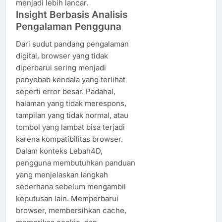
menjadi lebih lancar.
Insight Berbasis Analisis
Pengalaman Pengguna
Dari sudut pandang pengalaman
digital, browser yang tidak
diperbarui sering menjadi
penyebab kendala yang terlihat
seperti error besar. Padahal,
halaman yang tidak merespons,
tampilan yang tidak normal, atau
tombol yang lambat bisa terjadi
karena kompatibilitas browser.
Dalam konteks Lebah4D,
pengguna membutuhkan panduan
yang menjelaskan langkah
sederhana sebelum mengambil
keputusan lain. Memperbarui
browser, membersihkan cache,