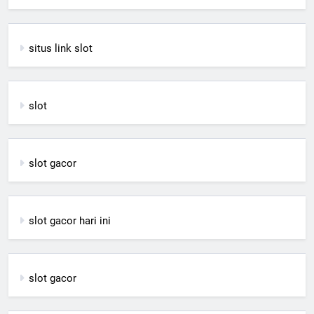
situs link slot
slot
slot gacor
slot gacor hari ini
slot gacor