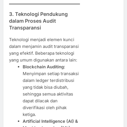
3. Teknologi Pendukung
dalam Proses Audit
Transparansi
Teknologi menjadi elemen kunci
dalam menjamin audit transparansi
yang efektif. Beberapa teknologi
yang umum digunakan antara lain:
Blockchain Auditing:
Menyimpan setiap transaksi
dalam ledger terdistribusi
yang tidak bisa diubah,
sehingga semua aktivitas
dapat dilacak dan
diverifikasi oleh pihak
ketiga.
Artificial Intelligence (AI) &