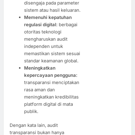
disengaja pada parameter
sistem atau hasil keluaran.
Memenuhi kepatuhan
regulasi digital:
berbagai
otoritas teknologi
mengharuskan audit
independen untuk
memastikan sistem sesuai
standar keamanan global.
Meningkatkan
kepercayaan pengguna:
transparansi menciptakan
rasa aman dan
meningkatkan kredibilitas
platform digital di mata
publik.
Dengan kata lain, audit
transparansi bukan hanya