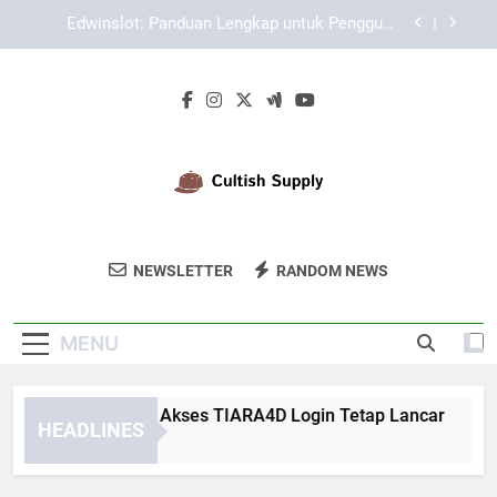
Skip
EDWINSLOT Login dengan Sistem Keamanan
to
yang Mendukung Kenyamanan
content
Cara Login Edwinslot dengan Browser Mobile
yang Praktis, Aman, dan Mudah Dipahami
Cara Memastikan Akses TIARA4D Login Tetap
Lancar
Edwinslot: Panduan Lengkap untuk Pengguna
Aktif
EDWINSLOT Login dengan Sistem Keamanan
yang Mendukung Kenyamanan
Cultish Supply
Dapatkan Koleksi Streetwear Keren Di
Cara Login Edwinslot dengan Browser Mobile
NEWSLETTER
RANDOM NEWS
yang Praktis, Aman, dan Mudah Dipahami
Cultish Supply.
MENU
ra Memastikan Akses TIARA4D Login Tetap Lancar
Edw
HEADLINES
Month Ago
1 Mo