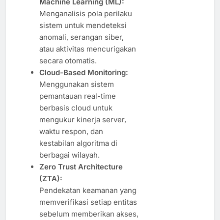
Machine Learning (ML):
Menganalisis pola perilaku
sistem untuk mendeteksi
anomali, serangan siber,
atau aktivitas mencurigakan
secara otomatis.
Cloud-Based Monitoring:
Menggunakan sistem
pemantauan real-time
berbasis cloud untuk
mengukur kinerja server,
waktu respon, dan
kestabilan algoritma di
berbagai wilayah.
Zero Trust Architecture
(ZTA):
Pendekatan keamanan yang
memverifikasi setiap entitas
sebelum memberikan akses,