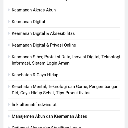
Keamanan Akses Akun
Keamanan Digital
Keamanan Digital & Aksesibilitas
Keamanan Digital & Privasi Online
Keamanan Siber, Proteksi Data, Inovasi Digital, Teknologi
Informasi, Sistem Login Aman
Kesehatan & Gaya Hidup
Kesehatan Mental, Teknologi dan Game, Pengembangan
Diri, Gaya Hidup Sehat, Tips Produktivitas
link alternatif edwinslot
Manajemen Akun dan Keamanan Akses
Optimasi Akses dan Stabilitas Login