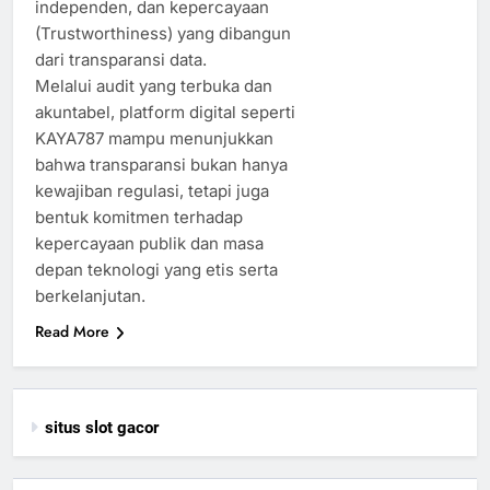
independen, dan kepercayaan
(Trustworthiness) yang dibangun
dari transparansi data.
Melalui audit yang terbuka dan
akuntabel, platform digital seperti
KAYA787 mampu menunjukkan
bahwa transparansi bukan hanya
kewajiban regulasi, tetapi juga
bentuk komitmen terhadap
kepercayaan publik dan masa
depan teknologi yang etis serta
berkelanjutan.
Read More
situs slot gacor