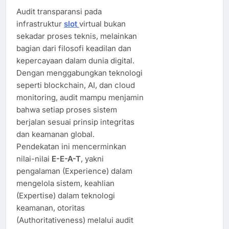
Audit transparansi pada
infrastruktur
slot
virtual bukan
sekadar proses teknis, melainkan
bagian dari filosofi keadilan dan
kepercayaan dalam dunia digital.
Dengan menggabungkan teknologi
seperti blockchain, AI, dan cloud
monitoring, audit mampu menjamin
bahwa setiap proses sistem
berjalan sesuai prinsip integritas
dan keamanan global.
Pendekatan ini mencerminkan
nilai-nilai
E-E-A-T
, yakni
pengalaman (Experience) dalam
mengelola sistem, keahlian
(Expertise) dalam teknologi
keamanan, otoritas
(Authoritativeness) melalui audit