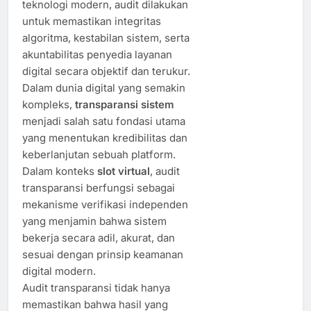
teknologi modern, audit dilakukan
untuk memastikan integritas
algoritma, kestabilan sistem, serta
akuntabilitas penyedia layanan
digital secara objektif dan terukur.
Dalam dunia digital yang semakin
kompleks,
transparansi sistem
menjadi salah satu fondasi utama
yang menentukan kredibilitas dan
keberlanjutan sebuah platform.
Dalam konteks
slot virtual
, audit
transparansi berfungsi sebagai
mekanisme verifikasi independen
yang menjamin bahwa sistem
bekerja secara adil, akurat, dan
sesuai dengan prinsip keamanan
digital modern.
Audit transparansi tidak hanya
memastikan bahwa hasil yang