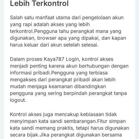
Lebih Terkontrol
Salah satu manfaat utama dari pengelolaan akun
yang rapi adalah akses yang lebih
terkontrol.Pengguna tahu perangkat mana yang
digunakan, browser apa yang dipakai, dan kapan
harus keluar dari akun setelah selesai.
Dalam proses Kaya787 Login, kontrol akses
menjadi penting karena akun berhubungan dengan
informasi pribadi.Pengguna yang terbiasa
mengakses dari perangkat pribadi akan lebih
mudah menjaga keamanan dibandingkan
pengguna yang sering berpindah perangkat tanpa
logout.
Kontrol akses juga mencakup kebiasaan tidak
menyimpan kata sandi sembarangan.Fitur simpan
kata sandi memang praktis, tetapi harus digunakan
secara bijak.Jika perangkat digunakan bersama