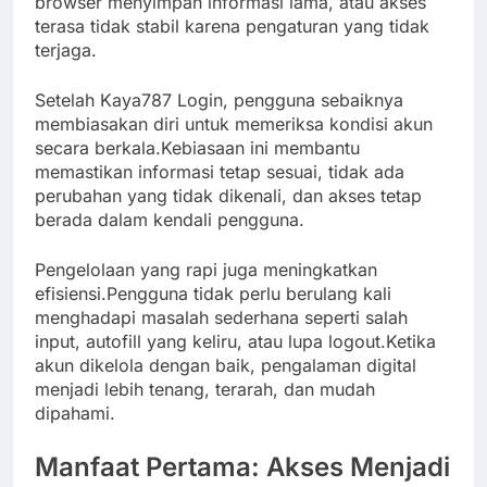
browser menyimpan informasi lama, atau akses
terasa tidak stabil karena pengaturan yang tidak
terjaga.
Setelah Kaya787 Login, pengguna sebaiknya
membiasakan diri untuk memeriksa kondisi akun
secara berkala.Kebiasaan ini membantu
memastikan informasi tetap sesuai, tidak ada
perubahan yang tidak dikenali, dan akses tetap
berada dalam kendali pengguna.
Pengelolaan yang rapi juga meningkatkan
efisiensi.Pengguna tidak perlu berulang kali
menghadapi masalah sederhana seperti salah
input, autofill yang keliru, atau lupa logout.Ketika
akun dikelola dengan baik, pengalaman digital
menjadi lebih tenang, terarah, dan mudah
dipahami.
Manfaat Pertama: Akses Menjadi