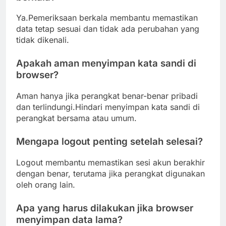
Ya.Pemeriksaan berkala membantu memastikan
data tetap sesuai dan tidak ada perubahan yang
tidak dikenali.
Apakah aman menyimpan kata sandi di
browser?
Aman hanya jika perangkat benar-benar pribadi
dan terlindungi.Hindari menyimpan kata sandi di
perangkat bersama atau umum.
Mengapa logout penting setelah selesai?
Logout membantu memastikan sesi akun berakhir
dengan benar, terutama jika perangkat digunakan
oleh orang lain.
Apa yang harus dilakukan jika browser
menyimpan data lama?