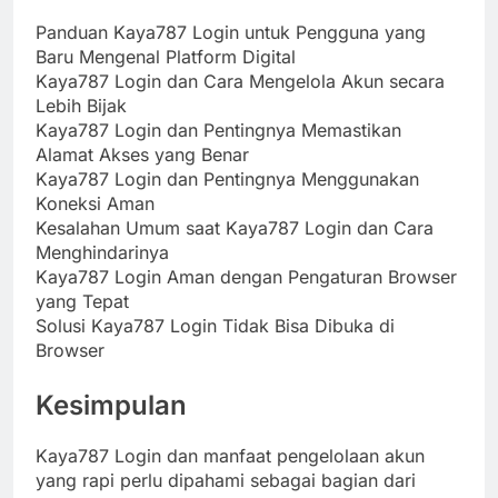
Panduan Kaya787 Login untuk Pengguna yang
Baru Mengenal Platform Digital
Kaya787 Login dan Cara Mengelola Akun secara
Lebih Bijak
Kaya787 Login dan Pentingnya Memastikan
Alamat Akses yang Benar
Kaya787 Login dan Pentingnya Menggunakan
Koneksi Aman
Kesalahan Umum saat Kaya787 Login dan Cara
Menghindarinya
Kaya787 Login Aman dengan Pengaturan Browser
yang Tepat
Solusi Kaya787 Login Tidak Bisa Dibuka di
Browser
Kesimpulan
Kaya787 Login dan manfaat pengelolaan akun
yang rapi perlu dipahami sebagai bagian dari