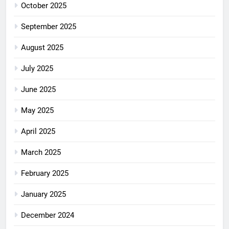
October 2025
September 2025
August 2025
July 2025
June 2025
May 2025
April 2025
March 2025
February 2025
January 2025
December 2024