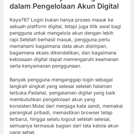
dalam Pengelolaan Akun Digital
Kaya787 Login bukan hanya proses masuk ke
sebuah platform digital, tetapi juga titik awal bagi
pengguna untuk mengelola akun dengan lebih
rapi.Setelah berhasil masuk, pengguna perlu
memahami bagaimana data akun disimpan,
bagaimana akses dikendalikan, dan bagaimana
kebiasaan digital dapat memengaruhi keamanan
serta kenyamanan penggunaan.
Banyak pengguna menganggap login sebagai
langkah singkat yang selesai setelah halaman
terbuka.Padahal, pengalaman digital yang baik
membutuhkan pengelolaan akun yang
konsisten.Mulai dari menjaga kata sandi, memakai
perangkat pribadi, memastikan browser tetap
terbarui, hingga selalu logout setelah selesai,
semuanya termasuk bagian dari tata kelola akun
yang sehat.