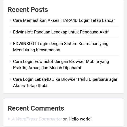
Recent Posts
Cara Memastikan Akses TIARA4D Login Tetap Lancar
Edwinslot: Panduan Lengkap untuk Pengguna Aktif
EDWINSLOT Login dengan Sistem Keamanan yang
Mendukung Kenyamanan
Cara Login Edwinslot dengan Browser Mobile yang
Praktis, Aman, dan Mudah Dipahami
Cara Login Lebah4D Jika Browser Perlu Diperbarui agar
Akses Tetap Stabil
Recent Comments
A WordPress Commenter
on
Hello world!