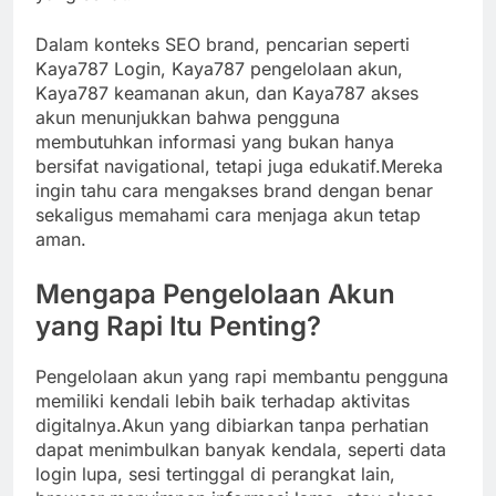
Dalam konteks SEO brand, pencarian seperti
Kaya787 Login, Kaya787 pengelolaan akun,
Kaya787 keamanan akun, dan Kaya787 akses
akun menunjukkan bahwa pengguna
membutuhkan informasi yang bukan hanya
bersifat navigational, tetapi juga edukatif.Mereka
ingin tahu cara mengakses brand dengan benar
sekaligus memahami cara menjaga akun tetap
aman.
Mengapa Pengelolaan Akun
yang Rapi Itu Penting?
Pengelolaan akun yang rapi membantu pengguna
memiliki kendali lebih baik terhadap aktivitas
digitalnya.Akun yang dibiarkan tanpa perhatian
dapat menimbulkan banyak kendala, seperti data
login lupa, sesi tertinggal di perangkat lain,