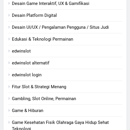
Desain Game Interaktif, UX & Gamifikasi
Desain Platform Digital
Desain UI/UX / Pengalaman Pengguna / Situs Judi
Edukasi & Teknologi Permainan
edwinslot
edwinslot alternatif
edwinslot login
Fitur Slot & Strategi Menang
Gambling, Slot Online, Permainan
Game & Hiburan
Game Kesehatan Fisik Olahraga Gaya Hidup Sehat
Teknologi