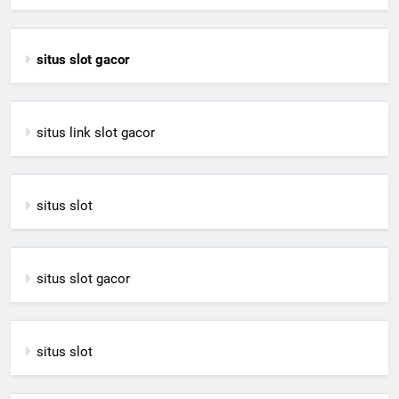
situs slot gacor
situs link slot gacor
situs slot
situs slot gacor
situs slot