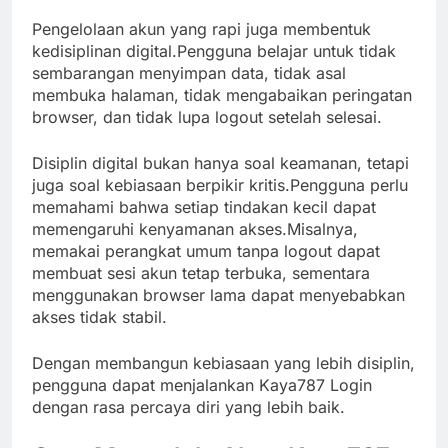
Pengelolaan akun yang rapi juga membentuk
kedisiplinan digital.Pengguna belajar untuk tidak
sembarangan menyimpan data, tidak asal
membuka halaman, tidak mengabaikan peringatan
browser, dan tidak lupa logout setelah selesai.
Disiplin digital bukan hanya soal keamanan, tetapi
juga soal kebiasaan berpikir kritis.Pengguna perlu
memahami bahwa setiap tindakan kecil dapat
memengaruhi kenyamanan akses.Misalnya,
memakai perangkat umum tanpa logout dapat
membuat sesi akun tetap terbuka, sementara
menggunakan browser lama dapat menyebabkan
akses tidak stabil.
Dengan membangun kebiasaan yang lebih disiplin,
pengguna dapat menjalankan Kaya787 Login
dengan rasa percaya diri yang lebih baik.