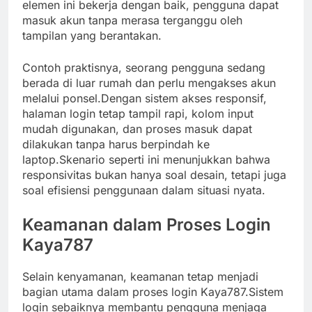
elemen ini bekerja dengan baik, pengguna dapat
masuk akun tanpa merasa terganggu oleh
tampilan yang berantakan.
Contoh praktisnya, seorang pengguna sedang
berada di luar rumah dan perlu mengakses akun
melalui ponsel.Dengan sistem akses responsif,
halaman login tetap tampil rapi, kolom input
mudah digunakan, dan proses masuk dapat
dilakukan tanpa harus berpindah ke
laptop.Skenario seperti ini menunjukkan bahwa
responsivitas bukan hanya soal desain, tetapi juga
soal efisiensi penggunaan dalam situasi nyata.
Keamanan dalam Proses Login
Kaya787
Selain kenyamanan, keamanan tetap menjadi
bagian utama dalam proses login Kaya787.Sistem
login sebaiknya membantu pengguna menjaga