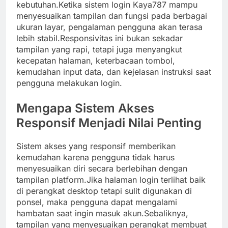
kebutuhan.Ketika sistem login Kaya787 mampu
menyesuaikan tampilan dan fungsi pada berbagai
ukuran layar, pengalaman pengguna akan terasa
lebih stabil.Responsivitas ini bukan sekadar
tampilan yang rapi, tetapi juga menyangkut
kecepatan halaman, keterbacaan tombol,
kemudahan input data, dan kejelasan instruksi saat
pengguna melakukan login.
Mengapa Sistem Akses
Responsif Menjadi Nilai Penting
Sistem akses yang responsif memberikan
kemudahan karena pengguna tidak harus
menyesuaikan diri secara berlebihan dengan
tampilan platform.Jika halaman login terlihat baik
di perangkat desktop tetapi sulit digunakan di
ponsel, maka pengguna dapat mengalami
hambatan saat ingin masuk akun.Sebaliknya,
tampilan yang menyesuaikan perangkat membuat