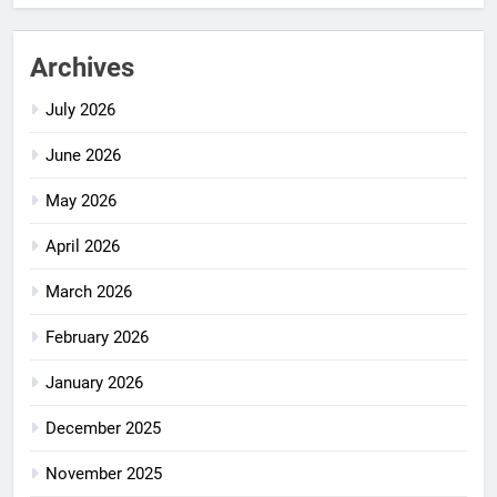
Archives
July 2026
June 2026
May 2026
April 2026
March 2026
February 2026
January 2026
December 2025
November 2025