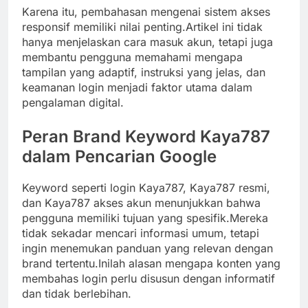
Karena itu, pembahasan mengenai sistem akses
responsif memiliki nilai penting.Artikel ini tidak
hanya menjelaskan cara masuk akun, tetapi juga
membantu pengguna memahami mengapa
tampilan yang adaptif, instruksi yang jelas, dan
keamanan login menjadi faktor utama dalam
pengalaman digital.
Peran Brand Keyword Kaya787
dalam Pencarian Google
Keyword seperti login Kaya787, Kaya787 resmi,
dan Kaya787 akses akun menunjukkan bahwa
pengguna memiliki tujuan yang spesifik.Mereka
tidak sekadar mencari informasi umum, tetapi
ingin menemukan panduan yang relevan dengan
brand tertentu.Inilah alasan mengapa konten yang
membahas login perlu disusun dengan informatif
dan tidak berlebihan.