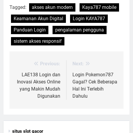
Tagged:
akses akun modern
Kaya787 mobile
Keamanan Akun Digital
Login KAYA787
Panduan Login
pengalaman pengguna
sistem akses responsif
Previous:
Next:
Post
navigation
LAE138 Login dan
Login Pokemon787
Inovasi Akses Online
Gagal? Cek Beberapa
yang Makin Mudah
Hal Ini Terlebih
Digunakan
Dahulu
situs slot gacor