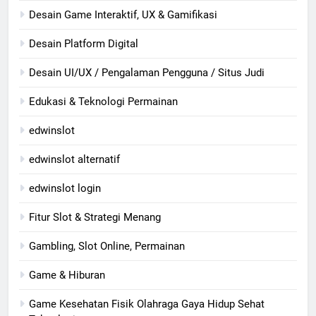
Desain Game Interaktif, UX & Gamifikasi
Desain Platform Digital
Desain UI/UX / Pengalaman Pengguna / Situs Judi
Edukasi & Teknologi Permainan
edwinslot
edwinslot alternatif
edwinslot login
Fitur Slot & Strategi Menang
Gambling, Slot Online, Permainan
Game & Hiburan
Game Kesehatan Fisik Olahraga Gaya Hidup Sehat