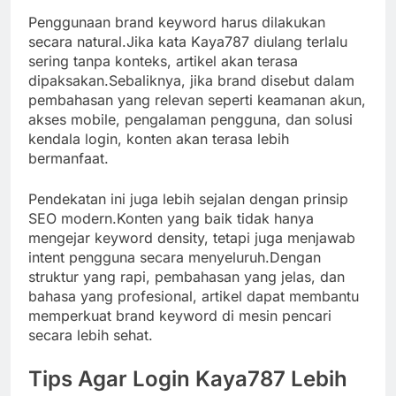
Penggunaan brand keyword harus dilakukan
secara natural.Jika kata Kaya787 diulang terlalu
sering tanpa konteks, artikel akan terasa
dipaksakan.Sebaliknya, jika brand disebut dalam
pembahasan yang relevan seperti keamanan akun,
akses mobile, pengalaman pengguna, dan solusi
kendala login, konten akan terasa lebih
bermanfaat.
Pendekatan ini juga lebih sejalan dengan prinsip
SEO modern.Konten yang baik tidak hanya
mengejar keyword density, tetapi juga menjawab
intent pengguna secara menyeluruh.Dengan
struktur yang rapi, pembahasan yang jelas, dan
bahasa yang profesional, artikel dapat membantu
memperkuat brand keyword di mesin pencari
secara lebih sehat.
Tips Agar Login Kaya787 Lebih