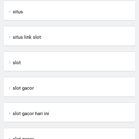
situs
situs link slot
slot
slot gacor
slot gacor hari ini
slot gacor