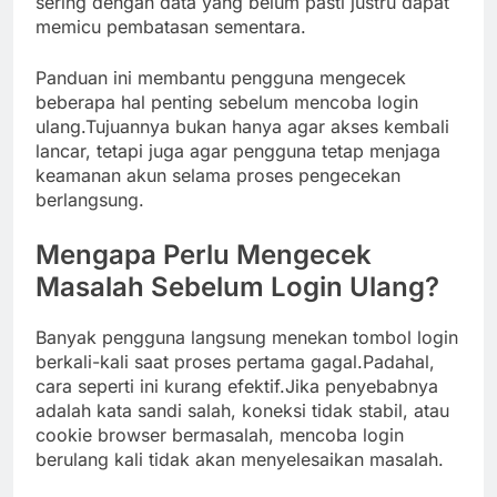
sering dengan data yang belum pasti justru dapat
memicu pembatasan sementara.
Panduan ini membantu pengguna mengecek
beberapa hal penting sebelum mencoba login
ulang.Tujuannya bukan hanya agar akses kembali
lancar, tetapi juga agar pengguna tetap menjaga
keamanan akun selama proses pengecekan
berlangsung.
Mengapa Perlu Mengecek
Masalah Sebelum Login Ulang?
Banyak pengguna langsung menekan tombol login
berkali-kali saat proses pertama gagal.Padahal,
cara seperti ini kurang efektif.Jika penyebabnya
adalah kata sandi salah, koneksi tidak stabil, atau
cookie browser bermasalah, mencoba login
berulang kali tidak akan menyelesaikan masalah.