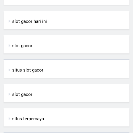
slot gacor hari ini
slot gacor
situs slot gacor
slot gacor
situs terpercaya