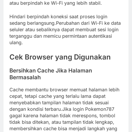
atau berpindah ke Wi-Fi yang lebih stabil.
Hindari berpindah koneksi saat proses login
sedang berlangsung.Perubahan dari Wi-Fi ke data
seluler atau sebaliknya dapat membuat sesi login
terganggu dan memicu permintaan autentikasi
ulang.
Cek Browser yang Digunakan
Bersihkan Cache Jika Halaman
Bermasalah
Cache membantu browser memuat halaman lebih
cepat, tetapi cache yang terlalu lama dapat
menyebabkan tampilan halaman tidak sesuai
dengan kondisi terbaru.Jika login Pokemon787
gagal karena halaman tidak merespons, tombol
tidak bisa ditekan, atau tampilan tidak lengkap,
membersihkan cache bisa menjadi langkah yang