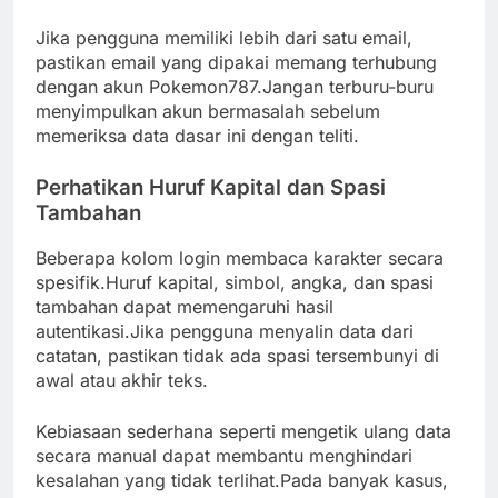
Jika pengguna memiliki lebih dari satu email,
pastikan email yang dipakai memang terhubung
dengan akun Pokemon787.Jangan terburu-buru
menyimpulkan akun bermasalah sebelum
memeriksa data dasar ini dengan teliti.
Perhatikan Huruf Kapital dan Spasi
Tambahan
Beberapa kolom login membaca karakter secara
spesifik.Huruf kapital, simbol, angka, dan spasi
tambahan dapat memengaruhi hasil
autentikasi.Jika pengguna menyalin data dari
catatan, pastikan tidak ada spasi tersembunyi di
awal atau akhir teks.
Kebiasaan sederhana seperti mengetik ulang data
secara manual dapat membantu menghindari
kesalahan yang tidak terlihat.Pada banyak kasus,