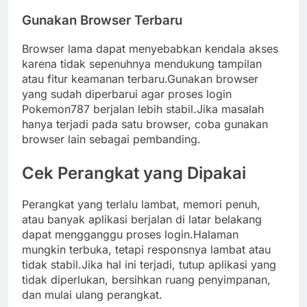
Gunakan Browser Terbaru
Browser lama dapat menyebabkan kendala akses
karena tidak sepenuhnya mendukung tampilan
atau fitur keamanan terbaru.Gunakan browser
yang sudah diperbarui agar proses login
Pokemon787 berjalan lebih stabil.Jika masalah
hanya terjadi pada satu browser, coba gunakan
browser lain sebagai pembanding.
Cek Perangkat yang Dipakai
Perangkat yang terlalu lambat, memori penuh,
atau banyak aplikasi berjalan di latar belakang
dapat mengganggu proses login.Halaman
mungkin terbuka, tetapi responsnya lambat atau
tidak stabil.Jika hal ini terjadi, tutup aplikasi yang
tidak diperlukan, bersihkan ruang penyimpanan,
dan mulai ulang perangkat.