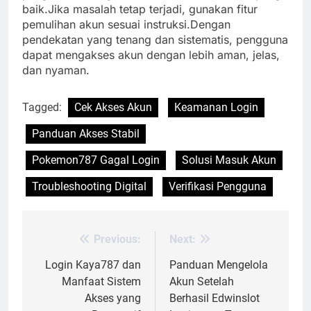
baik.Jika masalah tetap terjadi, gunakan fitur
pemulihan akun sesuai instruksi.Dengan
pendekatan yang tenang dan sistematis, pengguna
dapat mengakses akun dengan lebih aman, jelas,
dan nyaman.
Tagged:
Cek Akses Akun
Keamanan Login
Panduan Akses Stabil
Pokemon787 Gagal Login
Solusi Masuk Akun
Troubleshooting Digital
Verifikasi Pengguna
Previous:
Next:
Post
navigation
Login Kaya787 dan
Panduan Mengelola
Manfaat Sistem
Akun Setelah
Akses yang
Berhasil Edwinslot