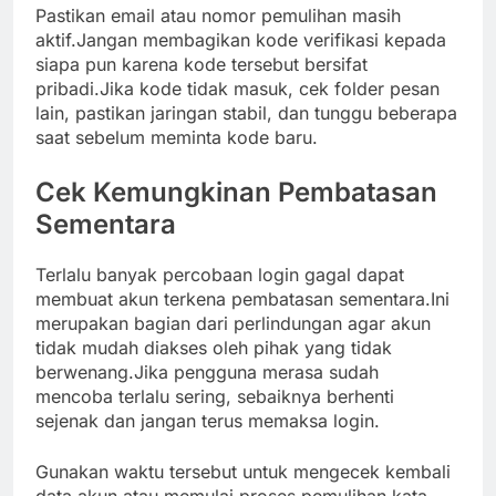
Pastikan email atau nomor pemulihan masih
aktif.Jangan membagikan kode verifikasi kepada
siapa pun karena kode tersebut bersifat
pribadi.Jika kode tidak masuk, cek folder pesan
lain, pastikan jaringan stabil, dan tunggu beberapa
saat sebelum meminta kode baru.
Cek Kemungkinan Pembatasan
Sementara
Terlalu banyak percobaan login gagal dapat
membuat akun terkena pembatasan sementara.Ini
merupakan bagian dari perlindungan agar akun
tidak mudah diakses oleh pihak yang tidak
berwenang.Jika pengguna merasa sudah
mencoba terlalu sering, sebaiknya berhenti
sejenak dan jangan terus memaksa login.
Gunakan waktu tersebut untuk mengecek kembali
data akun atau memulai proses pemulihan kata