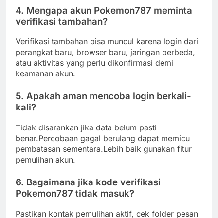
4. Mengapa akun Pokemon787 meminta
verifikasi tambahan?
Verifikasi tambahan bisa muncul karena login dari
perangkat baru, browser baru, jaringan berbeda,
atau aktivitas yang perlu dikonfirmasi demi
keamanan akun.
5. Apakah aman mencoba login berkali-
kali?
Tidak disarankan jika data belum pasti
benar.Percobaan gagal berulang dapat memicu
pembatasan sementara.Lebih baik gunakan fitur
pemulihan akun.
6. Bagaimana jika kode verifikasi
Pokemon787 tidak masuk?
Pastikan kontak pemulihan aktif, cek folder pesan