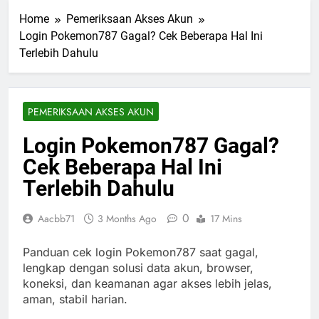
Home
Pemeriksaan Akses Akun
Login Pokemon787 Gagal? Cek Beberapa Hal Ini
Terlebih Dahulu
PEMERIKSAAN AKSES AKUN
Login Pokemon787 Gagal?
Cek Beberapa Hal Ini
Terlebih Dahulu
0
Aacbb71
3 Months Ago
17 Mins
Panduan cek login Pokemon787 saat gagal,
lengkap dengan solusi data akun, browser,
koneksi, dan keamanan agar akses lebih jelas,
aman, stabil harian.