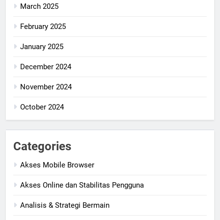
March 2025
February 2025
January 2025
December 2024
November 2024
October 2024
Categories
Akses Mobile Browser
Akses Online dan Stabilitas Pengguna
Analisis & Strategi Bermain