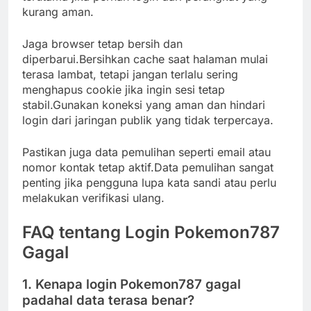
kurang aman.
Jaga browser tetap bersih dan
diperbarui.Bersihkan cache saat halaman mulai
terasa lambat, tetapi jangan terlalu sering
menghapus cookie jika ingin sesi tetap
stabil.Gunakan koneksi yang aman dan hindari
login dari jaringan publik yang tidak terpercaya.
Pastikan juga data pemulihan seperti email atau
nomor kontak tetap aktif.Data pemulihan sangat
penting jika pengguna lupa kata sandi atau perlu
melakukan verifikasi ulang.
FAQ tentang Login Pokemon787
Gagal
1. Kenapa login Pokemon787 gagal
padahal data terasa benar?