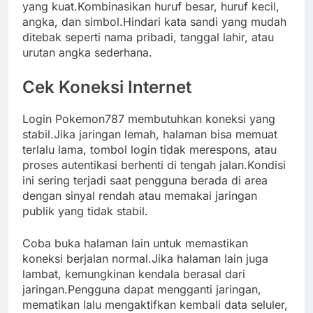
yang kuat.Kombinasikan huruf besar, huruf kecil,
angka, dan simbol.Hindari kata sandi yang mudah
ditebak seperti nama pribadi, tanggal lahir, atau
urutan angka sederhana.
Cek Koneksi Internet
Login Pokemon787 membutuhkan koneksi yang
stabil.Jika jaringan lemah, halaman bisa memuat
terlalu lama, tombol login tidak merespons, atau
proses autentikasi berhenti di tengah jalan.Kondisi
ini sering terjadi saat pengguna berada di area
dengan sinyal rendah atau memakai jaringan
publik yang tidak stabil.
Coba buka halaman lain untuk memastikan
koneksi berjalan normal.Jika halaman lain juga
lambat, kemungkinan kendala berasal dari
jaringan.Pengguna dapat mengganti jaringan,
mematikan lalu mengaktifkan kembali data seluler,