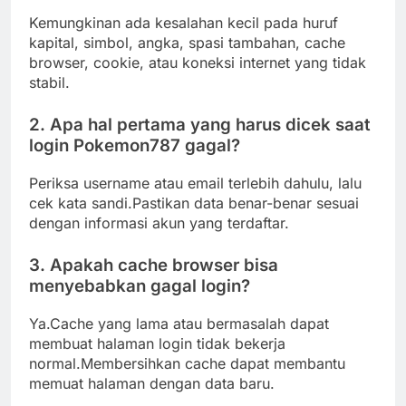
Kemungkinan ada kesalahan kecil pada huruf
kapital, simbol, angka, spasi tambahan, cache
browser, cookie, atau koneksi internet yang tidak
stabil.
2. Apa hal pertama yang harus dicek saat
login Pokemon787 gagal?
Periksa username atau email terlebih dahulu, lalu
cek kata sandi.Pastikan data benar-benar sesuai
dengan informasi akun yang terdaftar.
3. Apakah cache browser bisa
menyebabkan gagal login?
Ya.Cache yang lama atau bermasalah dapat
membuat halaman login tidak bekerja
normal.Membersihkan cache dapat membantu
memuat halaman dengan data baru.