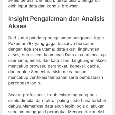
selalu berasal dari akun, tetapi bisa dipengaruhi
oleh input data dan kondisi browser.
Insight Pengalaman dan Analisis
Akses
Dari sudut pandang pengalaman pengguna, login
Pokemon787 yang gagal biasanya berkaitan
dengan tiga area utama: data akun, lingkungan
akses, dan sistem keamanan.Data akun mencakup
username, email, dan kata sandi.Lingkungan akses
mencakup browser, perangkat, koneksi, cache,
dan cookie.Sementara sistem keamanan
mencakup verifikasi tambahan serta pembatasan
percobaan login.
Secara profesional, troubleshooting yang baik
selalu dimulai dari faktor paling sederhana terlebih
dahulu.Memeriksa data akun lebih logis dilakukan
sebelum mengganti perangkat.Mengecek koneksi