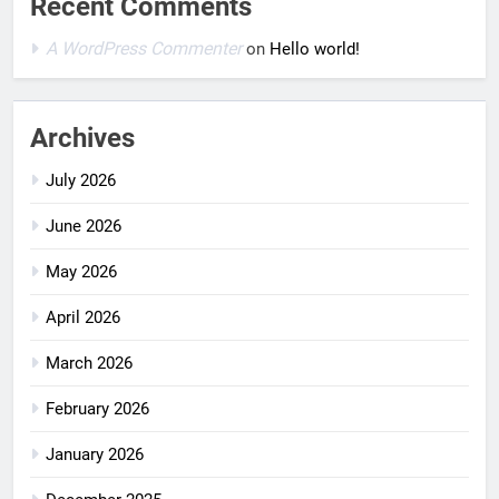
Recent Comments
A WordPress Commenter
on
Hello world!
Archives
July 2026
June 2026
May 2026
April 2026
March 2026
February 2026
January 2026