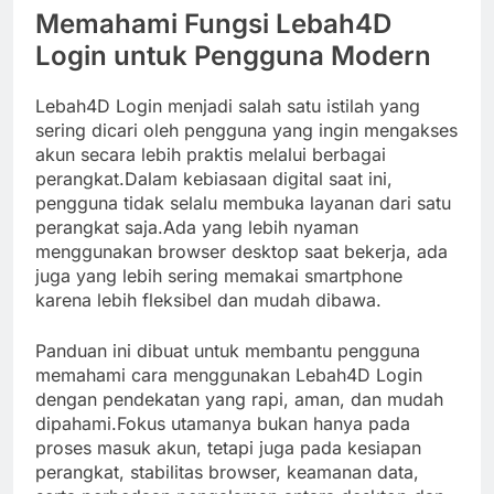
Memahami Fungsi Lebah4D
Login untuk Pengguna Modern
Lebah4D Login menjadi salah satu istilah yang
sering dicari oleh pengguna yang ingin mengakses
akun secara lebih praktis melalui berbagai
perangkat.Dalam kebiasaan digital saat ini,
pengguna tidak selalu membuka layanan dari satu
perangkat saja.Ada yang lebih nyaman
menggunakan browser desktop saat bekerja, ada
juga yang lebih sering memakai smartphone
karena lebih fleksibel dan mudah dibawa.
Panduan ini dibuat untuk membantu pengguna
memahami cara menggunakan Lebah4D Login
dengan pendekatan yang rapi, aman, dan mudah
dipahami.Fokus utamanya bukan hanya pada
proses masuk akun, tetapi juga pada kesiapan
perangkat, stabilitas browser, keamanan data,