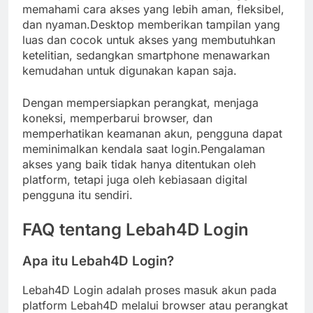
memahami cara akses yang lebih aman, fleksibel,
dan nyaman.Desktop memberikan tampilan yang
luas dan cocok untuk akses yang membutuhkan
ketelitian, sedangkan smartphone menawarkan
kemudahan untuk digunakan kapan saja.
Dengan mempersiapkan perangkat, menjaga
koneksi, memperbarui browser, dan
memperhatikan keamanan akun, pengguna dapat
meminimalkan kendala saat login.Pengalaman
akses yang baik tidak hanya ditentukan oleh
platform, tetapi juga oleh kebiasaan digital
pengguna itu sendiri.
FAQ tentang Lebah4D Login
Apa itu Lebah4D Login?
Lebah4D Login adalah proses masuk akun pada
platform Lebah4D melalui browser atau perangkat