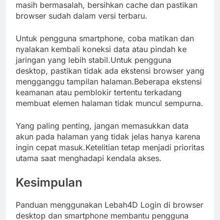
masih bermasalah, bersihkan cache dan pastikan
browser sudah dalam versi terbaru.
Untuk pengguna smartphone, coba matikan dan
nyalakan kembali koneksi data atau pindah ke
jaringan yang lebih stabil.Untuk pengguna
desktop, pastikan tidak ada ekstensi browser yang
mengganggu tampilan halaman.Beberapa ekstensi
keamanan atau pemblokir tertentu terkadang
membuat elemen halaman tidak muncul sempurna.
Yang paling penting, jangan memasukkan data
akun pada halaman yang tidak jelas hanya karena
ingin cepat masuk.Ketelitian tetap menjadi prioritas
utama saat menghadapi kendala akses.
Kesimpulan
Panduan menggunakan Lebah4D Login di browser
desktop dan smartphone membantu pengguna