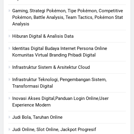
Gaming, Strategi Pokémon, Tipe Pokémon, Competitive
Pokémon, Battle Analysis, Team Tactics, Pokémon Stat
Analysis
Hiburan Digital & Analisis Data
Identitas Digital Budaya Internet Persona Online
Komunitas Virtual Branding Pribadi Digital
Infrastruktur Sistem & Arsitektur Cloud
Infrastruktur Teknologi, Pengembangan Sistem,
Transformasi Digital
Inovasi Akses Digital,Panduan Login Online,User
Experience Modern
Judi Bola, Taruhan Online
Judi Online, Slot Online, Jackpot Progresif