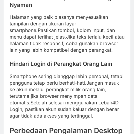
Nyaman
Halaman yang baik biasanya menyesuaikan
tampilan dengan ukuran layar
smartphone.Pastikan tombol, kolom input, dan
menu dapat terlihat jelas.Jika teks terlalu kecil atau
halaman tidak responsif, coba gunakan browser
lain yang lebih kompatibel dengan perangkat.
Hindari Login di Perangkat Orang Lain
Smartphone sering dianggap lebih personal, tetapi
pengguna tetap perlu berhati-hati.Jangan masuk
ke akun melalui perangkat milik orang lain,
terutama jika browser menyimpan data
otomatis.Setelah selesai menggunakan Lebah4D
Login, pastikan akun sudah keluar dengan benar
agar tidak ada akses yang tertinggal.
Perbedaan Pengalaman Desktop