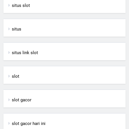
situs slot
situs
situs link slot
slot
slot gacor
slot gacor hari ini