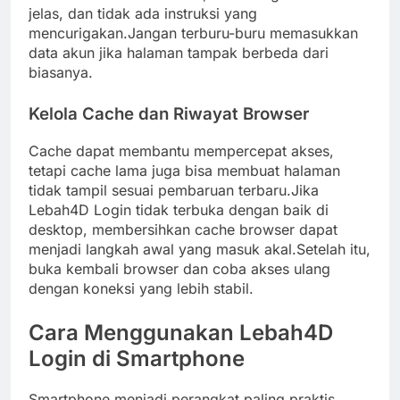
jelas, dan tidak ada instruksi yang
mencurigakan.Jangan terburu-buru memasukkan
data akun jika halaman tampak berbeda dari
biasanya.
Kelola Cache dan Riwayat Browser
Cache dapat membantu mempercepat akses,
tetapi cache lama juga bisa membuat halaman
tidak tampil sesuai pembaruan terbaru.Jika
Lebah4D Login tidak terbuka dengan baik di
desktop, membersihkan cache browser dapat
menjadi langkah awal yang masuk akal.Setelah itu,
buka kembali browser dan coba akses ulang
dengan koneksi yang lebih stabil.
Cara Menggunakan Lebah4D
Login di Smartphone
Smartphone menjadi perangkat paling praktis