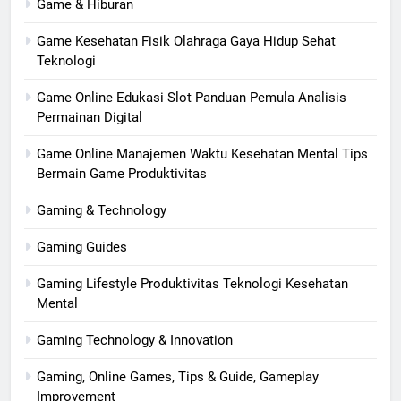
Game & Hiburan
Game Kesehatan Fisik Olahraga Gaya Hidup Sehat
Teknologi
Game Online Edukasi Slot Panduan Pemula Analisis
Permainan Digital
Game Online Manajemen Waktu Kesehatan Mental Tips
Bermain Game Produktivitas
Gaming & Technology
Gaming Guides
Gaming Lifestyle Produktivitas Teknologi Kesehatan
Mental
Gaming Technology & Innovation
Gaming, Online Games, Tips & Guide, Gameplay
Improvement