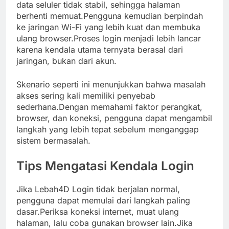
data seluler tidak stabil, sehingga halaman
berhenti memuat.Pengguna kemudian berpindah
ke jaringan Wi-Fi yang lebih kuat dan membuka
ulang browser.Proses login menjadi lebih lancar
karena kendala utama ternyata berasal dari
jaringan, bukan dari akun.
Skenario seperti ini menunjukkan bahwa masalah
akses sering kali memiliki penyebab
sederhana.Dengan memahami faktor perangkat,
browser, dan koneksi, pengguna dapat mengambil
langkah yang lebih tepat sebelum menganggap
sistem bermasalah.
Tips Mengatasi Kendala Login
Jika Lebah4D Login tidak berjalan normal,
pengguna dapat memulai dari langkah paling
dasar.Periksa koneksi internet, muat ulang
halaman, lalu coba gunakan browser lain.Jika