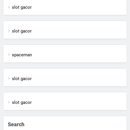
slot gacor
slot gacor
spaceman
slot gacor
slot gacor
Search