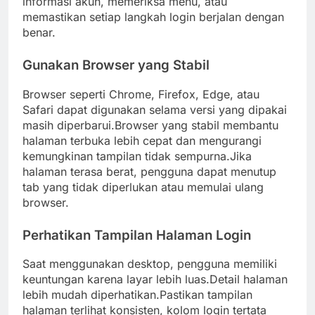
informasi akun, memeriksa menu, atau
memastikan setiap langkah login berjalan dengan
benar.
Gunakan Browser yang Stabil
Browser seperti Chrome, Firefox, Edge, atau
Safari dapat digunakan selama versi yang dipakai
masih diperbarui.Browser yang stabil membantu
halaman terbuka lebih cepat dan mengurangi
kemungkinan tampilan tidak sempurna.Jika
halaman terasa berat, pengguna dapat menutup
tab yang tidak diperlukan atau memulai ulang
browser.
Perhatikan Tampilan Halaman Login
Saat menggunakan desktop, pengguna memiliki
keuntungan karena layar lebih luas.Detail halaman
lebih mudah diperhatikan.Pastikan tampilan
halaman terlihat konsisten, kolom login tertata