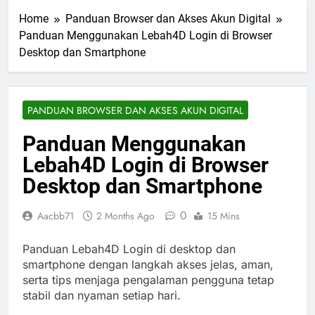
Home
Panduan Browser dan Akses Akun Digital
Panduan Menggunakan Lebah4D Login di Browser
Desktop dan Smartphone
PANDUAN BROWSER DAN AKSES AKUN DIGITAL
Panduan Menggunakan
Lebah4D Login di Browser
Desktop dan Smartphone
0
Aacbb71
2 Months Ago
15 Mins
Panduan Lebah4D Login di desktop dan
smartphone dengan langkah akses jelas, aman,
serta tips menjaga pengalaman pengguna tetap
stabil dan nyaman setiap hari.