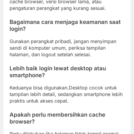
cache browser, versi browser lama, atau
pengaturan perangkat yang kurang sesuai.
Bagaimana cara menjaga keamanan saat
login?
Gunakan perangkat pribadi, jangan menyimpan
sandi di komputer umum, periksa tampilan
halaman, dan logout setelah selesai.
Lebih baik login lewat desktop atau
smartphone?
Keduanya bisa digunakan.Desktop cocok untuk
tampilan lebih detail, sedangkan smartphone lebih
praktis untuk akses cepat.
Apakah perlu membersihkan cache
browser?
Perlu dilakukan jika halaman tidak tampil normal