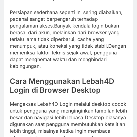
Persiapan sederhana seperti ini sering diabaikan,
padahal sangat berpengaruh terhadap
pengalaman akses.Banyak kendala login bukan
berasal dari akun, melainkan dari browser yang
terlalu lama tidak diperbarui, cache yang
menumpuk, atau koneksi yang tidak stabil.Dengan
memeriksa faktor teknis sejak awal, pengguna
dapat menghemat waktu dan menghindari
kebingungan.
Cara Menggunakan Lebah4D
Login di Browser Desktop
Mengakses Lebah4D Login melalui desktop cocok
untuk pengguna yang menginginkan tampilan lebih
besar dan navigasi lebih leluasa.Desktop biasanya
digunakan saat pengguna membutuhkan ketelitian
lebih tinggi, misalnya ketika ingin membaca