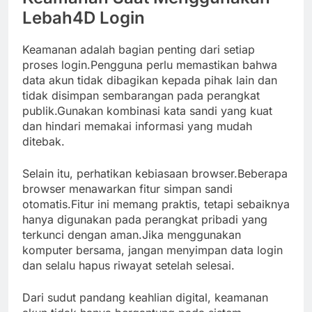
Lebah4D Login
Keamanan adalah bagian penting dari setiap
proses login.Pengguna perlu memastikan bahwa
data akun tidak dibagikan kepada pihak lain dan
tidak disimpan sembarangan pada perangkat
publik.Gunakan kombinasi kata sandi yang kuat
dan hindari memakai informasi yang mudah
ditebak.
Selain itu, perhatikan kebiasaan browser.Beberapa
browser menawarkan fitur simpan sandi
otomatis.Fitur ini memang praktis, tetapi sebaiknya
hanya digunakan pada perangkat pribadi yang
terkunci dengan aman.Jika menggunakan
komputer bersama, jangan menyimpan data login
dan selalu hapus riwayat setelah selesai.
Dari sudut pandang keahlian digital, keamanan