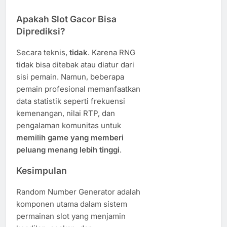
Apakah Slot Gacor Bisa
Diprediksi?
Secara teknis,
tidak
. Karena RNG
tidak bisa ditebak atau diatur dari
sisi pemain. Namun, beberapa
pemain profesional memanfaatkan
data statistik seperti frekuensi
kemenangan, nilai RTP, dan
pengalaman komunitas untuk
memilih game yang memberi
peluang menang lebih tinggi
.
Kesimpulan
Random Number Generator adalah
komponen utama dalam sistem
permainan slot yang menjamin