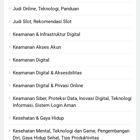
Judi Online, Teknologi, Panduan
Judi Slot, Rekomendasi Slot
Keamanan & Infrastruktur Digital
Keamanan Akses Akun
Keamanan Digital
Keamanan Digital & Aksesibilitas
Keamanan Digital & Privasi Online
Keamanan Siber, Proteksi Data, Inovasi Digital, Teknologi
Informasi, Sistem Login Aman
Kesehatan & Gaya Hidup
Kesehatan Mental, Teknologi dan Game, Pengembangan
Diri, Gaya Hidup Sehat, Tips Produktivitas