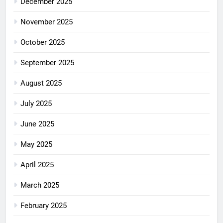
December 2025
November 2025
October 2025
September 2025
August 2025
July 2025
June 2025
May 2025
April 2025
March 2025
February 2025