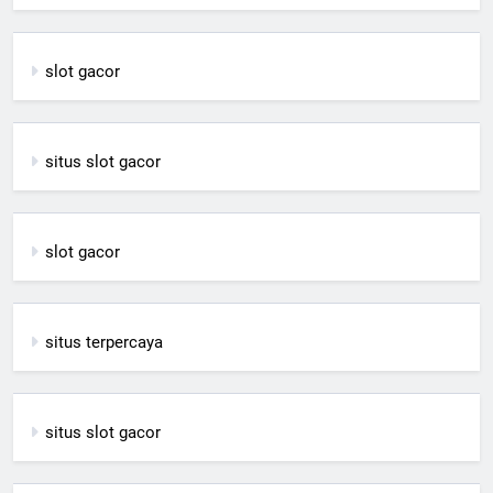
slot gacor
situs slot gacor
slot gacor
situs terpercaya
situs slot gacor