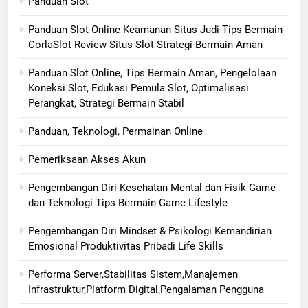
Panduan Slot
Panduan Slot Online Keamanan Situs Judi Tips Bermain
CorlaSlot Review Situs Slot Strategi Bermain Aman
Panduan Slot Online, Tips Bermain Aman, Pengelolaan
Koneksi Slot, Edukasi Pemula Slot, Optimalisasi
Perangkat, Strategi Bermain Stabil
Panduan, Teknologi, Permainan Online
Pemeriksaan Akses Akun
Pengembangan Diri Kesehatan Mental dan Fisik Game
dan Teknologi Tips Bermain Game Lifestyle
Pengembangan Diri Mindset & Psikologi Kemandirian
Emosional Produktivitas Pribadi Life Skills
Performa Server,Stabilitas Sistem,Manajemen
Infrastruktur,Platform Digital,Pengalaman Pengguna