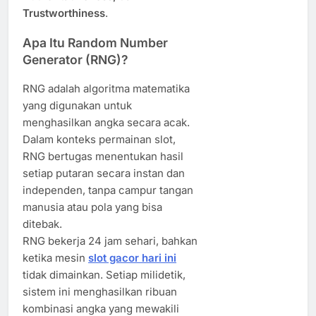
Trustworthiness
.
Apa Itu Random Number
Generator (RNG)?
RNG adalah algoritma matematika
yang digunakan untuk
menghasilkan angka secara acak.
Dalam konteks permainan slot,
RNG bertugas menentukan hasil
setiap putaran secara instan dan
independen, tanpa campur tangan
manusia atau pola yang bisa
ditebak.
RNG bekerja 24 jam sehari, bahkan
ketika mesin
slot gacor hari ini
tidak dimainkan. Setiap milidetik,
sistem ini menghasilkan ribuan
kombinasi angka yang mewakili