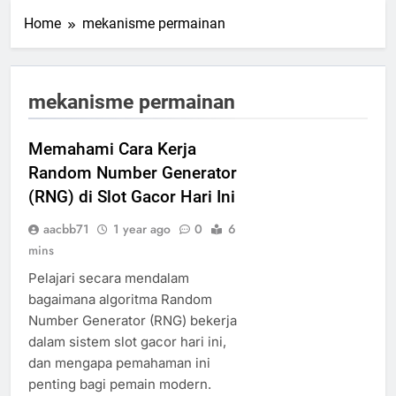
Home
mekanisme permainan
mekanisme permainan
Memahami Cara Kerja
Random Number Generator
(RNG) di Slot Gacor Hari Ini
aacbb71
1 year ago
0
6
mins
Pelajari secara mendalam
bagaimana algoritma Random
Number Generator (RNG) bekerja
dalam sistem slot gacor hari ini,
dan mengapa pemahaman ini
penting bagi pemain modern.