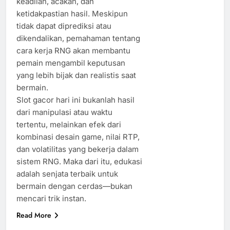
keadilan, acakan, dan
ketidakpastian hasil. Meskipun
tidak dapat diprediksi atau
dikendalikan, pemahaman tentang
cara kerja RNG akan membantu
pemain mengambil keputusan
yang lebih bijak dan realistis saat
bermain.
Slot gacor hari ini bukanlah hasil
dari manipulasi atau waktu
tertentu, melainkan efek dari
kombinasi desain game, nilai RTP,
dan volatilitas yang bekerja dalam
sistem RNG. Maka dari itu, edukasi
adalah senjata terbaik untuk
bermain dengan cerdas—bukan
mencari trik instan.
Read More