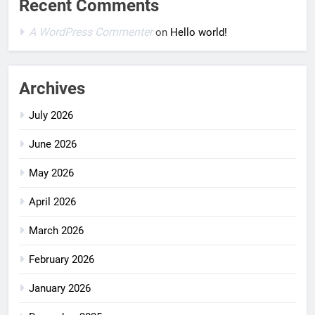
Recent Comments
A WordPress Commenter
on
Hello world!
Archives
July 2026
June 2026
May 2026
April 2026
March 2026
February 2026
January 2026