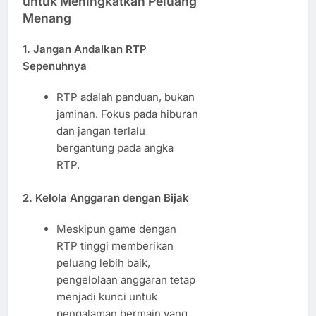
untuk Meningkatkan Peluang
Menang
1. Jangan Andalkan RTP
Sepenuhnya
RTP adalah panduan, bukan
jaminan. Fokus pada hiburan
dan jangan terlalu
bergantung pada angka
RTP.
2. Kelola Anggaran dengan Bijak
Meskipun game dengan
RTP tinggi memberikan
peluang lebih baik,
pengelolaan anggaran tetap
menjadi kunci untuk
pengalaman bermain yang