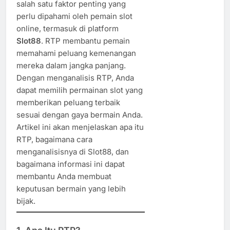
salah satu faktor penting yang
perlu dipahami oleh pemain slot
online, termasuk di platform
Slot88
. RTP membantu pemain
memahami peluang kemenangan
mereka dalam jangka panjang.
Dengan menganalisis RTP, Anda
dapat memilih permainan slot yang
memberikan peluang terbaik
sesuai dengan gaya bermain Anda.
Artikel ini akan menjelaskan apa itu
RTP, bagaimana cara
menganalisisnya di Slot88, dan
bagaimana informasi ini dapat
membantu Anda membuat
keputusan bermain yang lebih
bijak.