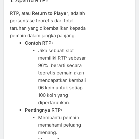
1. Apa Itu RTP?
RTP, atau
Return to Player
, adalah
persentase teoretis dari total
taruhan yang dikembalikan kepada
pemain dalam jangka panjang.
Contoh RTP:
Jika sebuah slot
memiliki RTP sebesar
96%, berarti secara
teoretis pemain akan
mendapatkan kembali
96 koin untuk setiap
100 koin yang
dipertaruhkan.
Pentingnya RTP:
Membantu pemain
memahami peluang
menang.