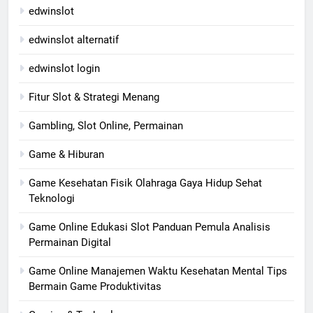
edwinslot
edwinslot alternatif
edwinslot login
Fitur Slot & Strategi Menang
Gambling, Slot Online, Permainan
Game & Hiburan
Game Kesehatan Fisik Olahraga Gaya Hidup Sehat
Teknologi
Game Online Edukasi Slot Panduan Pemula Analisis
Permainan Digital
Game Online Manajemen Waktu Kesehatan Mental Tips
Bermain Game Produktivitas