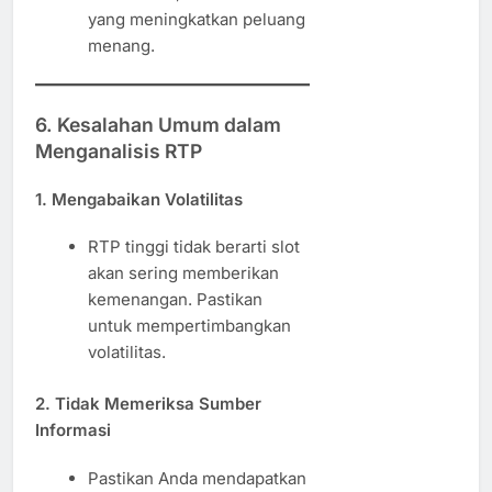
yang meningkatkan peluang
menang.
6. Kesalahan Umum dalam
Menganalisis RTP
1. Mengabaikan Volatilitas
RTP tinggi tidak berarti slot
akan sering memberikan
kemenangan. Pastikan
untuk mempertimbangkan
volatilitas.
2. Tidak Memeriksa Sumber
Informasi
Pastikan Anda mendapatkan