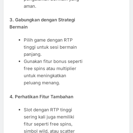
aman.
3. Gabungkan dengan Strategi
Bermain
Pilih game dengan RTP
tinggi untuk sesi bermain
panjang.
Gunakan fitur bonus seperti
free spins atau multiplier
untuk meningkatkan
peluang menang.
4. Perhatikan Fitur Tambahan
Slot dengan RTP tinggi
sering kali juga memiliki
fitur seperti free spins,
simbol wild, atau scatter