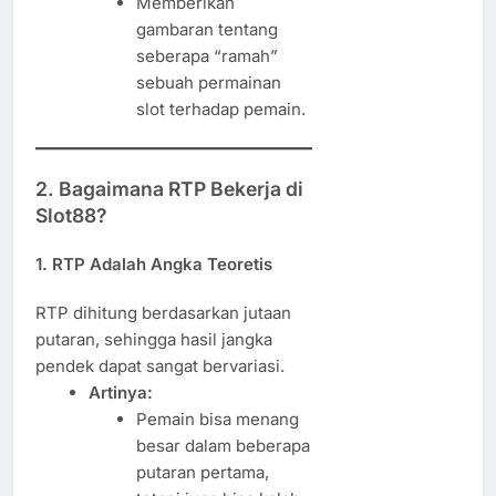
Memberikan
gambaran tentang
seberapa “ramah”
sebuah permainan
slot terhadap pemain.
2. Bagaimana RTP Bekerja di
Slot88?
1. RTP Adalah Angka Teoretis
RTP dihitung berdasarkan jutaan
putaran, sehingga hasil jangka
pendek dapat sangat bervariasi.
Artinya:
Pemain bisa menang
besar dalam beberapa
putaran pertama,