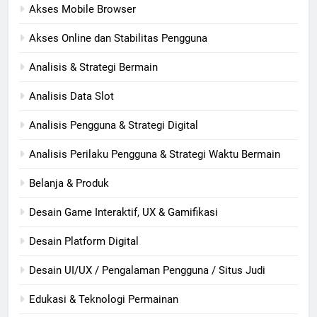
Akses Mobile Browser
Akses Online dan Stabilitas Pengguna
Analisis & Strategi Bermain
Analisis Data Slot
Analisis Pengguna & Strategi Digital
Analisis Perilaku Pengguna & Strategi Waktu Bermain
Belanja & Produk
Desain Game Interaktif, UX & Gamifikasi
Desain Platform Digital
Desain UI/UX / Pengalaman Pengguna / Situs Judi
Edukasi & Teknologi Permainan