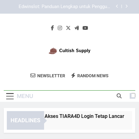
Skip
EDWINSLOT Login dengan Sistem Keamanan
to
yang Mendukung Kenyamanan
content
Cara Login Edwinslot dengan Browser Mobile
yang Praktis, Aman, dan Mudah Dipahami
Cara Memastikan Akses TIARA4D Login Tetap
Lancar
Edwinslot: Panduan Lengkap untuk Pengguna
Aktif
EDWINSLOT Login dengan Sistem Keamanan
yang Mendukung Kenyamanan
Cultish Supply
Dapatkan Koleksi Streetwear Keren Di
Cara Login Edwinslot dengan Browser Mobile
NEWSLETTER
RANDOM NEWS
yang Praktis, Aman, dan Mudah Dipahami
Cultish Supply.
MENU
ara Memastikan Akses TIARA4D Login Tetap Lancar
Ed
HEADLINES
 Weeks Ago
1 M