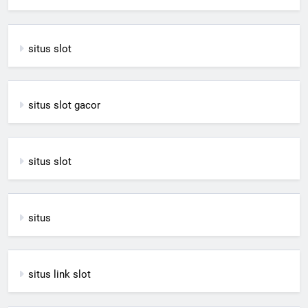
situs slot
situs slot gacor
situs slot
situs
situs link slot