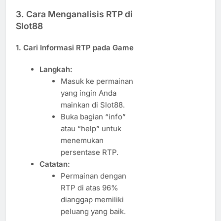
3. Cara Menganalisis RTP di
Slot88
1. Cari Informasi RTP pada Game
Langkah:
Masuk ke permainan
yang ingin Anda
mainkan di Slot88.
Buka bagian “info”
atau “help” untuk
menemukan
persentase RTP.
Catatan:
Permainan dengan
RTP di atas 96%
dianggap memiliki
peluang yang baik.