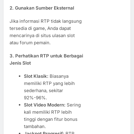
2. Gunakan Sumber Eksternal
Jika informasi RTP tidak langsung
tersedia di game, Anda dapat
mencarinya di situs ulasan slot
atau forum pemain.
3. Perhatikan RTP untuk Berbagai
Jenis Slot
Slot Klasik:
Biasanya
memiliki RTP yang lebih
sederhana, sekitar
92%-96%.
Slot Video Modern:
Sering
kali memiliki RTP lebih
tinggi dengan fitur bonus
tambahan.
Jackpot Progresif:
RTP