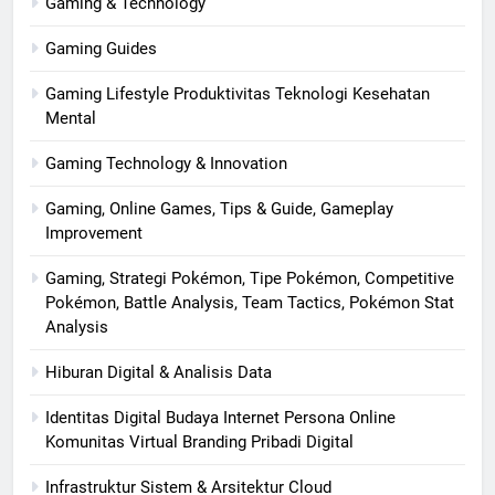
Gaming & Technology
Gaming Guides
Gaming Lifestyle Produktivitas Teknologi Kesehatan
Mental
Gaming Technology & Innovation
Gaming, Online Games, Tips & Guide, Gameplay
Improvement
Gaming, Strategi Pokémon, Tipe Pokémon, Competitive
Pokémon, Battle Analysis, Team Tactics, Pokémon Stat
Analysis
Hiburan Digital & Analisis Data
Identitas Digital Budaya Internet Persona Online
Komunitas Virtual Branding Pribadi Digital
Infrastruktur Sistem & Arsitektur Cloud