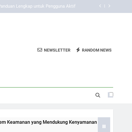
Panduan Lengkap untuk Pengguna Aktif
eamanan yang Mendukung Kenyamanan
ng Praktis, Aman, dan Mudah Dipahami
an Akses TIARA4D Login Tetap Lancar
NEWSLETTER
RANDOM NEWS
Panduan Lengkap untuk Pengguna Aktif
eamanan yang Mendukung Kenyamanan
ng Praktis, Aman, dan Mudah Dipahami
an yang Mendukung Kenyamanan
Cara Login Edwinslot
2 Months Ago