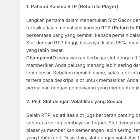
1.
Pahami Konsep RTP (Return to Player)
Langkah pertama dalam menemukan Slot Gacor de
terbaik adalah memahami konsep
RTP (Return to P
persentase uang yang kembali kepada pemain dala
Slot dengan RTP tinggi, biasanya di atas 95%, mem
yang lebih besar.
Champion4D
menawarkan berbagai slot dengan RTP
memberikan Anda peluang menang lebih sering dan
lebih besar. Sebelum memilih game, selalu cek inf
tertera pada deskripsi slot untuk memastikan Anda
permainan dengan pembayaran yang menguntungk
2.
Pilih Slot dengan Volatilitas yang Sesuai
Selain RTP,
volatilitas
slot juga berperan penting 
seberapa sering pembayaran terjadi. Slot dengan vo
biasanya memberikan kemenangan lebih sering, te
yang lebih kecil. Di sisi lain, slot dengan volatilitas