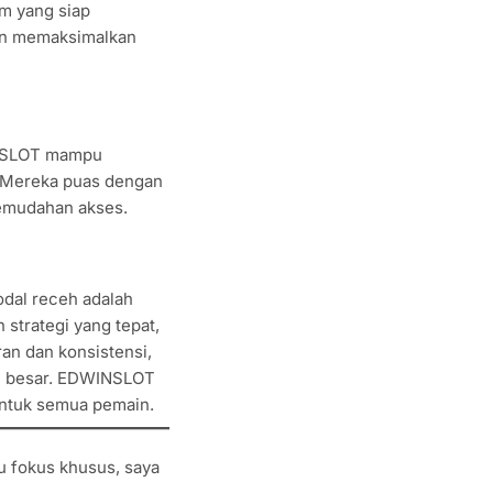
m yang siap
in memaksimalkan
INSLOT mampu
. Mereka puas dengan
kemudahan akses.
dal receh adalah
strategi yang tepat,
an dan konsistensi,
n besar. EDWINSLOT
untuk semua pemain.
au fokus khusus, saya