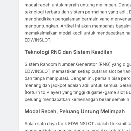
modal receh untuk meraih untung melimpah. Deng
teknologi terbaru dan sistem permainan yang adil
menghadirkan pengalaman bermain yang menyenan
menguntungkan. Artikel ini akan membahas bagaim
memaksimalkan modal kecil untuk mendapatkan hasi
EDWINSLOT.
Teknologi RNG dan Sistem Keadilan
Sistem Random Number Generator (RNG) yang dig
EDWINSLOT memastikan setiap putaran slot berlan
dan tanpa manipulasi. Dengan ini, pemain bisa pe
menang dan jackpot adalah adil untuk semua. Selain
(Return to Player) yang tinggi di game-game slo
peluang mendapatkan kemenangan besar semakin 
Modal Receh, Peluang Untung Melimpah
Salah satu daya tarik EDWINSLOT adalah fleksibilit
memungkinkan pemain dengan modal receh tetap bi