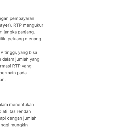
ngan pembayaran
layer)
. RTP mengukur
m jangka panjang.
iliki peluang menang
 tinggi, yang bisa
 dalam jumlah yang
ormasi RTP yang
 bermain pada
an.
dalam menentukan
latilitas rendah
tapi dengan jumlah
 tinggi mungkin