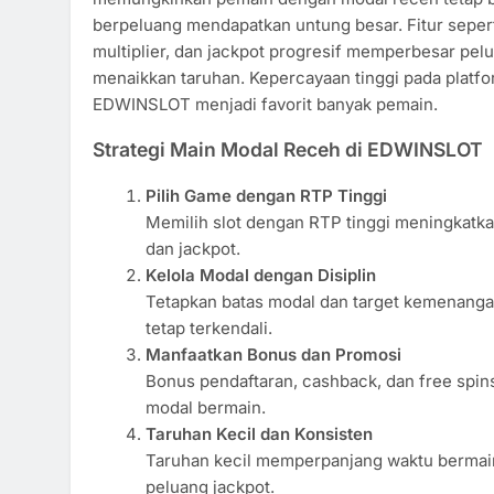
berpeluang mendapatkan untung besar. Fitur sepert
multiplier, dan jackpot progresif memperbesar pel
menaikkan taruhan. Kepercayaan tinggi pada platf
EDWINSLOT menjadi favorit banyak pemain.
Strategi Main Modal Receh di EDWINSLOT
Pilih Game dengan RTP Tinggi
Memilih slot dengan RTP tinggi meningkatk
dan jackpot.
Kelola Modal dengan Disiplin
Tetapkan batas modal dan target kemenanga
tetap terkendali.
Manfaatkan Bonus dan Promosi
Bonus pendaftaran, cashback, dan free spi
modal bermain.
Taruhan Kecil dan Konsisten
Taruhan kecil memperpanjang waktu bermai
peluang jackpot.