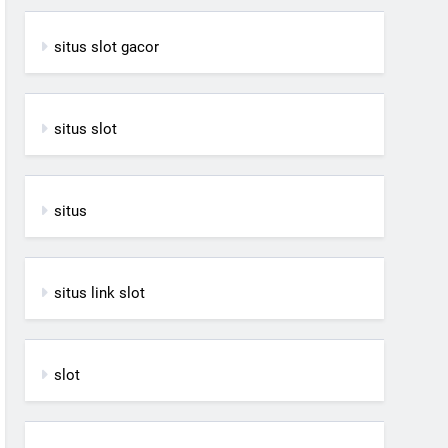
situs slot gacor
situs slot
situs
situs link slot
slot