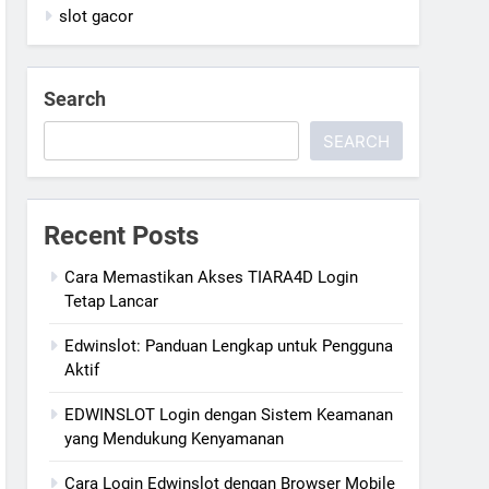
slot gacor
Search
SEARCH
Recent Posts
Cara Memastikan Akses TIARA4D Login
Tetap Lancar
Edwinslot: Panduan Lengkap untuk Pengguna
Aktif
EDWINSLOT Login dengan Sistem Keamanan
yang Mendukung Kenyamanan
Cara Login Edwinslot dengan Browser Mobile