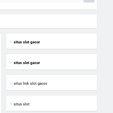
situs slot gacor
situs slot gacor
situs link slot gacor
situs slot