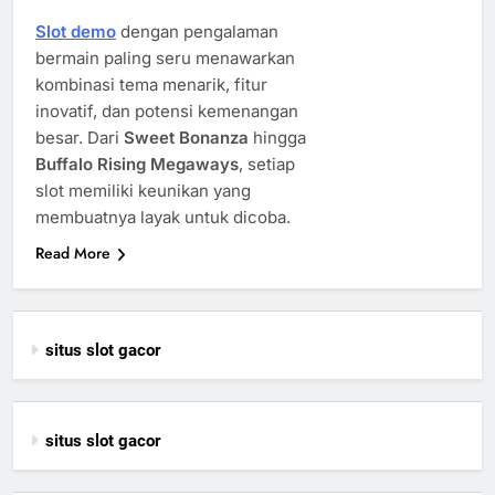
Slot demo
dengan pengalaman
bermain paling seru menawarkan
kombinasi tema menarik, fitur
inovatif, dan potensi kemenangan
besar. Dari
Sweet Bonanza
hingga
Buffalo Rising Megaways
, setiap
slot memiliki keunikan yang
membuatnya layak untuk dicoba.
Read More
situs slot gacor
situs slot gacor