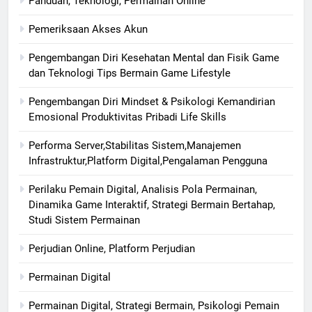
Panduan, Teknologi, Permainan Online
Pemeriksaan Akses Akun
Pengembangan Diri Kesehatan Mental dan Fisik Game
dan Teknologi Tips Bermain Game Lifestyle
Pengembangan Diri Mindset & Psikologi Kemandirian
Emosional Produktivitas Pribadi Life Skills
Performa Server,Stabilitas Sistem,Manajemen
Infrastruktur,Platform Digital,Pengalaman Pengguna
Perilaku Pemain Digital, Analisis Pola Permainan,
Dinamika Game Interaktif, Strategi Bermain Bertahap,
Studi Sistem Permainan
Perjudian Online, Platform Perjudian
Permainan Digital
Permainan Digital, Strategi Bermain, Psikologi Pemain