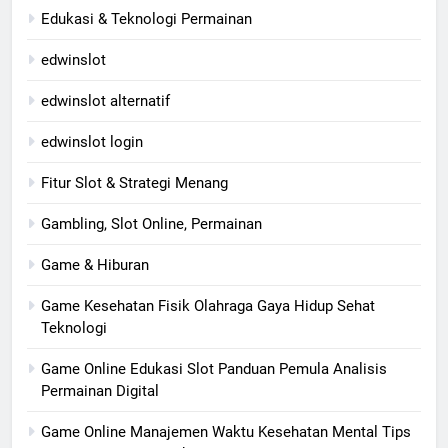
Edukasi & Teknologi Permainan
edwinslot
edwinslot alternatif
edwinslot login
Fitur Slot & Strategi Menang
Gambling, Slot Online, Permainan
Game & Hiburan
Game Kesehatan Fisik Olahraga Gaya Hidup Sehat
Teknologi
Game Online Edukasi Slot Panduan Pemula Analisis
Permainan Digital
Game Online Manajemen Waktu Kesehatan Mental Tips