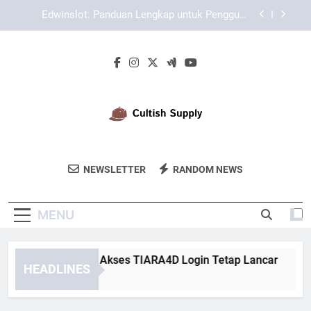
Skip
EDWINSLOT Login dengan Sistem Keamanan
to
yang Mendukung Kenyamanan
content
Cara Login Edwinslot dengan Browser Mobile
yang Praktis, Aman, dan Mudah Dipahami
Cara Memastikan Akses TIARA4D Login Tetap
Lancar
Edwinslot: Panduan Lengkap untuk Pengguna
Aktif
EDWINSLOT Login dengan Sistem Keamanan
yang Mendukung Kenyamanan
Cultish Supply
Dapatkan Koleksi Streetwear Keren Di
Cara Login Edwinslot dengan Browser Mobile
NEWSLETTER
RANDOM NEWS
yang Praktis, Aman, dan Mudah Dipahami
Cultish Supply.
MENU
ra Memastikan Akses TIARA4D Login Tetap Lancar
Edw
HEADLINES
Weeks Ago
1 Mo