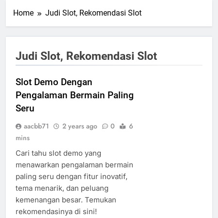
Home
Judi Slot, Rekomendasi Slot
Judi Slot, Rekomendasi Slot
Slot Demo Dengan
Pengalaman Bermain Paling
Seru
aacbb71
2 years ago
0
6
mins
Cari tahu slot demo yang
menawarkan pengalaman bermain
paling seru dengan fitur inovatif,
tema menarik, dan peluang
kemenangan besar. Temukan
rekomendasinya di sini!