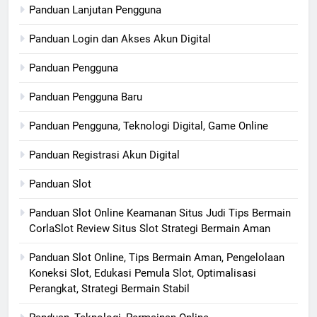
Panduan Lanjutan Pengguna
Panduan Login dan Akses Akun Digital
Panduan Pengguna
Panduan Pengguna Baru
Panduan Pengguna, Teknologi Digital, Game Online
Panduan Registrasi Akun Digital
Panduan Slot
Panduan Slot Online Keamanan Situs Judi Tips Bermain
CorlaSlot Review Situs Slot Strategi Bermain Aman
Panduan Slot Online, Tips Bermain Aman, Pengelolaan
Koneksi Slot, Edukasi Pemula Slot, Optimalisasi
Perangkat, Strategi Bermain Stabil