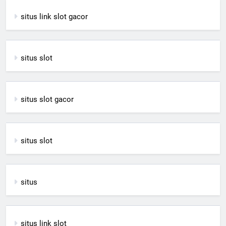
situs link slot gacor
situs slot
situs slot gacor
situs slot
situs
situs link slot