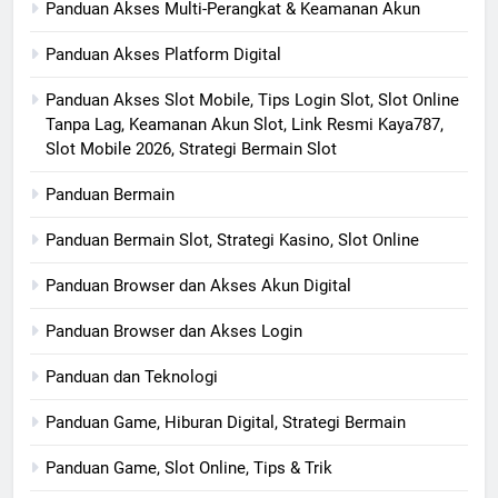
Panduan Akses Multi-Perangkat & Keamanan Akun
Panduan Akses Platform Digital
Panduan Akses Slot Mobile, Tips Login Slot, Slot Online
Tanpa Lag, Keamanan Akun Slot, Link Resmi Kaya787,
Slot Mobile 2026, Strategi Bermain Slot
Panduan Bermain
Panduan Bermain Slot, Strategi Kasino, Slot Online
Panduan Browser dan Akses Akun Digital
Panduan Browser dan Akses Login
Panduan dan Teknologi
Panduan Game, Hiburan Digital, Strategi Bermain
Panduan Game, Slot Online, Tips & Trik