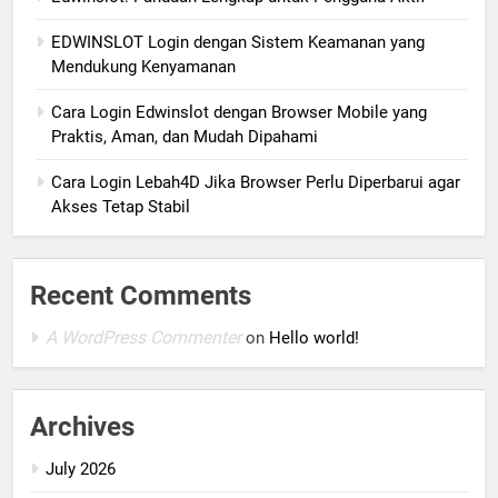
EDWINSLOT Login dengan Sistem Keamanan yang
Mendukung Kenyamanan
Cara Login Edwinslot dengan Browser Mobile yang
Praktis, Aman, dan Mudah Dipahami
Cara Login Lebah4D Jika Browser Perlu Diperbarui agar
Akses Tetap Stabil
Recent Comments
A WordPress Commenter
on
Hello world!
Archives
July 2026