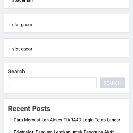
spaceman
slot gacor
slot gacor
Search
SEARCH
Recent Posts
Cara Memastikan Akses TIARA4D Login Tetap Lancar
Edwinslot: Panduan Lengkap untuk Pengguna Aktif