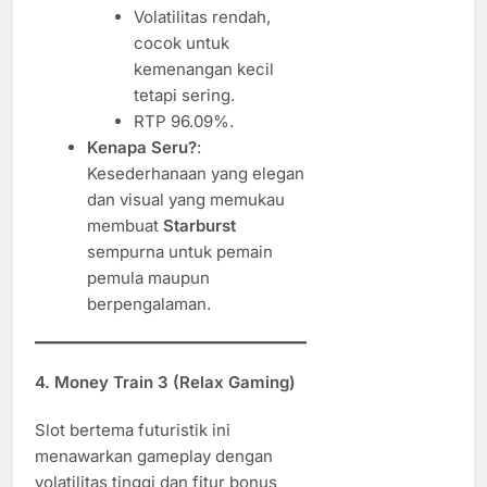
Volatilitas rendah,
cocok untuk
kemenangan kecil
tetapi sering.
RTP 96.09%.
Kenapa Seru?
:
Kesederhanaan yang elegan
dan visual yang memukau
membuat
Starburst
sempurna untuk pemain
pemula maupun
berpengalaman.
4.
Money Train 3 (Relax Gaming)
Slot bertema futuristik ini
menawarkan gameplay dengan
volatilitas tinggi dan fitur bonus