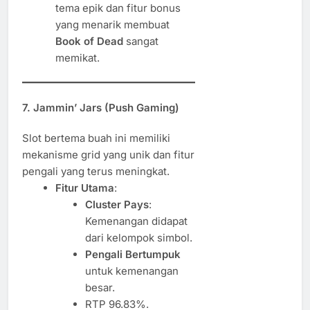
tema epik dan fitur bonus
yang menarik membuat
Book of Dead
sangat
memikat.
7.
Jammin’ Jars (Push Gaming)
Slot bertema buah ini memiliki
mekanisme grid yang unik dan fitur
pengali yang terus meningkat.
Fitur Utama
:
Cluster Pays
:
Kemenangan didapat
dari kelompok simbol.
Pengali Bertumpuk
untuk kemenangan
besar.
RTP 96.83%.