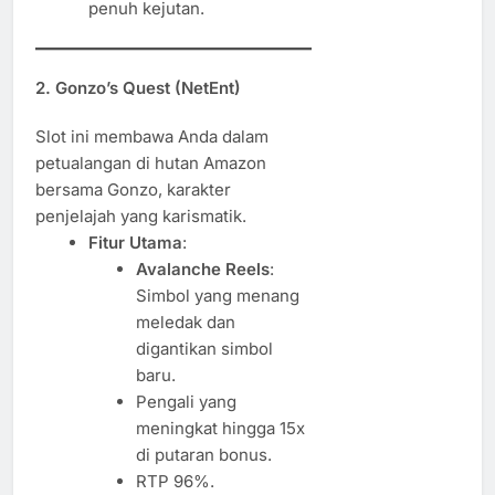
penuh kejutan.
2.
Gonzo’s Quest (NetEnt)
Slot ini membawa Anda dalam
petualangan di hutan Amazon
bersama Gonzo, karakter
penjelajah yang karismatik.
Fitur Utama
:
Avalanche Reels
:
Simbol yang menang
meledak dan
digantikan simbol
baru.
Pengali yang
meningkat hingga 15x
di putaran bonus.
RTP 96%.