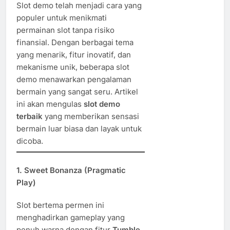
Slot demo telah menjadi cara yang
populer untuk menikmati
permainan slot tanpa risiko
finansial. Dengan berbagai tema
yang menarik, fitur inovatif, dan
mekanisme unik, beberapa slot
demo menawarkan pengalaman
bermain yang sangat seru. Artikel
ini akan mengulas
slot demo
terbaik
yang memberikan sensasi
bermain luar biasa dan layak untuk
dicoba.
1.
Sweet Bonanza (Pragmatic
Play)
Slot bertema permen ini
menghadirkan gameplay yang
penuh warna dengan fitur
Tumble