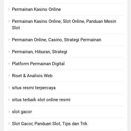
Permainan Kasino Online
Permainan Kasino Online, Slot Online, Panduan Mesin
Slot
Permainan Online, Casino, Strategi Permainan
Permainan, Hiburan, Strategi
Platform Permainan Digital
Riset & Analisis Web
situs resmi terpercaya
situs terbaik slot online resmi
slot gacor
Slot Gacor, Panduan Slot, Tips dan Trik