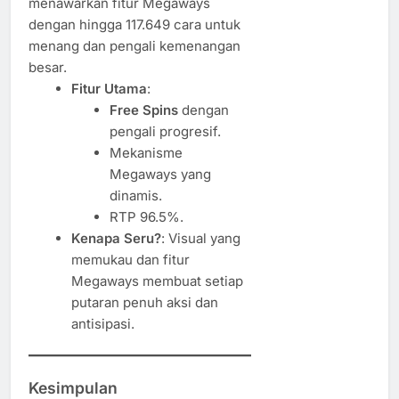
menawarkan fitur Megaways
dengan hingga 117.649 cara untuk
menang dan pengali kemenangan
besar.
Fitur Utama
:
Free Spins
dengan
pengali progresif.
Mekanisme
Megaways yang
dinamis.
RTP 96.5%.
Kenapa Seru?
: Visual yang
memukau dan fitur
Megaways membuat setiap
putaran penuh aksi dan
antisipasi.
Kesimpulan