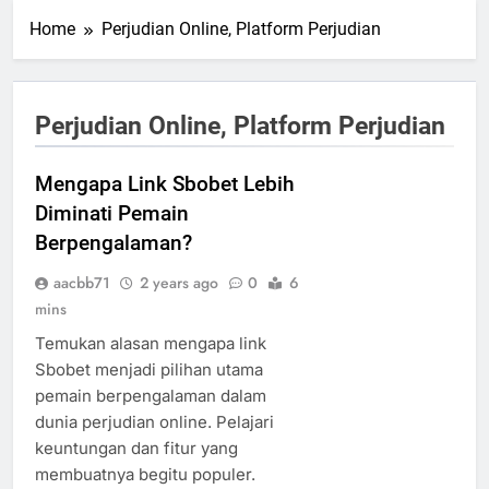
Home
Perjudian Online, Platform Perjudian
Perjudian Online, Platform Perjudian
Mengapa Link Sbobet Lebih
Diminati Pemain
Berpengalaman?
aacbb71
2 years ago
0
6
mins
Temukan alasan mengapa link
Sbobet menjadi pilihan utama
pemain berpengalaman dalam
dunia perjudian online. Pelajari
keuntungan dan fitur yang
membuatnya begitu populer.