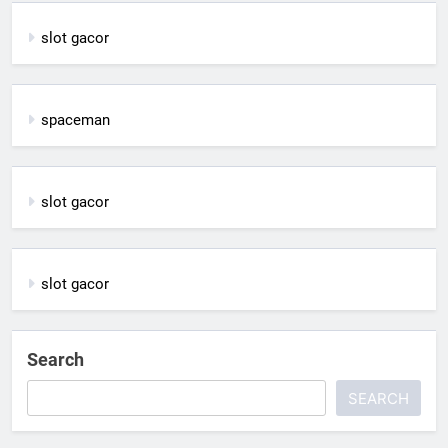
slot gacor
spaceman
slot gacor
slot gacor
Search
SEARCH