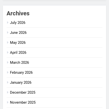
Archives
July 2026
June 2026
May 2026
April 2026
March 2026
February 2026
January 2026
December 2025
November 2025