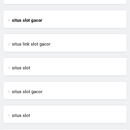
situs slot gacor
situs link slot gacor
situs slot
situs slot gacor
situs slot