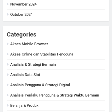
November 2024
October 2024
Categories
Akses Mobile Browser
Akses Online dan Stabilitas Pengguna
Analisis & Strategi Bermain
Analisis Data Slot
Analisis Pengguna & Strategi Digital
Analisis Perilaku Pengguna & Strategi Waktu Bermain
Belanja & Produk