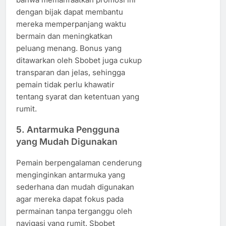
dengan bijak dapat membantu
mereka memperpanjang waktu
bermain dan meningkatkan
peluang menang. Bonus yang
ditawarkan oleh Sbobet juga cukup
transparan dan jelas, sehingga
pemain tidak perlu khawatir
tentang syarat dan ketentuan yang
rumit.
5.
Antarmuka Pengguna
yang Mudah Digunakan
Pemain berpengalaman cenderung
menginginkan antarmuka yang
sederhana dan mudah digunakan
agar mereka dapat fokus pada
permainan tanpa terganggu oleh
navigasi yang rumit. Sbobet