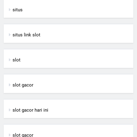
situs
situs link slot
slot
slot gacor
slot gacor hari ini
slot gacor