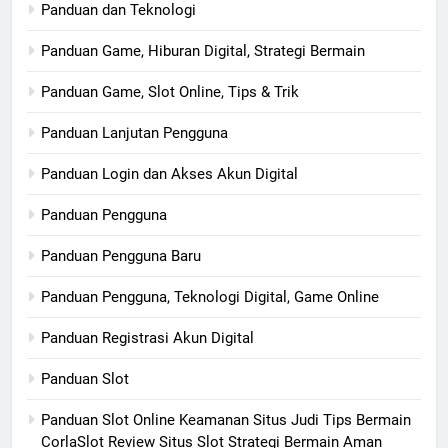
Panduan dan Teknologi
Panduan Game, Hiburan Digital, Strategi Bermain
Panduan Game, Slot Online, Tips & Trik
Panduan Lanjutan Pengguna
Panduan Login dan Akses Akun Digital
Panduan Pengguna
Panduan Pengguna Baru
Panduan Pengguna, Teknologi Digital, Game Online
Panduan Registrasi Akun Digital
Panduan Slot
Panduan Slot Online Keamanan Situs Judi Tips Bermain
CorlaSlot Review Situs Slot Strategi Bermain Aman