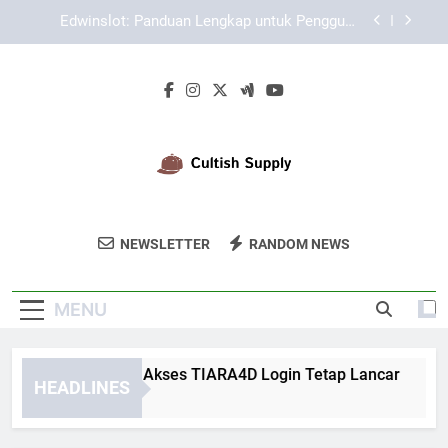
Skip
EDWINSLOT Login dengan Sistem Keamanan
to
yang Mendukung Kenyamanan
content
Cara Login Edwinslot dengan Browser Mobile
yang Praktis, Aman, dan Mudah Dipahami
Cara Memastikan Akses TIARA4D Login Tetap
Lancar
Edwinslot: Panduan Lengkap untuk Pengguna
Aktif
EDWINSLOT Login dengan Sistem Keamanan
yang Mendukung Kenyamanan
Cultish Supply
Dapatkan Koleksi Streetwear Keren Di
Cara Login Edwinslot dengan Browser Mobile
NEWSLETTER
RANDOM NEWS
yang Praktis, Aman, dan Mudah Dipahami
Cultish Supply.
MENU
ra Memastikan Akses TIARA4D Login Tetap Lancar
Edw
HEADLINES
Weeks Ago
1 Mo