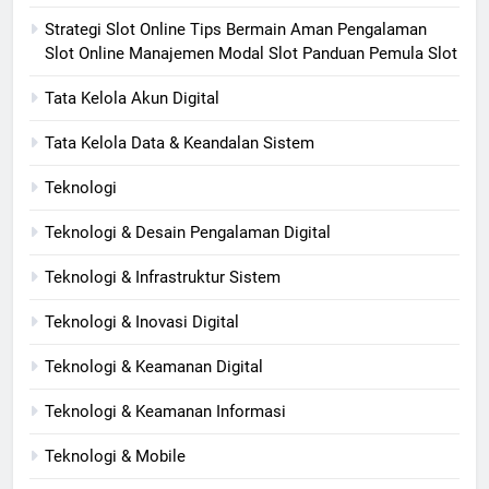
Strategi Slot Online Tips Bermain Aman Pengalaman
Slot Online Manajemen Modal Slot Panduan Pemula Slot
Tata Kelola Akun Digital
Tata Kelola Data & Keandalan Sistem
Teknologi
Teknologi & Desain Pengalaman Digital
Teknologi & Infrastruktur Sistem
Teknologi & Inovasi Digital
Teknologi & Keamanan Digital
Teknologi & Keamanan Informasi
Teknologi & Mobile