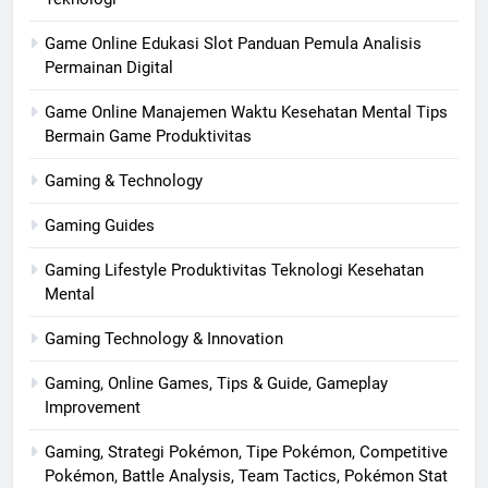
Game Online Edukasi Slot Panduan Pemula Analisis
Permainan Digital
Game Online Manajemen Waktu Kesehatan Mental Tips
Bermain Game Produktivitas
Gaming & Technology
Gaming Guides
Gaming Lifestyle Produktivitas Teknologi Kesehatan
Mental
Gaming Technology & Innovation
Gaming, Online Games, Tips & Guide, Gameplay
Improvement
Gaming, Strategi Pokémon, Tipe Pokémon, Competitive
Pokémon, Battle Analysis, Team Tactics, Pokémon Stat