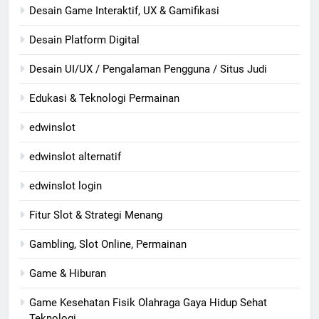
Desain Game Interaktif, UX & Gamifikasi
Desain Platform Digital
Desain UI/UX / Pengalaman Pengguna / Situs Judi
Edukasi & Teknologi Permainan
edwinslot
edwinslot alternatif
edwinslot login
Fitur Slot & Strategi Menang
Gambling, Slot Online, Permainan
Game & Hiburan
Game Kesehatan Fisik Olahraga Gaya Hidup Sehat
Teknologi