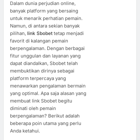
Dalam dunia perjudian online,
banyak platform yang bersaing
untuk menarik perhatian pemain.
Namun, di antara sekian banyak
pilihan,
link Sbobet
tetap menjadi
favorit di kalangan pemain
berpengalaman. Dengan berbagai
fitur unggulan dan layanan yang
dapat diandalkan, Sbobet telah
membuktikan dirinya sebagai
platform terpercaya yang
menawarkan pengalaman bermain
yang optimal. Apa saja alasan yang
membuat link Sbobet begitu
diminati oleh pemain
berpengalaman? Berikut adalah
beberapa poin utama yang perlu
Anda ketahui.