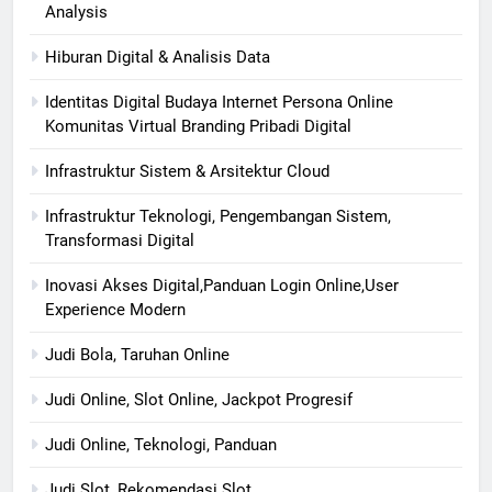
Analysis
Hiburan Digital & Analisis Data
Identitas Digital Budaya Internet Persona Online
Komunitas Virtual Branding Pribadi Digital
Infrastruktur Sistem & Arsitektur Cloud
Infrastruktur Teknologi, Pengembangan Sistem,
Transformasi Digital
Inovasi Akses Digital,Panduan Login Online,User
Experience Modern
Judi Bola, Taruhan Online
Judi Online, Slot Online, Jackpot Progresif
Judi Online, Teknologi, Panduan
Judi Slot, Rekomendasi Slot