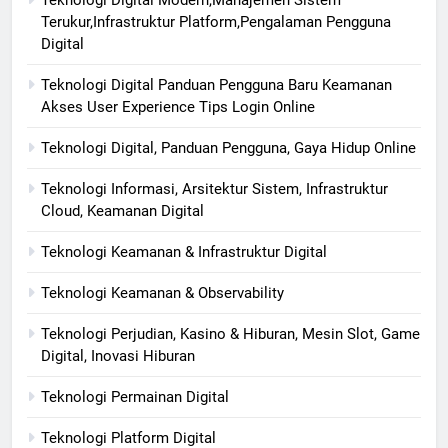
Teknologi Digital Modern,Manajemen Sistem
Terukur,Infrastruktur Platform,Pengalaman Pengguna
Digital
Teknologi Digital Panduan Pengguna Baru Keamanan
Akses User Experience Tips Login Online
Teknologi Digital, Panduan Pengguna, Gaya Hidup Online
Teknologi Informasi, Arsitektur Sistem, Infrastruktur
Cloud, Keamanan Digital
Teknologi Keamanan & Infrastruktur Digital
Teknologi Keamanan & Observability
Teknologi Perjudian, Kasino & Hiburan, Mesin Slot, Game
Digital, Inovasi Hiburan
Teknologi Permainan Digital
Teknologi Platform Digital