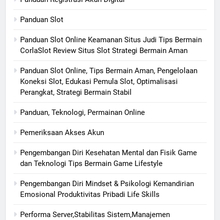
Panduan Slot
Panduan Slot Online Keamanan Situs Judi Tips Bermain
CorlaSlot Review Situs Slot Strategi Bermain Aman
Panduan Slot Online, Tips Bermain Aman, Pengelolaan
Koneksi Slot, Edukasi Pemula Slot, Optimalisasi
Perangkat, Strategi Bermain Stabil
Panduan, Teknologi, Permainan Online
Pemeriksaan Akses Akun
Pengembangan Diri Kesehatan Mental dan Fisik Game
dan Teknologi Tips Bermain Game Lifestyle
Pengembangan Diri Mindset & Psikologi Kemandirian
Emosional Produktivitas Pribadi Life Skills
Performa Server,Stabilitas Sistem,Manajemen