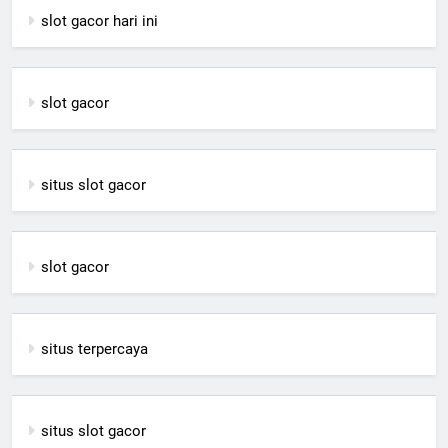
slot gacor hari ini
slot gacor
situs slot gacor
slot gacor
situs terpercaya
situs slot gacor