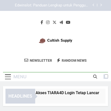
Skip
EDWINSLOT Login dengan Sistem Keamanan
to
yang Mendukung Kenyamanan
content
Cara Login Edwinslot dengan Browser Mobile
yang Praktis, Aman, dan Mudah Dipahami
Cara Memastikan Akses TIARA4D Login Tetap
Lancar
Edwinslot: Panduan Lengkap untuk Pengguna
Aktif
EDWINSLOT Login dengan Sistem Keamanan
yang Mendukung Kenyamanan
Cultish Supply
Dapatkan Koleksi Streetwear Keren Di
Cara Login Edwinslot dengan Browser Mobile
NEWSLETTER
RANDOM NEWS
yang Praktis, Aman, dan Mudah Dipahami
Cultish Supply.
MENU
ra Memastikan Akses TIARA4D Login Tetap Lancar
Edw
HEADLINES
Month Ago
1 Mo