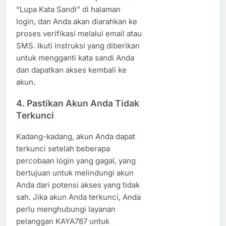
“Lupa Kata Sandi” di halaman
login, dan Anda akan diarahkan ke
proses verifikasi melalui email atau
SMS. Ikuti instruksi yang diberikan
untuk mengganti kata sandi Anda
dan dapatkan akses kembali ke
akun.
4.
Pastikan Akun Anda Tidak
Terkunci
Kadang-kadang, akun Anda dapat
terkunci setelah beberapa
percobaan login yang gagal, yang
bertujuan untuk melindungi akun
Anda dari potensi akses yang tidak
sah. Jika akun Anda terkunci, Anda
perlu menghubungi layanan
pelanggan KAYA787 untuk