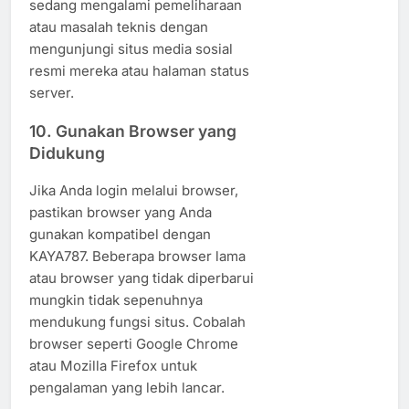
sedang mengalami pemeliharaan
atau masalah teknis dengan
mengunjungi situs media sosial
resmi mereka atau halaman status
server.
10.
Gunakan Browser yang
Didukung
Jika Anda login melalui browser,
pastikan browser yang Anda
gunakan kompatibel dengan
KAYA787. Beberapa browser lama
atau browser yang tidak diperbarui
mungkin tidak sepenuhnya
mendukung fungsi situs. Cobalah
browser seperti Google Chrome
atau Mozilla Firefox untuk
pengalaman yang lebih lancar.