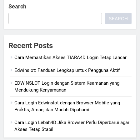
Search
SEARCH
Recent Posts
Cara Memastikan Akses TIARA4D Login Tetap Lancar
Edwinslot: Panduan Lengkap untuk Pengguna Aktif
EDWINSLOT Login dengan Sistem Keamanan yang
Mendukung Kenyamanan
Cara Login Edwinslot dengan Browser Mobile yang
Praktis, Aman, dan Mudah Dipahami
Cara Login Lebah4D Jika Browser Perlu Diperbarui agar
Akses Tetap Stabil