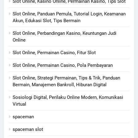
Slot Online, Kasino Online, Permainan Kasino, Tips Slot
Slot Online, Panduan Pemula, Tutorial Login, Keamanan
Akun, Edukasi Slot, Tips Bermain
Slot Online, Perbandingan Kasino, Keuntungan Judi
Online
Slot Online, Permainan Casino, Fitur Slot
Slot Online, Permainan Casino, Pola Pembayaran
Slot Online, Strategi Permainan, Tips & Trik, Panduan
Bermain, Manajemen Bankroll, Hiburan Digital
Sosiologi Digital, Perilaku Online Modern, Komunikasi
Virtual
spaceman
spaceman slot