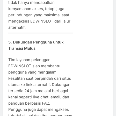
tidak hanya mendapatkan
kenyamanan akses, tetapi juga
perlindungan yang maksimal saat
mengakses EDWINSLOT dari jalur
alternatif.
5. Dukungan Pengguna untuk
Transisi Mulus
Tim layanan pelanggan
EDWINSLOT siap membantu
pengguna yang mengalami
kesulitan saat berpindah dari situs
utama ke link alternatif. Dukungan
tersedia 24 jam melalui berbagai
kanal seperti live chat, email, dan
panduan berbasis FAQ.
Pengguna juga dapat mengakses
tutorial visual dan tips penggunaan