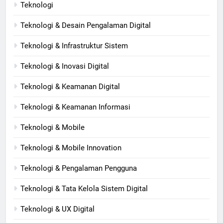
Teknologi
Teknologi & Desain Pengalaman Digital
Teknologi & Infrastruktur Sistem
Teknologi & Inovasi Digital
Teknologi & Keamanan Digital
Teknologi & Keamanan Informasi
Teknologi & Mobile
Teknologi & Mobile Innovation
Teknologi & Pengalaman Pengguna
Teknologi & Tata Kelola Sistem Digital
Teknologi & UX Digital