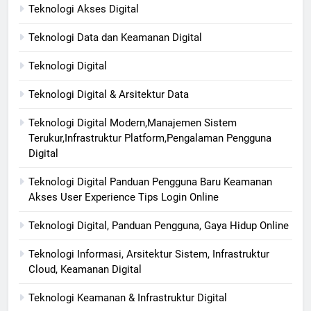
Teknologi Akses Digital
Teknologi Data dan Keamanan Digital
Teknologi Digital
Teknologi Digital & Arsitektur Data
Teknologi Digital Modern,Manajemen Sistem
Terukur,Infrastruktur Platform,Pengalaman Pengguna
Digital
Teknologi Digital Panduan Pengguna Baru Keamanan
Akses User Experience Tips Login Online
Teknologi Digital, Panduan Pengguna, Gaya Hidup Online
Teknologi Informasi, Arsitektur Sistem, Infrastruktur
Cloud, Keamanan Digital
Teknologi Keamanan & Infrastruktur Digital