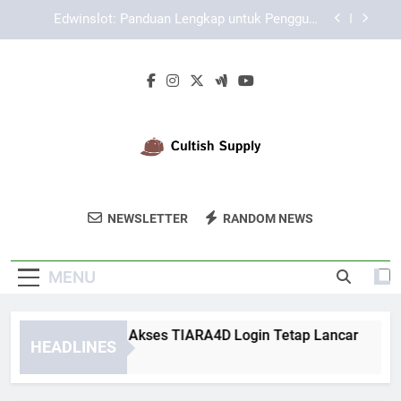
Skip
EDWINSLOT Login dengan Sistem Keamanan
to
yang Mendukung Kenyamanan
content
Cara Login Edwinslot dengan Browser Mobile
yang Praktis, Aman, dan Mudah Dipahami
Cara Memastikan Akses TIARA4D Login Tetap
Lancar
Edwinslot: Panduan Lengkap untuk Pengguna
Aktif
EDWINSLOT Login dengan Sistem Keamanan
yang Mendukung Kenyamanan
Cultish Supply
Dapatkan Koleksi Streetwear Keren Di
Cara Login Edwinslot dengan Browser Mobile
NEWSLETTER
RANDOM NEWS
yang Praktis, Aman, dan Mudah Dipahami
Cultish Supply.
MENU
ra Memastikan Akses TIARA4D Login Tetap Lancar
Edw
HEADLINES
Weeks Ago
1 Mo