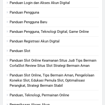
Panduan Login dan Akses Akun Digital
Panduan Pengguna
Panduan Pengguna Baru
Panduan Pengguna, Teknologi Digital, Game Online
Panduan Registrasi Akun Digital
Panduan Slot
Panduan Slot Online Keamanan Situs Judi Tips Bermain
CorlaSlot Review Situs Slot Strategi Bermain Aman
Panduan Slot Online, Tips Bermain Aman, Pengelolaan
Koneksi Slot, Edukasi Pemula Slot, Optimalisasi
Perangkat, Strategi Bermain Stabil
Panduan, Teknologi, Permainan Online
Pemeriksaan Akses Akun