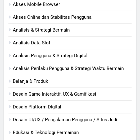
Akses Mobile Browser
Akses Online dan Stabilitas Pengguna
Analisis & Strategi Bermain
Analisis Data Slot
Analisis Pengguna & Strategi Digital
Analisis Perilaku Pengguna & Strategi Waktu Bermain
Belanja & Produk
Desain Game Interaktif, UX & Gamifikasi
Desain Platform Digital
Desain UI/UX / Pengalaman Pengguna / Situs Judi
Edukasi & Teknologi Permainan