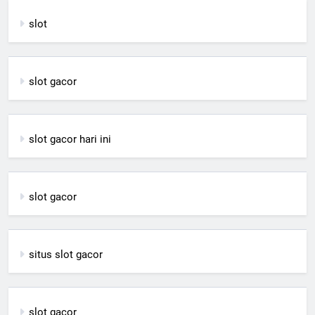
slot
slot gacor
slot gacor hari ini
slot gacor
situs slot gacor
slot gacor