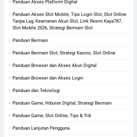
Panduan Akses Platform Digital
Panduan Akses Slot Mobile, Tips Login Slot, Slot Online
Tanpa Lag, Keamanan Akun Slot, Link Resmi Kaya787,
Slot Mobile 2026, Strategi Bermain Slot
Panduan Bermain
Panduan Bermain Slot, Strategi Kasino, Slot Online
Panduan Browser dan Akses Akun Digital
Panduan Browser dan Akses Login
Panduan dan Teknologi
Panduan Game, Hiburan Digital, Strategi Bermain
Panduan Game, Slot Online, Tips & Trik
Panduan Lanjutan Pengguna