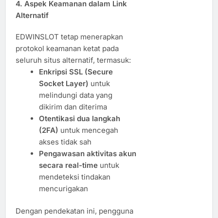
4. Aspek Keamanan dalam Link
Alternatif
EDWINSLOT tetap menerapkan
protokol keamanan ketat pada
seluruh situs alternatif, termasuk:
Enkripsi SSL (Secure
Socket Layer)
untuk
melindungi data yang
dikirim dan diterima
Otentikasi dua langkah
(2FA)
untuk mencegah
akses tidak sah
Pengawasan aktivitas akun
secara real-time
untuk
mendeteksi tindakan
mencurigakan
Dengan pendekatan ini, pengguna