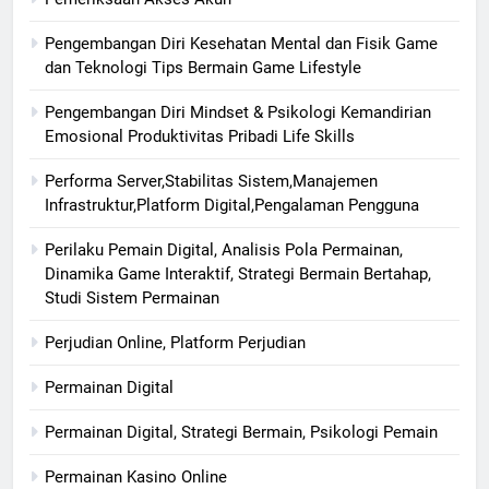
Pengembangan Diri Kesehatan Mental dan Fisik Game
dan Teknologi Tips Bermain Game Lifestyle
Pengembangan Diri Mindset & Psikologi Kemandirian
Emosional Produktivitas Pribadi Life Skills
Performa Server,Stabilitas Sistem,Manajemen
Infrastruktur,Platform Digital,Pengalaman Pengguna
Perilaku Pemain Digital, Analisis Pola Permainan,
Dinamika Game Interaktif, Strategi Bermain Bertahap,
Studi Sistem Permainan
Perjudian Online, Platform Perjudian
Permainan Digital
Permainan Digital, Strategi Bermain, Psikologi Pemain
Permainan Kasino Online