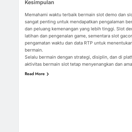
Kesimpulan
Memahami waktu terbaik bermain slot demo dan slot
sangat penting untuk mendapatkan pengalaman be
dan peluang kemenangan yang lebih tinggi. Slot d
latihan dan pengenalan game, sementara slot gac
pengamatan waktu dan data RTP untuk menentukan
bermain.
Selalu bermain dengan strategi, disiplin, dan di pla
aktivitas bermain slot tetap menyenangkan dan ama
Read More