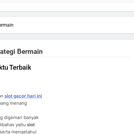
Bermain
rategi Bermain
tu Terbaik
dan
slot gacor hari ini
luang menang
ang digemari banyak
dibahas yaitu
slot
serta mengetahui