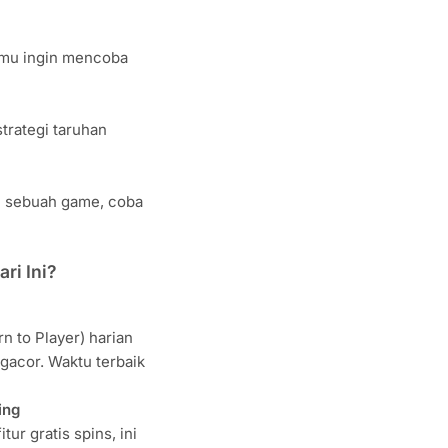
amu ingin mencoba
trategi taruhan
n sebuah game, coba
ri Ini?
n to Player) harian
acor. Waktu terbaik
ing
ur gratis spins, ini