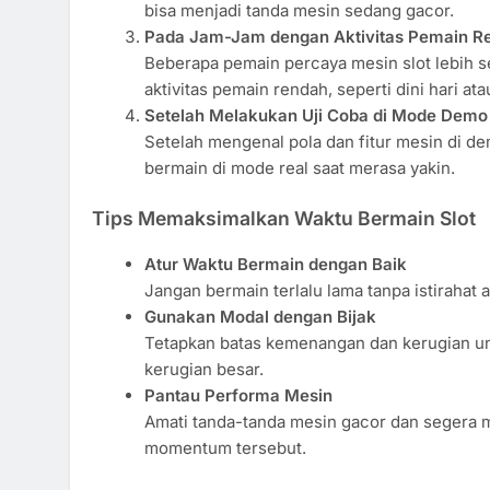
bisa menjadi tanda mesin sedang gacor.
Pada Jam-Jam dengan Aktivitas Pemain R
Beberapa pemain percaya mesin slot lebih s
aktivitas pemain rendah, seperti dini hari ata
Setelah Melakukan Uji Coba di Mode Demo
Setelah mengenal pola dan fitur mesin di d
bermain di mode real saat merasa yakin.
Tips Memaksimalkan Waktu Bermain Slot
Atur Waktu Bermain dengan Baik
Jangan bermain terlalu lama tanpa istirahat a
Gunakan Modal dengan Bijak
Tetapkan batas kemenangan dan kerugian u
kerugian besar.
Pantau Performa Mesin
Amati tanda-tanda mesin gacor dan segera 
momentum tersebut.