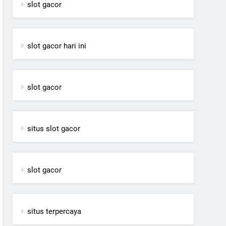
slot gacor
slot gacor hari ini
slot gacor
situs slot gacor
slot gacor
situs terpercaya