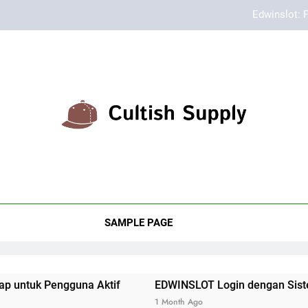
Edwinslot: 
EDWINSLOT Login dengan Sistem K
Cara Login Edwinslot dengan Browser Mobile ya
Cara Memastik
Edwinslot: 
EDWINSLOT Login dengan Sistem K
tish Supply
oleksi Streetwear Keren Di Cultish Supply.
Cara Login Edwinslot dengan Browser Mobile ya
SAMPLE PAGE
ngguna Aktif
EDWINSLOT Login dengan Sistem Keama
1 Month Ago