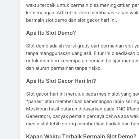
waktu terbaik untuk bermain bisa meningkatkan p
kemenangan. Artikel ini akan membahas kapan wakt
bermain slot demo dan slot gacor hari ini.
Apa Itu Slot Demo?
Slot demo adalah versi gratis dari permainan slot y
tanpa menggunakan uang asli. Fitur ini disediakan 
untuk memberi kesempatan pemain belajar mengena
dan aturan permainan tanpa risiko.
Apa Itu Slot Gacor Hari Ini?
Slot gacor hari ini merujuk pada mesin slot yang s
“panas” atau memberikan kemenangan lebih sering 
Meskipun hasil putaran didasarkan pada RNG (Ra
Generator), banyak pemain percaya bahwa ada wakt
mesin slot lebih sering memberikan hadiah dan bon
Kapan Waktu Terbaik Bermain Slot Demo?