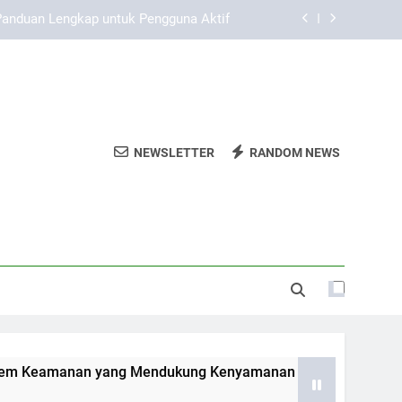
Panduan Lengkap untuk Pengguna Aktif
eamanan yang Mendukung Kenyamanan
ng Praktis, Aman, dan Mudah Dipahami
an Akses TIARA4D Login Tetap Lancar
NEWSLETTER
RANDOM NEWS
Panduan Lengkap untuk Pengguna Aktif
eamanan yang Mendukung Kenyamanan
ng Praktis, Aman, dan Mudah Dipahami
nan yang Mendukung Kenyamanan
Cara Login Edwinslo
2 Months Ago