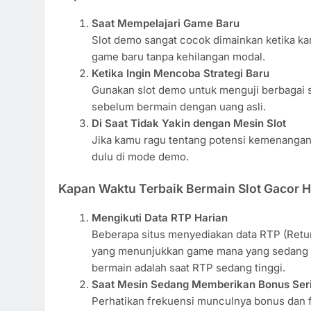
Saat Mempelajari Game Baru
Slot demo sangat cocok dimainkan ketika k
game baru tanpa kehilangan modal.
Ketika Ingin Mencoba Strategi Baru
Gunakan slot demo untuk menguji berbagai s
sebelum bermain dengan uang asli.
Di Saat Tidak Yakin dengan Mesin Slot
Jika kamu ragu tentang potensi kemenanga
dulu di mode demo.
Kapan Waktu Terbaik Bermain Slot Gacor Ha
Mengikuti Data RTP Harian
Beberapa situs menyediakan data RTP (Retur
yang menunjukkan game mana yang sedang g
bermain adalah saat RTP sedang tinggi.
Saat Mesin Sedang Memberikan Bonus Ser
Perhatikan frekuensi munculnya bonus dan fit