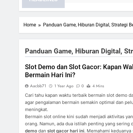
Home
Panduan Game, Hiburan Digital, Strategi 
Panduan Game, Hiburan Digital, St
Slot Demo dan Slot Gacor: Kapan Wak
Bermain Hari Ini?
Aacbb71
1 Year Ago
0
4 Mins
Cari tahu kapan waktu terbaik bermain slot demo 
agar pengalaman bermain semakin optimal dan pe
meningkat.
Bermain slot online kini sudah menjadi aktivitas y
orang. Namun, ada dua istilah penting yang sering 
demo
dan
slot gacor hari ini
. Memahami keduanya 