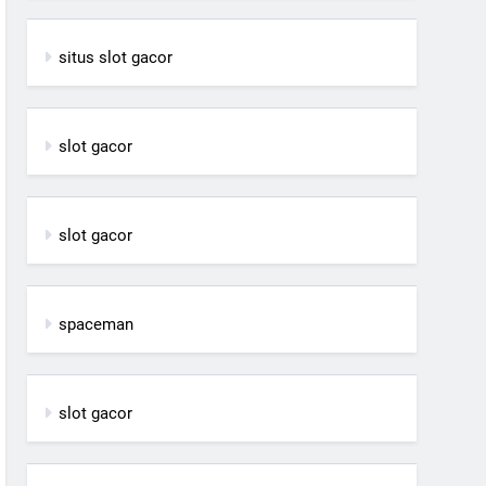
situs slot gacor
slot gacor
slot gacor
spaceman
slot gacor