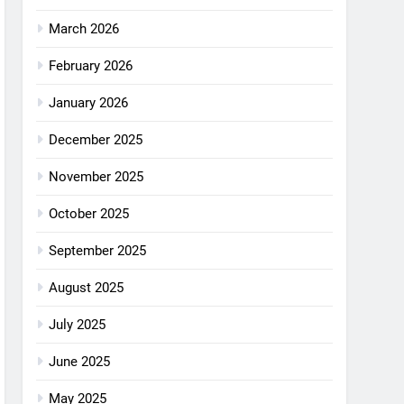
March 2026
February 2026
January 2026
December 2025
November 2025
October 2025
September 2025
August 2025
July 2025
June 2025
May 2025