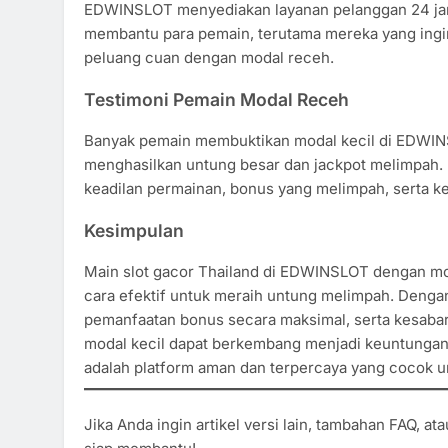
EDWINSLOT menyediakan layanan pelanggan 24 ja
membantu para pemain, terutama mereka yang ing
peluang cuan dengan modal receh.
Testimoni Pemain Modal Receh
Banyak pemain membuktikan modal kecil di EDW
menghasilkan untung besar dan jackpot melimpah
keadilan permainan, bonus yang melimpah, serta 
Kesimpulan
Main slot gacor Thailand di EDWINSLOT dengan mo
cara efektif untuk meraih untung melimpah. Dengan 
pemanfaatan bonus secara maksimal, serta kesabar
modal kecil dapat berkembang menjadi keuntunga
adalah platform aman dan terpercaya yang cocok 
Jika Anda ingin artikel versi lain, tambahan FAQ, at