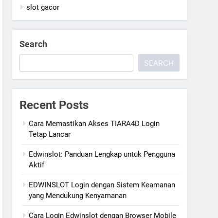
slot gacor
Search
SEARCH
Recent Posts
Cara Memastikan Akses TIARA4D Login
Tetap Lancar
Edwinslot: Panduan Lengkap untuk Pengguna
Aktif
EDWINSLOT Login dengan Sistem Keamanan
yang Mendukung Kenyamanan
Cara Login Edwinslot dengan Browser Mobile