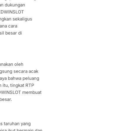
an dukungan
, EDWINSLOT
gkan sekaligus
ana cara
l besar di
unakan oleh
gsung secara acak
rcaya bahwa peluang
 itu, tingkat RTP
t EDWINSLOT membuat
besar.
as taruhan yang
sa ikut bermain dan