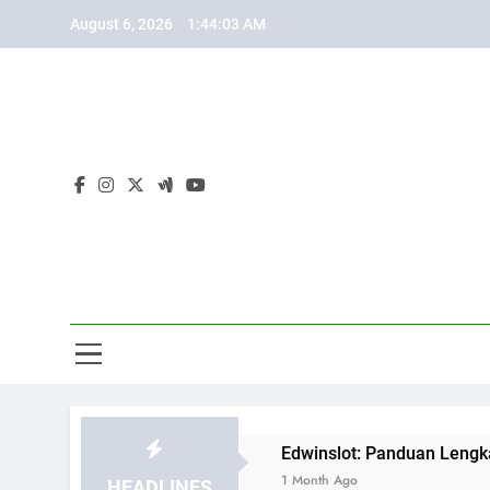
Skip
August 6, 2026
1:44:04 AM
to
content
Cul
Dapatkan K
n Tetap Lancar
Edwinslot: Panduan Lengkap untuk Pen
1 Month Ago
HEADLINES