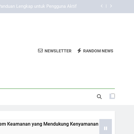
Panduan Lengkap untuk Pengguna Aktif
eamanan yang Mendukung Kenyamanan
ng Praktis, Aman, dan Mudah Dipahami
an Akses TIARA4D Login Tetap Lancar
NEWSLETTER
RANDOM NEWS
Panduan Lengkap untuk Pengguna Aktif
eamanan yang Mendukung Kenyamanan
ng Praktis, Aman, dan Mudah Dipahami
an yang Mendukung Kenyamanan
Cara Login Edwinslot
2 Months Ago