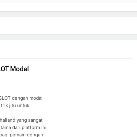
LOT Modal
INSLOT dengan modal
rik jitu untuk
hailand yang sangat
tama dari platform ini
bagi pemain dengan