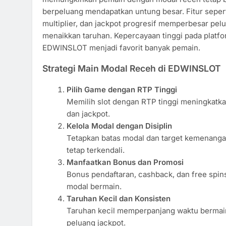
berpeluang mendapatkan untung besar. Fitur sepert
multiplier, dan jackpot progresif memperbesar pel
menaikkan taruhan. Kepercayaan tinggi pada platf
EDWINSLOT menjadi favorit banyak pemain.
Strategi Main Modal Receh di EDWINSLOT
Pilih Game dengan RTP Tinggi
Memilih slot dengan RTP tinggi meningkatk
dan jackpot.
Kelola Modal dengan Disiplin
Tetapkan batas modal dan target kemenanga
tetap terkendali.
Manfaatkan Bonus dan Promosi
Bonus pendaftaran, cashback, dan free spi
modal bermain.
Taruhan Kecil dan Konsisten
Taruhan kecil memperpanjang waktu bermai
peluang jackpot.