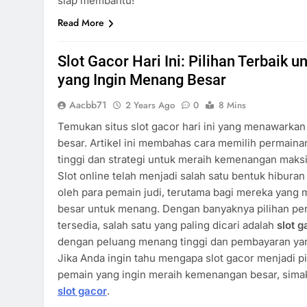
siap membantu!
Read More
Slot Gacor Hari Ini: Pilihan Terbaik 
yang Ingin Menang Besar
Aacbb71
2 Years Ago
0
8 Mins
Temukan situs slot gacor hari ini yang menawarka
besar. Artikel ini membahas cara memilih permaina
tinggi dan strategi untuk meraih kemenangan maks
Slot online telah menjadi salah satu bentuk hiburan
oleh para pemain judi, terutama bagi mereka yang 
besar untuk menang. Dengan banyaknya pilihan pe
tersedia, salah satu yang paling dicari adalah
slot g
dengan peluang menang tinggi dan pembayaran y
Jika Anda ingin tahu mengapa slot gacor menjadi pil
pemain yang ingin meraih kemenangan besar, simak 
slot gacor
.