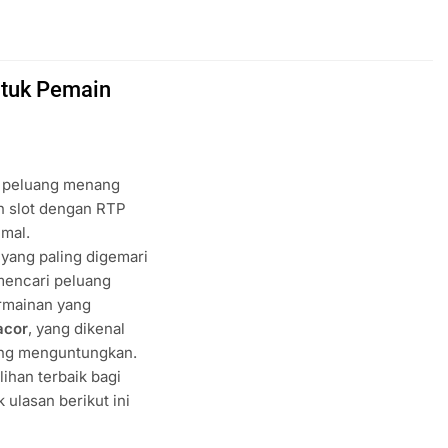
untuk Pemain
n peluang menang
n slot dengan RTP
imal.
 yang paling digemari
mencari peluang
rmainan yang
acor
, yang dikenal
ang menguntungkan.
ihan terbaik bagi
ulasan berikut ini