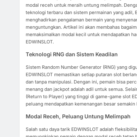
modal receh untuk meraih untung melimpah. Deng
teknologi terbaru dan sistem permainan yang adil
menghadirkan pengalaman bermain yang menyenan
menguntungkan. Artikel ini akan membahas bagaim
memaksimalkan modal kecil untuk mendapatkan hasi
EDWINSLOT.
Teknologi RNG dan Sistem Keadilan
Sistem Random Number Generator (RNG) yang dig
EDWINSLOT memastikan setiap putaran slot berlan
dan tanpa manipulasi. Dengan ini, pemain bisa pe
menang dan jackpot adalah adil untuk semua. Selain
(Return to Player) yang tinggi di game-game slo
peluang mendapatkan kemenangan besar semakin 
Modal Receh, Peluang Untung Melimpah
Salah satu daya tarik EDWINSLOT adalah fleksibilit
memungkinkan pemain dengan modal receh tetap bi