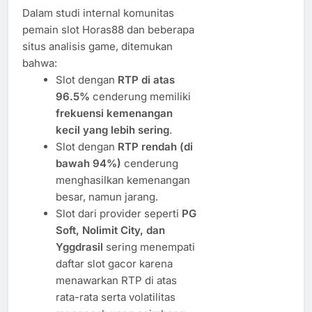
Dalam studi internal komunitas
pemain slot Horas88 dan beberapa
situs analisis game, ditemukan
bahwa:
Slot dengan
RTP di atas
96.5%
cenderung memiliki
frekuensi kemenangan
kecil yang lebih sering
.
Slot dengan
RTP rendah (di
bawah 94%)
cenderung
menghasilkan kemenangan
besar, namun jarang.
Slot dari provider seperti
PG
Soft, Nolimit City, dan
Yggdrasil
sering menempati
daftar slot gacor karena
menawarkan RTP di atas
rata-rata serta volatilitas