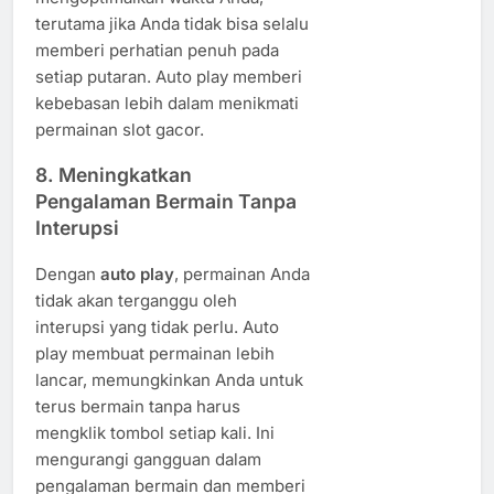
terutama jika Anda tidak bisa selalu
memberi perhatian penuh pada
setiap putaran. Auto play memberi
kebebasan lebih dalam menikmati
permainan slot gacor.
8.
Meningkatkan
Pengalaman Bermain Tanpa
Interupsi
Dengan
auto play
, permainan Anda
tidak akan terganggu oleh
interupsi yang tidak perlu. Auto
play membuat permainan lebih
lancar, memungkinkan Anda untuk
terus bermain tanpa harus
mengklik tombol setiap kali. Ini
mengurangi gangguan dalam
pengalaman bermain dan memberi