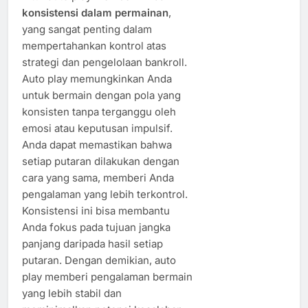
konsistensi dalam permainan
,
yang sangat penting dalam
mempertahankan kontrol atas
strategi dan pengelolaan bankroll.
Auto play memungkinkan Anda
untuk bermain dengan pola yang
konsisten tanpa terganggu oleh
emosi atau keputusan impulsif.
Anda dapat memastikan bahwa
setiap putaran dilakukan dengan
cara yang sama, memberi Anda
pengalaman yang lebih terkontrol.
Konsistensi ini bisa membantu
Anda fokus pada tujuan jangka
panjang daripada hasil setiap
putaran. Dengan demikian, auto
play memberi pengalaman bermain
yang lebih stabil dan