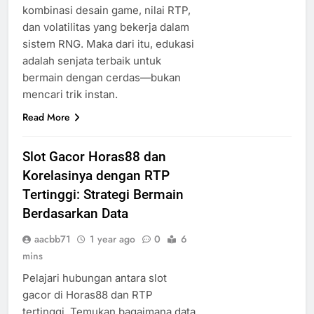
kombinasi desain game, nilai RTP,
dan volatilitas yang bekerja dalam
sistem RNG. Maka dari itu, edukasi
adalah senjata terbaik untuk
bermain dengan cerdas—bukan
mencari trik instan.
Read More
Slot Gacor Horas88 dan
Korelasinya dengan RTP
Tertinggi: Strategi Bermain
Berdasarkan Data
aacbb71
1 year ago
0
6
mins
Pelajari hubungan antara slot
gacor di Horas88 dan RTP
tertinggi. Temukan bagaimana data