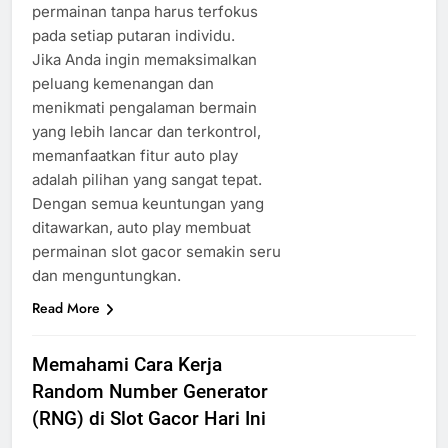
permainan tanpa harus terfokus
pada setiap putaran individu.
Jika Anda ingin memaksimalkan
peluang kemenangan dan
menikmati pengalaman bermain
yang lebih lancar dan terkontrol,
memanfaatkan fitur auto play
adalah pilihan yang sangat tepat.
Dengan semua keuntungan yang
ditawarkan, auto play membuat
permainan slot gacor semakin seru
dan menguntungkan.
Read More
Memahami Cara Kerja
Random Number Generator
(RNG) di Slot Gacor Hari Ini