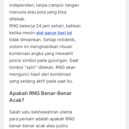
independen, tanpa campur tangan
manusia atau pola yang bisa
ditebak.
RNG bekerja 24 jam sehari, bahkan
ketika mesin
slot gacor hari ini
tidak dimainkan. Setiap milidetik,
sistem ini menghasilkan ribuan
kombinasi angka yang mewakili
posisi simbol pada gulungan. Saat
tombol “spin” ditekan, RNG akan
mengunci hasil dari kombinasi
yang sedang aktif pada saat itu.
Apakah RNG Benar-Benar
Acak?
Salah satu kekhawatiran utama
para pemain adalah apakah RNG
benar-benar acak atau justru