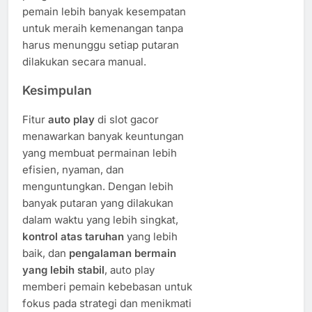
pemain lebih banyak kesempatan
untuk meraih kemenangan tanpa
harus menunggu setiap putaran
dilakukan secara manual.
Kesimpulan
Fitur
auto play
di slot gacor
menawarkan banyak keuntungan
yang membuat permainan lebih
efisien, nyaman, dan
menguntungkan. Dengan lebih
banyak putaran yang dilakukan
dalam waktu yang lebih singkat,
kontrol atas taruhan
yang lebih
baik, dan
pengalaman bermain
yang lebih stabil
, auto play
memberi pemain kebebasan untuk
fokus pada strategi dan menikmati