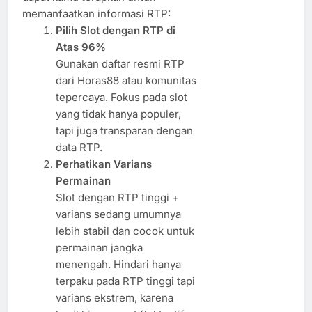
memanfaatkan informasi RTP:
Pilih Slot dengan RTP di
Atas 96%
Gunakan daftar resmi RTP
dari Horas88 atau komunitas
tepercaya. Fokus pada slot
yang tidak hanya populer,
tapi juga transparan dengan
data RTP.
Perhatikan Varians
Permainan
Slot dengan RTP tinggi +
varians sedang umumnya
lebih stabil dan cocok untuk
permainan jangka
menengah. Hindari hanya
terpaku pada RTP tinggi tapi
varians ekstrem, karena