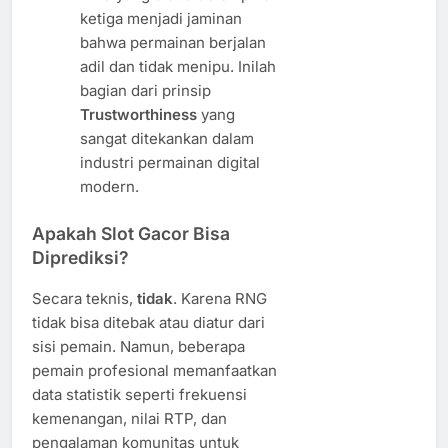
ketiga menjadi jaminan
bahwa permainan berjalan
adil dan tidak menipu. Inilah
bagian dari prinsip
Trustworthiness
yang
sangat ditekankan dalam
industri permainan digital
modern.
Apakah Slot Gacor Bisa
Diprediksi?
Secara teknis,
tidak
. Karena RNG
tidak bisa ditebak atau diatur dari
sisi pemain. Namun, beberapa
pemain profesional memanfaatkan
data statistik seperti frekuensi
kemenangan, nilai RTP, dan
pengalaman komunitas untuk