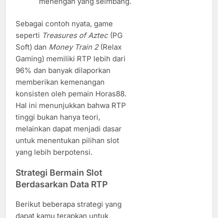
menengah yang seimbang.
Sebagai contoh nyata, game
seperti
Treasures of Aztec
(PG
Soft) dan
Money Train 2
(Relax
Gaming) memiliki RTP lebih dari
96% dan banyak dilaporkan
memberikan kemenangan
konsisten oleh pemain Horas88.
Hal ini menunjukkan bahwa RTP
tinggi bukan hanya teori,
melainkan dapat menjadi dasar
untuk menentukan pilihan slot
yang lebih berpotensi.
Strategi Bermain Slot
Berdasarkan Data RTP
Berikut beberapa strategi yang
dapat kamu terapkan untuk