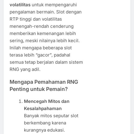
volatilitas
untuk mempengaruhi
pengalaman bermain. Slot dengan
RTP tinggi dan volatilitas
menengah-rendah cenderung
memberikan kemenangan lebih
sering, meski nilainya lebih kecil.
Inilah mengapa beberapa slot
terasa lebih “gacor”, padahal
semua tetap berjalan dalam sistem
RNG yang adil.
Mengapa Pemahaman RNG
Penting untuk Pemain?
Mencegah Mitos dan
Kesalahpahaman
Banyak mitos seputar slot
berkembang karena
kurangnya edukasi.