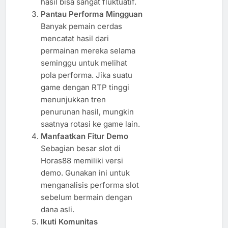
hasil bisa sangat fluktuatif.
Pantau Performa Mingguan
Banyak pemain cerdas
mencatat hasil dari
permainan mereka selama
seminggu untuk melihat
pola performa. Jika suatu
game dengan RTP tinggi
menunjukkan tren
penurunan hasil, mungkin
saatnya rotasi ke game lain.
Manfaatkan Fitur Demo
Sebagian besar slot di
Horas88 memiliki versi
demo. Gunakan ini untuk
menganalisis performa slot
sebelum bermain dengan
dana asli.
Ikuti Komunitas