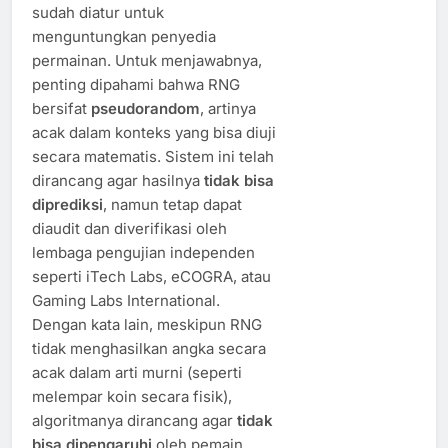
sudah diatur untuk
menguntungkan penyedia
permainan. Untuk menjawabnya,
penting dipahami bahwa RNG
bersifat
pseudorandom
, artinya
acak dalam konteks yang bisa diuji
secara matematis. Sistem ini telah
dirancang agar hasilnya
tidak bisa
diprediksi
, namun tetap dapat
diaudit dan diverifikasi oleh
lembaga pengujian independen
seperti iTech Labs, eCOGRA, atau
Gaming Labs International.
Dengan kata lain, meskipun RNG
tidak menghasilkan angka secara
acak dalam arti murni (seperti
melempar koin secara fisik),
algoritmanya dirancang agar
tidak
bisa dipengaruhi
oleh pemain