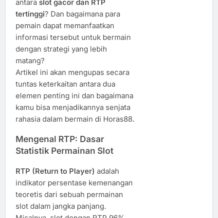
antara
slot gacor dan RTP
tertinggi
? Dan bagaimana para
pemain dapat memanfaatkan
informasi tersebut untuk bermain
dengan strategi yang lebih
matang?
Artikel ini akan mengupas secara
tuntas keterkaitan antara dua
elemen penting ini dan bagaimana
kamu bisa menjadikannya senjata
rahasia dalam bermain di Horas88.
Mengenal RTP: Dasar
Statistik Permainan Slot
RTP (Return to Player)
adalah
indikator persentase kemenangan
teoretis dari sebuah permainan
slot dalam jangka panjang.
Misalnya, slot dengan RTP 96%