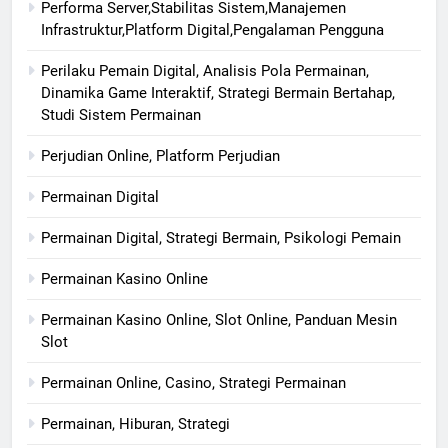
Performa Server,Stabilitas Sistem,Manajemen
Infrastruktur,Platform Digital,Pengalaman Pengguna
Perilaku Pemain Digital, Analisis Pola Permainan,
Dinamika Game Interaktif, Strategi Bermain Bertahap,
Studi Sistem Permainan
Perjudian Online, Platform Perjudian
Permainan Digital
Permainan Digital, Strategi Bermain, Psikologi Pemain
Permainan Kasino Online
Permainan Kasino Online, Slot Online, Panduan Mesin
Slot
Permainan Online, Casino, Strategi Permainan
Permainan, Hiburan, Strategi