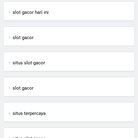
slot gacor hari ini
slot gacor
situs slot gacor
slot gacor
situs terpercaya