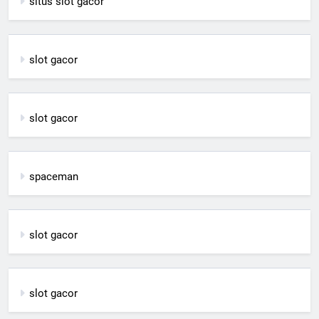
situs slot gacor
slot gacor
slot gacor
spaceman
slot gacor
slot gacor