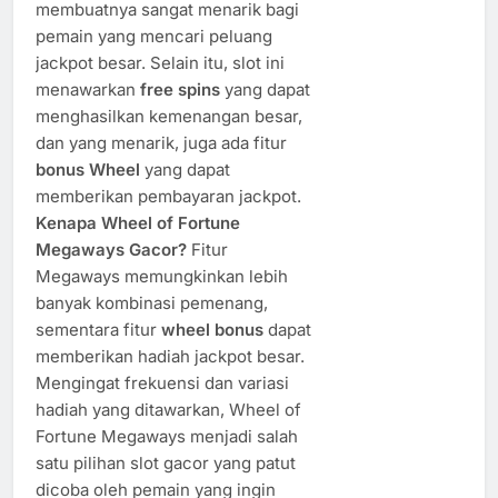
membuatnya sangat menarik bagi
pemain yang mencari peluang
jackpot besar. Selain itu, slot ini
menawarkan
free spins
yang dapat
menghasilkan kemenangan besar,
dan yang menarik, juga ada fitur
bonus Wheel
yang dapat
memberikan pembayaran jackpot.
Kenapa Wheel of Fortune
Megaways Gacor?
Fitur
Megaways memungkinkan lebih
banyak kombinasi pemenang,
sementara fitur
wheel bonus
dapat
memberikan hadiah jackpot besar.
Mengingat frekuensi dan variasi
hadiah yang ditawarkan, Wheel of
Fortune Megaways menjadi salah
satu pilihan slot gacor yang patut
dicoba oleh pemain yang ingin