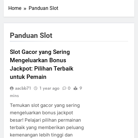
Home
Panduan Slot
Panduan Slot
Slot Gacor yang Sering
Mengeluarkan Bonus
Jackpot: Pilihan Terbaik
untuk Pemain
aacbb71
1 year ago
0
9
mins
Temukan slot gacor yang sering
mengeluarkan bonus jackpot
besar! Pelajari pilihan permainan
terbaik yang memberikan peluang
kemenangan lebih tinggi dan