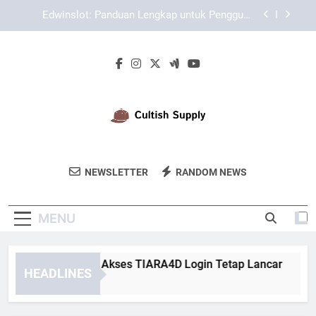
Skip
EDWINSLOT Login dengan Sistem Keamanan
to
yang Mendukung Kenyamanan
content
Cara Login Edwinslot dengan Browser Mobile
yang Praktis, Aman, dan Mudah Dipahami
Cara Memastikan Akses TIARA4D Login Tetap
Lancar
Edwinslot: Panduan Lengkap untuk Pengguna
Aktif
EDWINSLOT Login dengan Sistem Keamanan
yang Mendukung Kenyamanan
Cultish Supply
Dapatkan Koleksi Streetwear Keren Di
Cara Login Edwinslot dengan Browser Mobile
NEWSLETTER
RANDOM NEWS
yang Praktis, Aman, dan Mudah Dipahami
Cultish Supply.
MENU
ra Memastikan Akses TIARA4D Login Tetap Lancar
Edw
HEADLINES
Weeks Ago
1 Mo