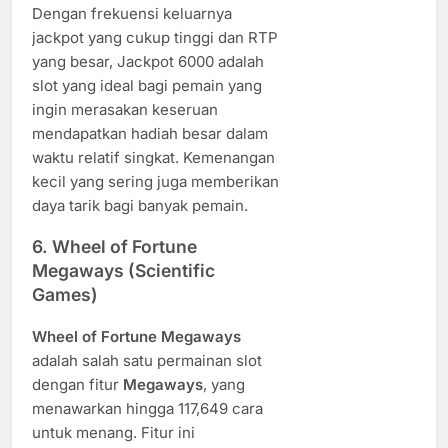
Dengan frekuensi keluarnya
jackpot yang cukup tinggi dan RTP
yang besar, Jackpot 6000 adalah
slot yang ideal bagi pemain yang
ingin merasakan keseruan
mendapatkan hadiah besar dalam
waktu relatif singkat. Kemenangan
kecil yang sering juga memberikan
daya tarik bagi banyak pemain.
6. Wheel of Fortune
Megaways (Scientific
Games)
Wheel of Fortune Megaways
adalah salah satu permainan slot
dengan fitur
Megaways
, yang
menawarkan hingga 117,649 cara
untuk menang. Fitur ini