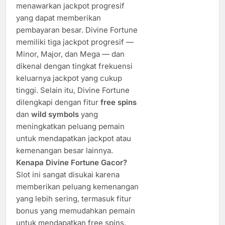
menawarkan jackpot progresif
yang dapat memberikan
pembayaran besar. Divine Fortune
memiliki tiga jackpot progresif —
Minor, Major, dan Mega — dan
dikenal dengan tingkat frekuensi
keluarnya jackpot yang cukup
tinggi. Selain itu, Divine Fortune
dilengkapi dengan fitur
free spins
dan
wild symbols
yang
meningkatkan peluang pemain
untuk mendapatkan jackpot atau
kemenangan besar lainnya.
Kenapa Divine Fortune Gacor?
Slot ini sangat disukai karena
memberikan peluang kemenangan
yang lebih sering, termasuk fitur
bonus yang memudahkan pemain
untuk mendapatkan free spins.