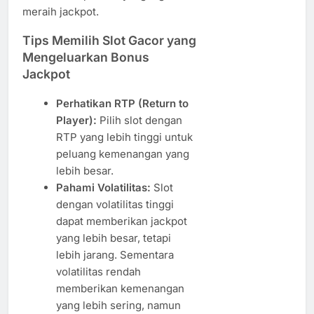
meraih jackpot.
Tips Memilih Slot Gacor yang
Mengeluarkan Bonus
Jackpot
Perhatikan RTP (Return to
Player):
Pilih slot dengan
RTP yang lebih tinggi untuk
peluang kemenangan yang
lebih besar.
Pahami Volatilitas:
Slot
dengan volatilitas tinggi
dapat memberikan jackpot
yang lebih besar, tetapi
lebih jarang. Sementara
volatilitas rendah
memberikan kemenangan
yang lebih sering, namun