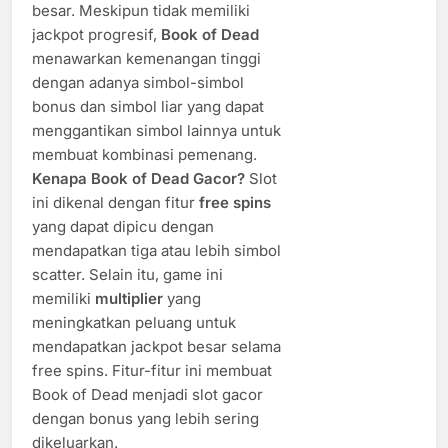
besar. Meskipun tidak memiliki
jackpot progresif,
Book of Dead
menawarkan kemenangan tinggi
dengan adanya simbol-simbol
bonus dan simbol liar yang dapat
menggantikan simbol lainnya untuk
membuat kombinasi pemenang.
Kenapa Book of Dead Gacor?
Slot
ini dikenal dengan fitur
free spins
yang dapat dipicu dengan
mendapatkan tiga atau lebih simbol
scatter. Selain itu, game ini
memiliki
multiplier
yang
meningkatkan peluang untuk
mendapatkan jackpot besar selama
free spins. Fitur-fitur ini membuat
Book of Dead menjadi slot gacor
dengan bonus yang lebih sering
dikeluarkan.