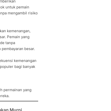
emberikan
ocok untuk pemain
npa mengambil risiko
rikan kemenangan,
esar. Pemain yang
ode tanpa
 pembayaran besar.
rekuensi kemenangan
 populer bagi banyak
h permainan yang
ereka.
akan Murni