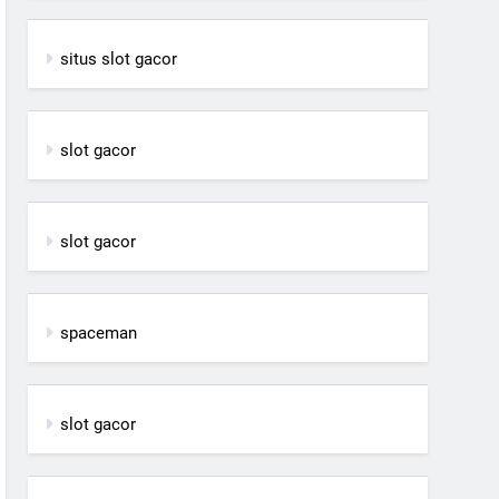
situs slot gacor
slot gacor
slot gacor
spaceman
slot gacor