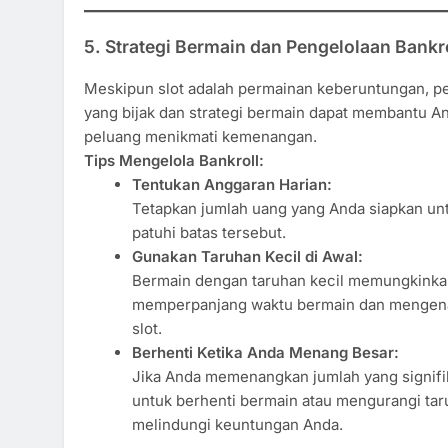
5. Strategi Bermain dan Pengelolaan Bankr
Meskipun slot adalah permainan keberuntungan, pe
yang bijak dan strategi bermain dapat membantu 
peluang menikmati kemenangan.
Tips Mengelola Bankroll:
Tentukan Anggaran Harian:
Tetapkan jumlah uang yang Anda siapkan un
patuhi batas tersebut.
Gunakan Taruhan Kecil di Awal:
Bermain dengan taruhan kecil memungkink
memperpanjang waktu bermain dan mengena
slot.
Berhenti Ketika Anda Menang Besar:
Jika Anda memenangkan jumlah yang signifi
untuk berhenti bermain atau mengurangi tar
melindungi keuntungan Anda.