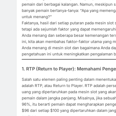
pemain dari berbagai kalangan. Namun, meskipun sl
banyak pemain bertanya-tanya: “Apa yang memenga
untuk menang?”
Faktanya, hasil dari setiap putaran pada mesin slo
tetapi ada sejumlah faktor yang dapat memengaruh
Anda menang dan seberapa besar kemenangan terse
ini, kita akan membahas faktor-faktor utama yang
Anda menang di mesin slot dan bagaimana Anda d
pengetahuan ini untuk meningkatkan pengalaman 
1. RTP (Return to Player): Memahami Penge
Salah satu elemen paling penting dalam menentuk
adalah RTP, atau Return to Player. RTP adalah perse
uang yang dipertaruhkan pada mesin slot yang aka
pemain dalam jangka panjang. Misalnya, jika sebuah
96%, itu berarti pemain dapat mengharapkan penge
$96 dari setiap $100 yang dipertaruhkan dalam jan