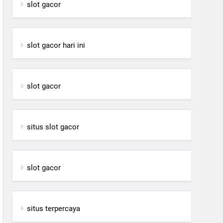
slot gacor
slot gacor hari ini
slot gacor
situs slot gacor
slot gacor
situs terpercaya