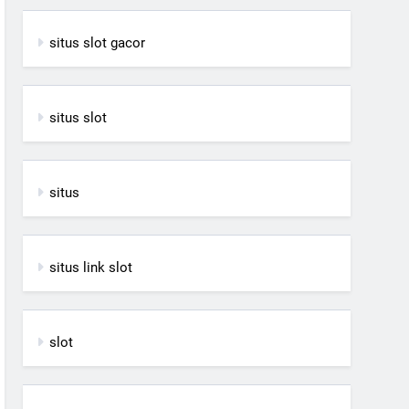
situs slot gacor
situs slot
situs
situs link slot
slot