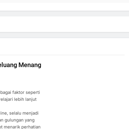
eluang Menang
bagai faktor seperti
elajari lebih lanjut
line, selalu menjadi
ran gulungan yang
ot menarik perhatian