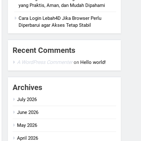
yang Praktis, Aman, dan Mudah Dipahami
Cara Login Lebah4D Jika Browser Perlu
Diperbarui agar Akses Tetap Stabil
Recent Comments
A WordPress Commenter
on
Hello world!
Archives
July 2026
June 2026
May 2026
April 2026