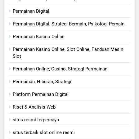
Permainan Digital
Permainan Digital, Strategi Bermain, Psikologi Pemain
Permainan Kasino Online
Permainan Kasino Online, Slot Online, Panduan Mesin
Slot
Permainan Online, Casino, Strategi Permainan
Permainan, Hiburan, Strategi
Platform Permainan Digital
Riset & Analisis Web
situs resmi terpercaya
situs terbaik slot online resmi