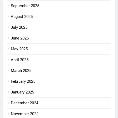
September 2025
August 2025
July 2025
June 2025
May 2025
April 2025
March 2025
February 2025
January 2025
December 2024
November 2024