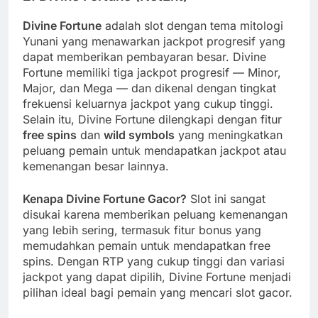
Divine Fortune
adalah slot dengan tema mitologi
Yunani yang menawarkan jackpot progresif yang
dapat memberikan pembayaran besar. Divine
Fortune memiliki tiga jackpot progresif — Minor,
Major, dan Mega — dan dikenal dengan tingkat
frekuensi keluarnya jackpot yang cukup tinggi.
Selain itu, Divine Fortune dilengkapi dengan fitur
free spins
dan
wild symbols
yang meningkatkan
peluang pemain untuk mendapatkan jackpot atau
kemenangan besar lainnya.
Kenapa Divine Fortune Gacor?
Slot ini sangat
disukai karena memberikan peluang kemenangan
yang lebih sering, termasuk fitur bonus yang
memudahkan pemain untuk mendapatkan free
spins. Dengan RTP yang cukup tinggi dan variasi
jackpot yang dapat dipilih, Divine Fortune menjadi
pilihan ideal bagi pemain yang mencari slot gacor.