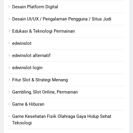
Desain Platform Digital
Desain UI/UX / Pengalaman Pengguna / Situs Judi
Edukasi & Teknologi Permainan
edwinslot
edwinslot alternatif
edwinslot login
Fitur Slot & Strategi Menang
Gambling, Slot Online, Permainan
Game & Hiburan
Game Kesehatan Fisik Olahraga Gaya Hidup Sehat
Teknologi