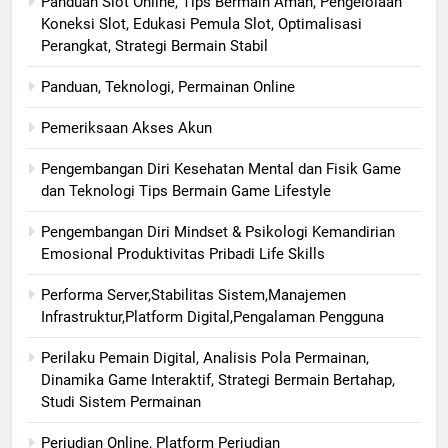
Panduan Slot Online, Tips Bermain Aman, Pengelolaan
Koneksi Slot, Edukasi Pemula Slot, Optimalisasi
Perangkat, Strategi Bermain Stabil
Panduan, Teknologi, Permainan Online
Pemeriksaan Akses Akun
Pengembangan Diri Kesehatan Mental dan Fisik Game
dan Teknologi Tips Bermain Game Lifestyle
Pengembangan Diri Mindset & Psikologi Kemandirian
Emosional Produktivitas Pribadi Life Skills
Performa Server,Stabilitas Sistem,Manajemen
Infrastruktur,Platform Digital,Pengalaman Pengguna
Perilaku Pemain Digital, Analisis Pola Permainan,
Dinamika Game Interaktif, Strategi Bermain Bertahap,
Studi Sistem Permainan
Perjudian Online, Platform Perjudian