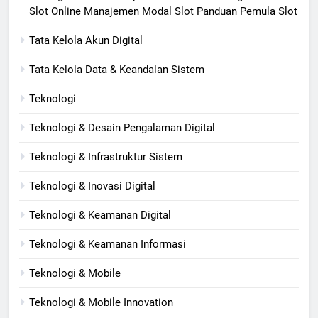
Slot Online Manajemen Modal Slot Panduan Pemula Slot
Tata Kelola Akun Digital
Tata Kelola Data & Keandalan Sistem
Teknologi
Teknologi & Desain Pengalaman Digital
Teknologi & Infrastruktur Sistem
Teknologi & Inovasi Digital
Teknologi & Keamanan Digital
Teknologi & Keamanan Informasi
Teknologi & Mobile
Teknologi & Mobile Innovation