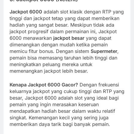
Jackpot 6000
adalah slot klasik dengan RTP yang
tinggi dan jackpot tetap yang dapat memberikan
hadiah yang sangat besar. Meskipun tidak ada
jackpot progresif dalam permainan ini, Jackpot
6000 menawarkan
jackpot besar
yang dapat
dimenangkan dengan mudah ketika pemain
memicu fitur bonus. Dengan sistem
Supermeter
,
pemain bisa memasang taruhan lebih tinggi dan
meningkatkan peluang mereka untuk
memenangkan jackpot lebih besar.
Kenapa Jackpot 6000 Gacor?
Dengan frekuensi
keluarnya jackpot yang cukup tinggi dan RTP yang
besar, Jackpot 6000 adalah slot yang ideal bagi
pemain yang ingin merasakan keseruan
mendapatkan hadiah besar dalam waktu relatif
singkat. Kemenangan kecil yang sering juga
memberikan daya tarik bagi banyak pemain.