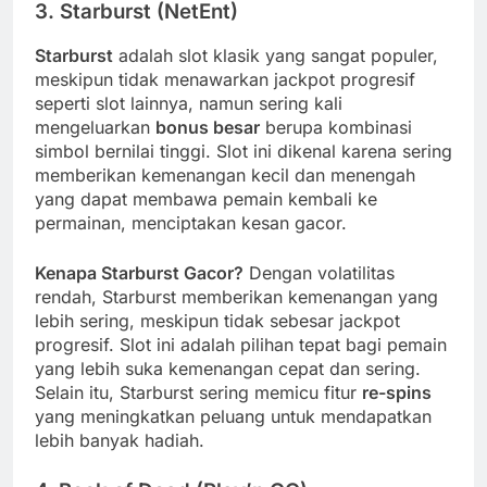
3. Starburst (NetEnt)
Starburst
adalah slot klasik yang sangat populer,
meskipun tidak menawarkan jackpot progresif
seperti slot lainnya, namun sering kali
mengeluarkan
bonus besar
berupa kombinasi
simbol bernilai tinggi. Slot ini dikenal karena sering
memberikan kemenangan kecil dan menengah
yang dapat membawa pemain kembali ke
permainan, menciptakan kesan gacor.
Kenapa Starburst Gacor?
Dengan volatilitas
rendah, Starburst memberikan kemenangan yang
lebih sering, meskipun tidak sebesar jackpot
progresif. Slot ini adalah pilihan tepat bagi pemain
yang lebih suka kemenangan cepat dan sering.
Selain itu, Starburst sering memicu fitur
re-spins
yang meningkatkan peluang untuk mendapatkan
lebih banyak hadiah.