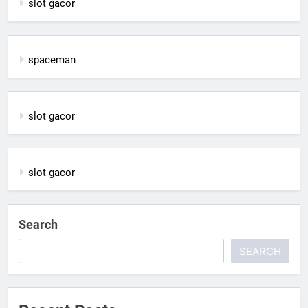
slot gacor
spaceman
slot gacor
slot gacor
Search
SEARCH