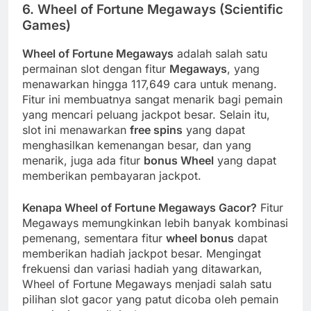
6. Wheel of Fortune Megaways (Scientific
Games)
Wheel of Fortune Megaways
adalah salah satu
permainan slot dengan fitur
Megaways
, yang
menawarkan hingga 117,649 cara untuk menang.
Fitur ini membuatnya sangat menarik bagi pemain
yang mencari peluang jackpot besar. Selain itu,
slot ini menawarkan
free spins
yang dapat
menghasilkan kemenangan besar, dan yang
menarik, juga ada fitur
bonus Wheel
yang dapat
memberikan pembayaran jackpot.
Kenapa Wheel of Fortune Megaways Gacor?
Fitur
Megaways memungkinkan lebih banyak kombinasi
pemenang, sementara fitur
wheel bonus
dapat
memberikan hadiah jackpot besar. Mengingat
frekuensi dan variasi hadiah yang ditawarkan,
Wheel of Fortune Megaways menjadi salah satu
pilihan slot gacor yang patut dicoba oleh pemain