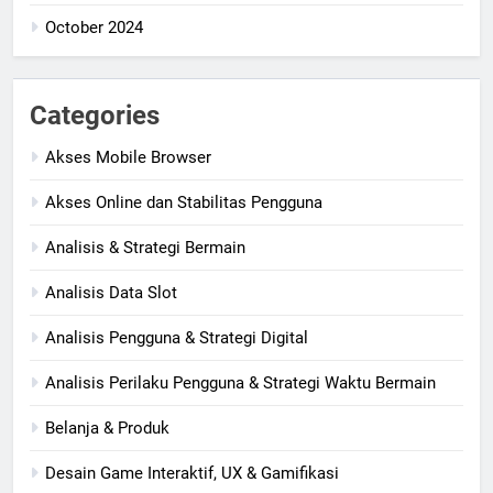
October 2024
Categories
Akses Mobile Browser
Akses Online dan Stabilitas Pengguna
Analisis & Strategi Bermain
Analisis Data Slot
Analisis Pengguna & Strategi Digital
Analisis Perilaku Pengguna & Strategi Waktu Bermain
Belanja & Produk
Desain Game Interaktif, UX & Gamifikasi