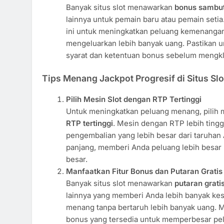
Banyak situs slot menawarkan
bonus sambu
lainnya untuk pemain baru atau pemain seti
ini untuk meningkatkan peluang kemenangan
mengeluarkan lebih banyak uang. Pastikan 
syarat dan ketentuan bonus sebelum mengk
Tips Menang Jackpot Progresif di Situs Sl
Pilih Mesin Slot dengan RTP Tertinggi
Untuk meningkatkan peluang menang, pilih 
RTP tertinggi
. Mesin dengan RTP lebih ting
pengembalian yang lebih besar dari taruhan
panjang, memberi Anda peluang lebih besar 
besar.
Manfaatkan Fitur Bonus dan Putaran Gratis
Banyak situs slot menawarkan
putaran grati
lainnya yang memberi Anda lebih banyak ke
menang tanpa bertaruh lebih banyak uang. M
bonus yang tersedia untuk memperbesar p