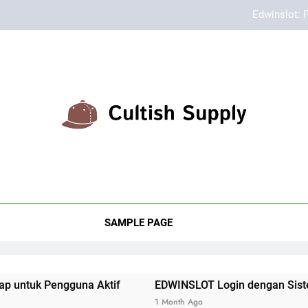
Edwinslot: 
EDWINSLOT Login dengan Sistem K
Cara Login Edwinslot dengan Browser Mobile ya
Cara Memastik
Edwinslot: 
EDWINSLOT Login dengan Sistem K
tish Supply
oleksi Streetwear Keren Di Cultish Supply.
Cara Login Edwinslot dengan Browser Mobile ya
SAMPLE PAGE
engguna Aktif
EDWINSLOT Login dengan Sistem Keam
1 Month Ago