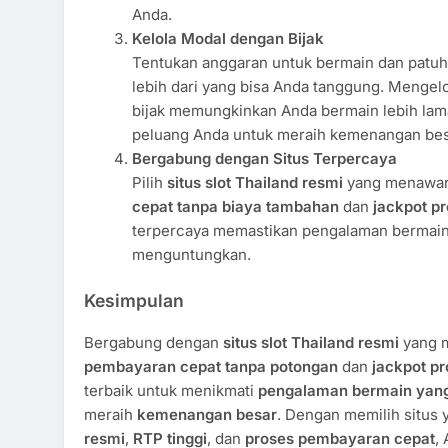
Anda.
Kelola Modal dengan Bijak
Tentukan anggaran untuk bermain dan patuhi
lebih dari yang bisa Anda tanggung. Mengel
bijak memungkinkan Anda bermain lebih la
peluang Anda untuk meraih kemenangan bes
Bergabung dengan Situs Terpercaya
Pilih
situs slot Thailand resmi
yang menawa
cepat tanpa biaya tambahan
dan
jackpot pr
terpercaya memastikan pengalaman bermain 
menguntungkan.
Kesimpulan
Bergabung dengan
situs slot Thailand resmi
yang 
pembayaran cepat tanpa potongan
dan
jackpot pr
terbaik untuk menikmati
pengalaman bermain ya
meraih
kemenangan besar
. Dengan memilih situs 
resmi
,
RTP tinggi
, dan
proses pembayaran cepat
,