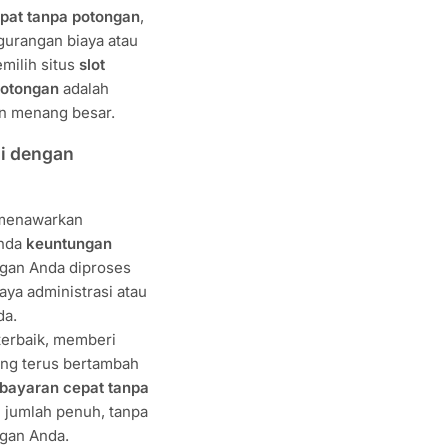
pat tanpa potongan
,
urangan biaya atau
milih situs
slot
potongan
adalah
in menang besar.
mi dengan
menawarkan
nda
keuntungan
ngan Anda diproses
iaya administrasi atau
da.
 terbaik, memberi
ng terus bertambah
bayaran cepat tanpa
jumlah penuh, tanpa
gan Anda.