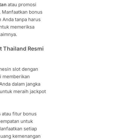
tan
atau promosi
a. Manfaatkan bonus
 Anda tanpa harus
untuk memeriksa
laimnya.
ot Thailand Resmi
mesin slot dengan
gi memberikan
 Anda dalam jangka
untuk meraih jackpot
s
atau fitur bonus
sempatan untuk
anfaatkan setiap
eluang kemenangan