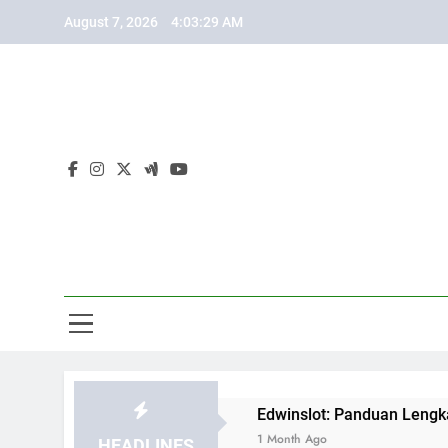
Skip
August 7, 2026
4:03:30 AM
to
content
Cul
Dapatkan K
ogin Tetap Lancar
Edwinslot: Panduan Lengkap untuk P
1 Month Ago
HEADLINES