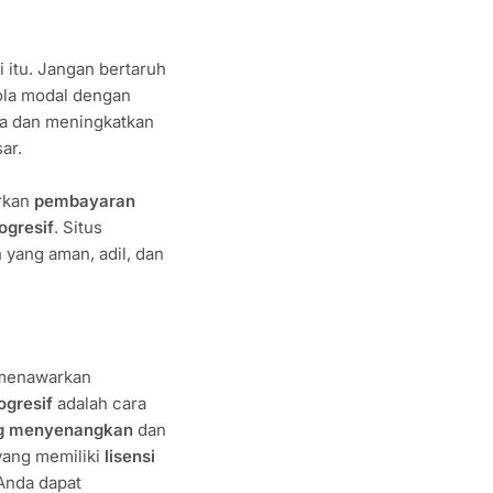
 itu. Jangan bertaruh
ola modal dengan
ma dan meningkatkan
ar.
rkan
pembayaran
ogresif
. Situs
yang aman, adil, dan
menawarkan
ogresif
adalah cara
ng menyenangkan
dan
yang memiliki
lisensi
 Anda dapat