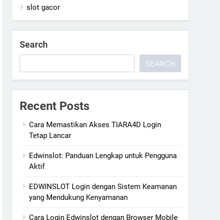
slot gacor
Search
SEARCH
Recent Posts
Cara Memastikan Akses TIARA4D Login
Tetap Lancar
Edwinslot: Panduan Lengkap untuk Pengguna
Aktif
EDWINSLOT Login dengan Sistem Keamanan
yang Mendukung Kenyamanan
Cara Login Edwinslot dengan Browser Mobile