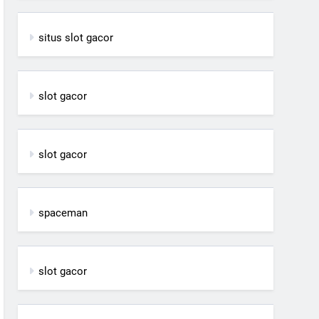
situs slot gacor
slot gacor
slot gacor
spaceman
slot gacor