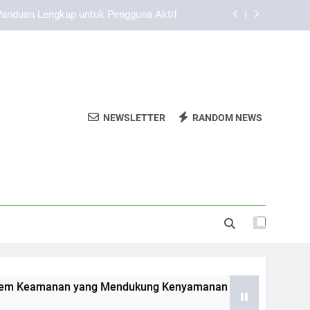
Panduan Lengkap untuk Pengguna Aktif
eamanan yang Mendukung Kenyamanan
ng Praktis, Aman, dan Mudah Dipahami
an Akses TIARA4D Login Tetap Lancar
NEWSLETTER
RANDOM NEWS
Panduan Lengkap untuk Pengguna Aktif
eamanan yang Mendukung Kenyamanan
ng Praktis, Aman, dan Mudah Dipahami
anan yang Mendukung Kenyamanan
Cara Login Edwinsl
2 Months Ago