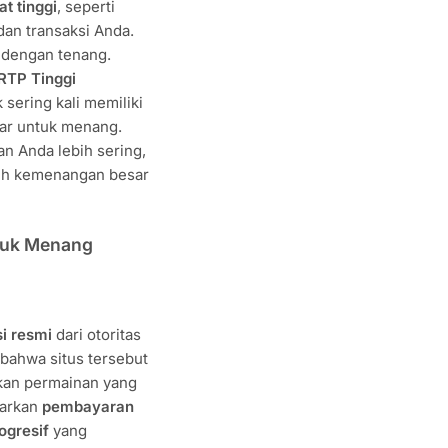
t tinggi
, seperti
dan transaksi Anda.
 dengan tenang.
RTP Tinggi
 sering kali memiliki
sar untuk menang.
an Anda lebih sering,
ih kemenangan besar
ntuk Menang
si resmi
dari otoritas
 bahwa situs tersebut
kan permainan yang
warkan
pembayaran
ogresif
yang