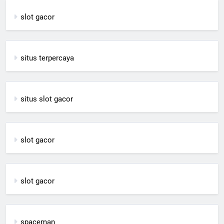
slot gacor
situs terpercaya
situs slot gacor
slot gacor
slot gacor
spaceman