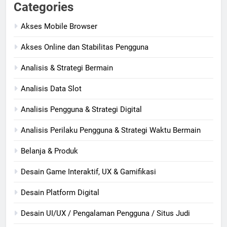
Categories
Akses Mobile Browser
Akses Online dan Stabilitas Pengguna
Analisis & Strategi Bermain
Analisis Data Slot
Analisis Pengguna & Strategi Digital
Analisis Perilaku Pengguna & Strategi Waktu Bermain
Belanja & Produk
Desain Game Interaktif, UX & Gamifikasi
Desain Platform Digital
Desain UI/UX / Pengalaman Pengguna / Situs Judi