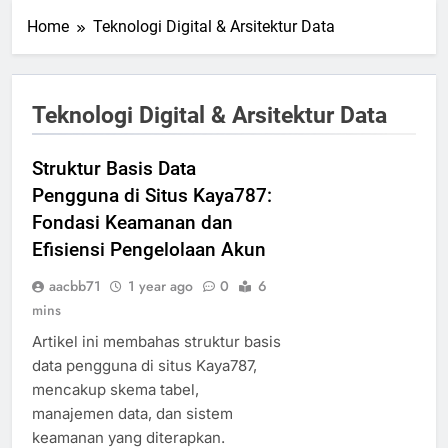
Home
Teknologi Digital & Arsitektur Data
Teknologi Digital & Arsitektur Data
Struktur Basis Data
Pengguna di Situs Kaya787:
Fondasi Keamanan dan
Efisiensi Pengelolaan Akun
aacbb71
1 year ago
0
6
mins
Artikel ini membahas struktur basis
data pengguna di situs Kaya787,
mencakup skema tabel,
manajemen data, dan sistem
keamanan yang diterapkan.