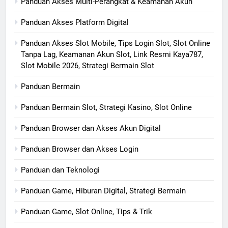
Panduan Akses Multi-Perangkat & Keamanan Akun
Panduan Akses Platform Digital
Panduan Akses Slot Mobile, Tips Login Slot, Slot Online
Tanpa Lag, Keamanan Akun Slot, Link Resmi Kaya787,
Slot Mobile 2026, Strategi Bermain Slot
Panduan Bermain
Panduan Bermain Slot, Strategi Kasino, Slot Online
Panduan Browser dan Akses Akun Digital
Panduan Browser dan Akses Login
Panduan dan Teknologi
Panduan Game, Hiburan Digital, Strategi Bermain
Panduan Game, Slot Online, Tips & Trik