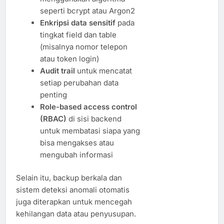
seperti bcrypt atau Argon2
Enkripsi data sensitif
pada
tingkat field dan table
(misalnya nomor telepon
atau token login)
Audit trail
untuk mencatat
setiap perubahan data
penting
Role-based access control
(RBAC)
di sisi backend
untuk membatasi siapa yang
bisa mengakses atau
mengubah informasi
Selain itu, backup berkala dan
sistem deteksi anomali otomatis
juga diterapkan untuk mencegah
kehilangan data atau penyusupan.