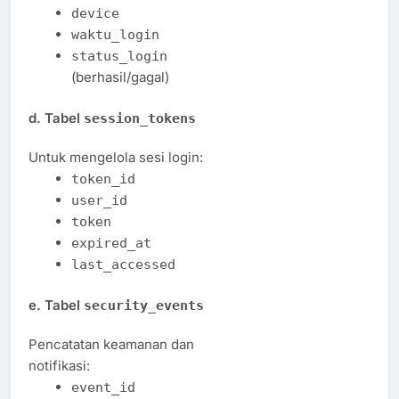
device
waktu_login
status_login
(berhasil/gagal)
d.
Tabel
session_tokens
Untuk mengelola sesi login:
token_id
user_id
token
expired_at
last_accessed
e.
Tabel
security_events
Pencatatan keamanan dan
notifikasi:
event_id