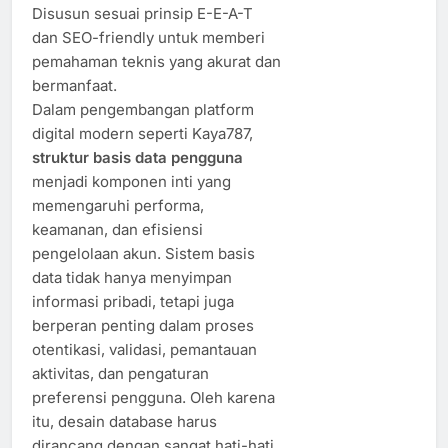
Disusun sesuai prinsip E-E-A-T
dan SEO-friendly untuk memberi
pemahaman teknis yang akurat dan
bermanfaat.
Dalam pengembangan platform
digital modern seperti Kaya787,
struktur basis data pengguna
menjadi komponen inti yang
memengaruhi performa,
keamanan, dan efisiensi
pengelolaan akun. Sistem basis
data tidak hanya menyimpan
informasi pribadi, tetapi juga
berperan penting dalam proses
otentikasi, validasi, pemantauan
aktivitas, dan pengaturan
preferensi pengguna. Oleh karena
itu, desain database harus
dirancang dengan sangat hati-hati