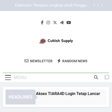
Skip
EDWINSLOT Login dengan Sistem Keamanan
to
yang Mendukung Kenyamanan
content
Cara Login Edwinslot dengan Browser Mobile
yang Praktis, Aman, dan Mudah Dipahami
Cara Memastikan Akses TIARA4D Login Tetap
Lancar
Edwinslot: Panduan Lengkap untuk Pengguna
Aktif
EDWINSLOT Login dengan Sistem Keamanan
yang Mendukung Kenyamanan
Cultish Supply
Dapatkan Koleksi Streetwear Keren Di
Cara Login Edwinslot dengan Browser Mobile
NEWSLETTER
RANDOM NEWS
yang Praktis, Aman, dan Mudah Dipahami
Cultish Supply.
MENU
ra Memastikan Akses TIARA4D Login Tetap Lancar
Edw
HEADLINES
Weeks Ago
1 Mo