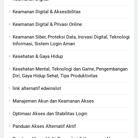
Keamanan Digital & Aksesibilitas
Keamanan Digital & Privasi Online
Keamanan Siber, Proteksi Data, Inovasi Digital, Teknologi
Informasi, Sistem Login Aman
Kesehatan & Gaya Hidup
Kesehatan Mental, Teknologi dan Game, Pengembangan
Diri, Gaya Hidup Sehat, Tips Produktivitas
link alternatif edwinslot
Manajemen Akun dan Keamanan Akses
Optimasi Akses dan Stabilitas Login
Panduan Akses Alternatif Aktif