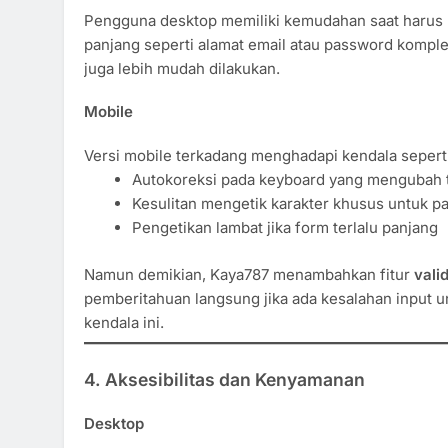
Pengguna desktop memiliki kemudahan saat harus 
panjang seperti alamat email atau password komple
juga lebih mudah dilakukan.
Mobile
Versi mobile terkadang menghadapi kendala seperti
Autokoreksi pada keyboard yang mengubah t
Kesulitan mengetik karakter khusus untuk p
Pengetikan lambat jika form terlalu panjang
Namun demikian, Kaya787 menambahkan fitur
vali
pemberitahuan langsung jika ada kesalahan input u
kendala ini.
4. Aksesibilitas dan Kenyamanan
Desktop