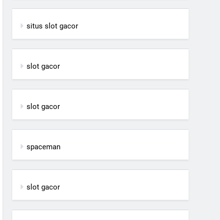
situs slot gacor
slot gacor
slot gacor
spaceman
slot gacor