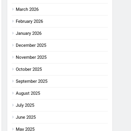
March 2026
February 2026
January 2026
December 2025
November 2025
October 2025
September 2025
August 2025
July 2025
June 2025
May 2025