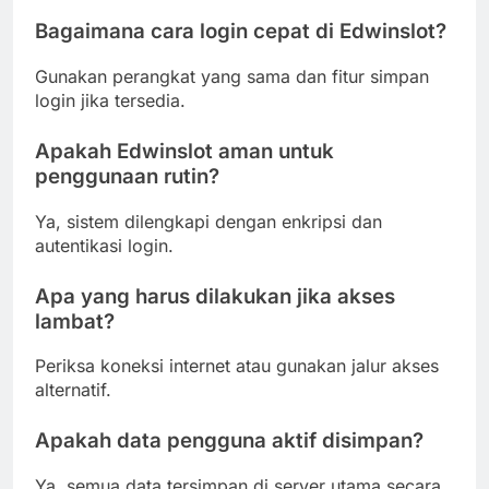
Bagaimana cara login cepat di Edwinslot?
Gunakan perangkat yang sama dan fitur simpan
login jika tersedia.
Apakah Edwinslot aman untuk
penggunaan rutin?
Ya, sistem dilengkapi dengan enkripsi dan
autentikasi login.
Apa yang harus dilakukan jika akses
lambat?
Periksa koneksi internet atau gunakan jalur akses
alternatif.
Apakah data pengguna aktif disimpan?
Ya, semua data tersimpan di server utama secara