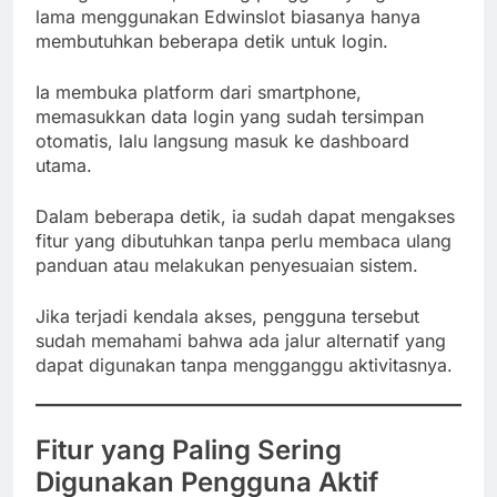
lama menggunakan Edwinslot biasanya hanya
membutuhkan beberapa detik untuk login.
Ia membuka platform dari smartphone,
memasukkan data login yang sudah tersimpan
otomatis, lalu langsung masuk ke dashboard
utama.
Dalam beberapa detik, ia sudah dapat mengakses
fitur yang dibutuhkan tanpa perlu membaca ulang
panduan atau melakukan penyesuaian sistem.
Jika terjadi kendala akses, pengguna tersebut
sudah memahami bahwa ada jalur alternatif yang
dapat digunakan tanpa mengganggu aktivitasnya.
Fitur yang Paling Sering
Digunakan Pengguna Aktif