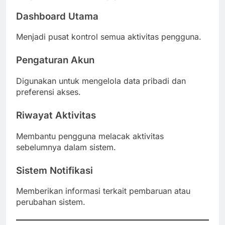
Dashboard Utama
Menjadi pusat kontrol semua aktivitas pengguna.
Pengaturan Akun
Digunakan untuk mengelola data pribadi dan
preferensi akses.
Riwayat Aktivitas
Membantu pengguna melacak aktivitas
sebelumnya dalam sistem.
Sistem Notifikasi
Memberikan informasi terkait pembaruan atau
perubahan sistem.