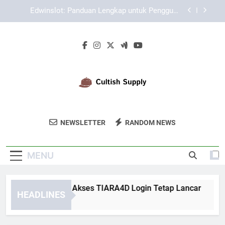
Skip
EDWINSLOT Login dengan Sistem Keamanan
to
yang Mendukung Kenyamanan
content
Cara Login Edwinslot dengan Browser Mobile
yang Praktis, Aman, dan Mudah Dipahami
Cara Memastikan Akses TIARA4D Login Tetap
Lancar
Edwinslot: Panduan Lengkap untuk Pengguna
Aktif
EDWINSLOT Login dengan Sistem Keamanan
yang Mendukung Kenyamanan
Cultish Supply
Dapatkan Koleksi Streetwear Keren Di
Cara Login Edwinslot dengan Browser Mobile
NEWSLETTER
RANDOM NEWS
yang Praktis, Aman, dan Mudah Dipahami
Cultish Supply.
MENU
ra Memastikan Akses TIARA4D Login Tetap Lancar
Edw
HEADLINES
Weeks Ago
1 Mo