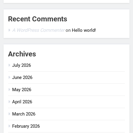
Recent Comments
A WordPress Commenter
on
Hello world!
Archives
July 2026
June 2026
May 2026
April 2026
March 2026
February 2026