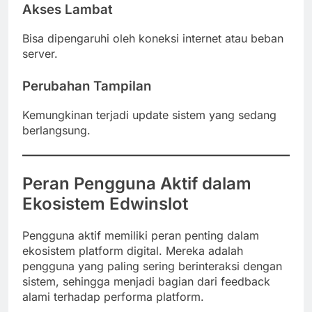
Akses Lambat
Bisa dipengaruhi oleh koneksi internet atau beban
server.
Perubahan Tampilan
Kemungkinan terjadi update sistem yang sedang
berlangsung.
Peran Pengguna Aktif dalam
Ekosistem Edwinslot
Pengguna aktif memiliki peran penting dalam
ekosistem platform digital. Mereka adalah
pengguna yang paling sering berinteraksi dengan
sistem, sehingga menjadi bagian dari feedback
alami terhadap performa platform.