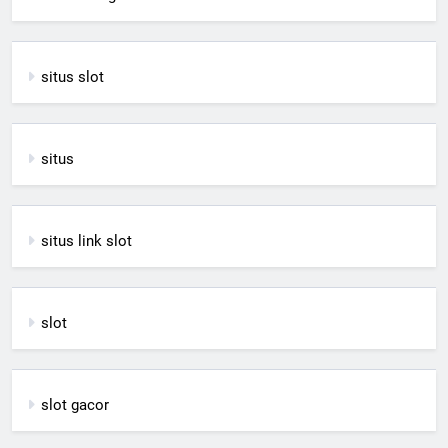
situs slot
situs
situs link slot
slot
slot gacor