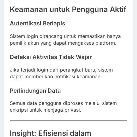
Keamanan untuk Pengguna Aktif
Autentikasi Berlapis
Sistem login dirancang untuk memastikan hanya
pemilik akun yang dapat mengakses platform.
Deteksi Aktivitas Tidak Wajar
Jika terjadi login dari perangkat baru, sistem
dapat memberikan notifikasi keamanan.
Perlindungan Data
Semua data pengguna diproses melalui sistem
enkripsi untuk menjaga privasi.
Insight: Efisiensi dalam