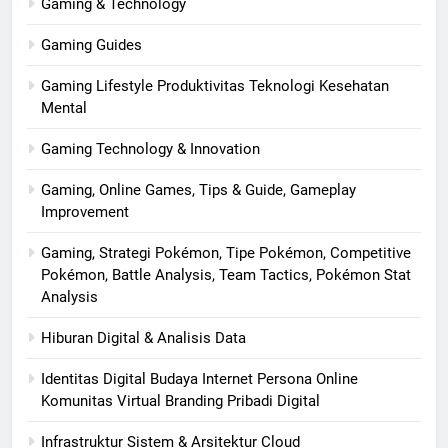
Gaming & Technology
Gaming Guides
Gaming Lifestyle Produktivitas Teknologi Kesehatan
Mental
Gaming Technology & Innovation
Gaming, Online Games, Tips & Guide, Gameplay
Improvement
Gaming, Strategi Pokémon, Tipe Pokémon, Competitive
Pokémon, Battle Analysis, Team Tactics, Pokémon Stat
Analysis
Hiburan Digital & Analisis Data
Identitas Digital Budaya Internet Persona Online
Komunitas Virtual Branding Pribadi Digital
Infrastruktur Sistem & Arsitektur Cloud