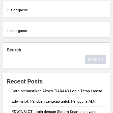
slot gacor
slot gacor
Search
SEARCH
Recent Posts
Cara Memastikan Akses TIARA4D Login Tetap Lancar
Edwinslot: Panduan Lengkap untuk Pengguna Aktif
EDWINSLOT Login dengan Sistem Keamanan yang