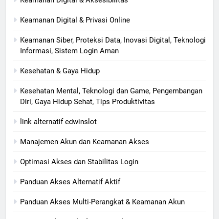
Keamanan Digital & Privasi Online
Keamanan Siber, Proteksi Data, Inovasi Digital, Teknologi
Informasi, Sistem Login Aman
Kesehatan & Gaya Hidup
Kesehatan Mental, Teknologi dan Game, Pengembangan
Diri, Gaya Hidup Sehat, Tips Produktivitas
link alternatif edwinslot
Manajemen Akun dan Keamanan Akses
Optimasi Akses dan Stabilitas Login
Panduan Akses Alternatif Aktif
Panduan Akses Multi-Perangkat & Keamanan Akun