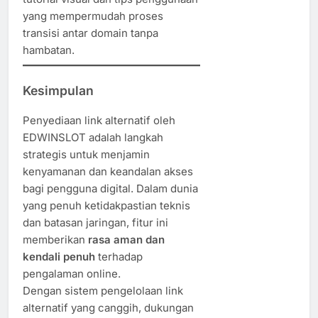
yang mempermudah proses
transisi antar domain tanpa
hambatan.
Kesimpulan
Penyediaan link alternatif oleh
EDWINSLOT adalah langkah
strategis untuk menjamin
kenyamanan dan keandalan akses
bagi pengguna digital. Dalam dunia
yang penuh ketidakpastian teknis
dan batasan jaringan, fitur ini
memberikan
rasa aman dan
kendali penuh
terhadap
pengalaman online.
Dengan sistem pengelolaan link
alternatif yang canggih, dukungan