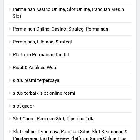
Permainan Kasino Online, Slot Online, Panduan Mesin
Slot
Permainan Online, Casino, Strategi Permainan
Permainan, Hiburan, Strategi
Platform Permainan Digital
Riset & Analisis Web
situs resmi terpercaya
situs terbaik slot online resmi
slot gacor
Slot Gacor, Panduan Slot, Tips dan Trik
Slot Online Terpercaya Panduan Situs Slot Keamanan &
Pembayaran Digital Review Platform Game Online Tips