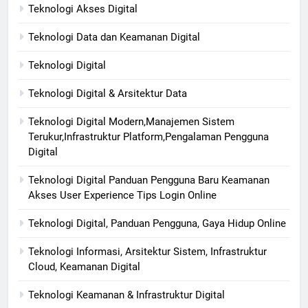
Teknologi Akses Digital
Teknologi Data dan Keamanan Digital
Teknologi Digital
Teknologi Digital & Arsitektur Data
Teknologi Digital Modern,Manajemen Sistem
Terukur,Infrastruktur Platform,Pengalaman Pengguna
Digital
Teknologi Digital Panduan Pengguna Baru Keamanan
Akses User Experience Tips Login Online
Teknologi Digital, Panduan Pengguna, Gaya Hidup Online
Teknologi Informasi, Arsitektur Sistem, Infrastruktur
Cloud, Keamanan Digital
Teknologi Keamanan & Infrastruktur Digital