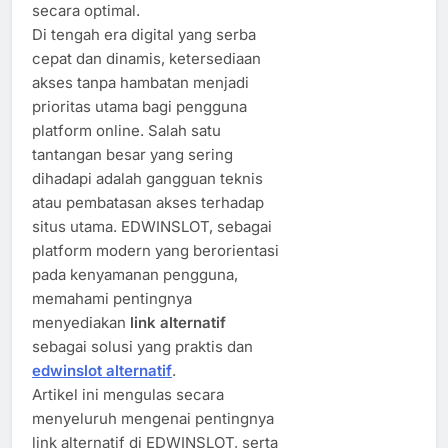
secara optimal.
Di tengah era digital yang serba
cepat dan dinamis, ketersediaan
akses tanpa hambatan menjadi
prioritas utama bagi pengguna
platform online. Salah satu
tantangan besar yang sering
dihadapi adalah gangguan teknis
atau pembatasan akses terhadap
situs utama. EDWINSLOT, sebagai
platform modern yang berorientasi
pada kenyamanan pengguna,
memahami pentingnya
menyediakan
link alternatif
sebagai solusi yang praktis dan
edwinslot alternatif
.
Artikel ini mengulas secara
menyeluruh mengenai pentingnya
link alternatif di EDWINSLOT, serta