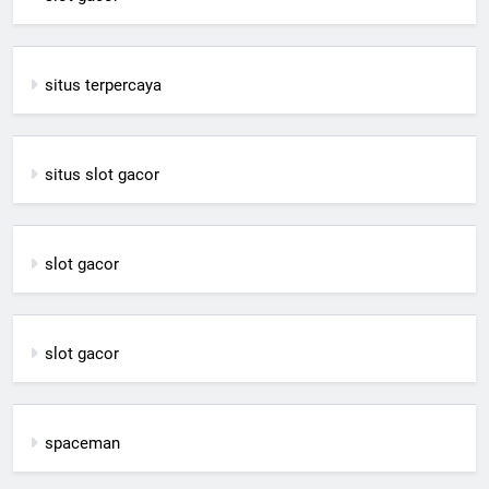
situs terpercaya
situs slot gacor
slot gacor
slot gacor
spaceman