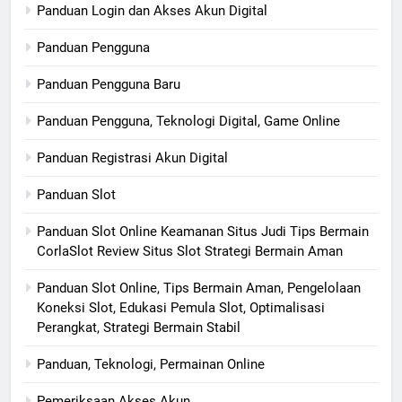
Panduan Login dan Akses Akun Digital
Panduan Pengguna
Panduan Pengguna Baru
Panduan Pengguna, Teknologi Digital, Game Online
Panduan Registrasi Akun Digital
Panduan Slot
Panduan Slot Online Keamanan Situs Judi Tips Bermain
CorlaSlot Review Situs Slot Strategi Bermain Aman
Panduan Slot Online, Tips Bermain Aman, Pengelolaan
Koneksi Slot, Edukasi Pemula Slot, Optimalisasi
Perangkat, Strategi Bermain Stabil
Panduan, Teknologi, Permainan Online
Pemeriksaan Akses Akun