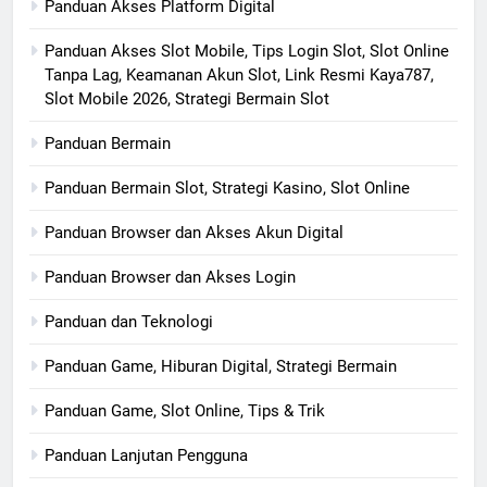
Panduan Akses Platform Digital
Panduan Akses Slot Mobile, Tips Login Slot, Slot Online
Tanpa Lag, Keamanan Akun Slot, Link Resmi Kaya787,
Slot Mobile 2026, Strategi Bermain Slot
Panduan Bermain
Panduan Bermain Slot, Strategi Kasino, Slot Online
Panduan Browser dan Akses Akun Digital
Panduan Browser dan Akses Login
Panduan dan Teknologi
Panduan Game, Hiburan Digital, Strategi Bermain
Panduan Game, Slot Online, Tips & Trik
Panduan Lanjutan Pengguna