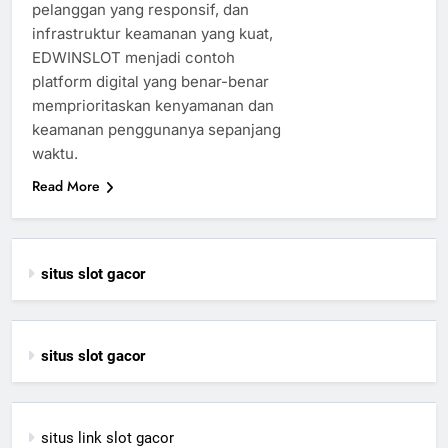
pelanggan yang responsif, dan
infrastruktur keamanan yang kuat,
EDWINSLOT menjadi contoh
platform digital yang benar-benar
memprioritaskan kenyamanan dan
keamanan penggunanya sepanjang
waktu.
Read More
situs slot gacor
situs slot gacor
situs link slot gacor