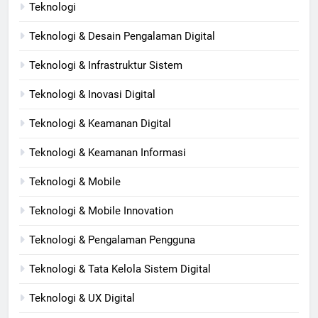
Teknologi
Teknologi & Desain Pengalaman Digital
Teknologi & Infrastruktur Sistem
Teknologi & Inovasi Digital
Teknologi & Keamanan Digital
Teknologi & Keamanan Informasi
Teknologi & Mobile
Teknologi & Mobile Innovation
Teknologi & Pengalaman Pengguna
Teknologi & Tata Kelola Sistem Digital
Teknologi & UX Digital