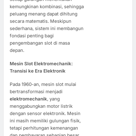
kemungkinan kombinasi, sehingga
peluang menang dapat dihitung
secara matematis. Meskipun
sederhana, sistem ini membangun
fondasi penting bagi
pengembangan slot di masa
depan.
Mesin Slot Elektromechanik:
Transisi ke Era Elektronik
Pada 1960-an, mesin slot mulai
bertransformasi menjadi
elektromechanik
, yang
menggabungkan motor listrik
dengan sensor elektronik. Mesin
ini masih memiliki gulungan fisik,
tetapi perhitungan kemenangan
dan pembayaran sebagian besar