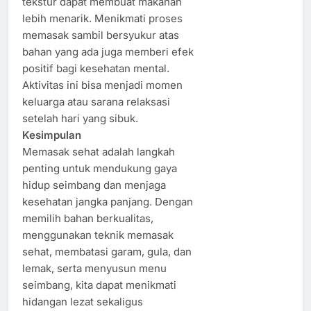
tekstur dapat membuat makanan
lebih menarik. Menikmati proses
memasak sambil bersyukur atas
bahan yang ada juga memberi efek
positif bagi kesehatan mental.
Aktivitas ini bisa menjadi momen
keluarga atau sarana relaksasi
setelah hari yang sibuk.
Kesimpulan
Memasak sehat adalah langkah
penting untuk mendukung gaya
hidup seimbang dan menjaga
kesehatan jangka panjang. Dengan
memilih bahan berkualitas,
menggunakan teknik memasak
sehat, membatasi garam, gula, dan
lemak, serta menyusun menu
seimbang, kita dapat menikmati
hidangan lezat sekaligus