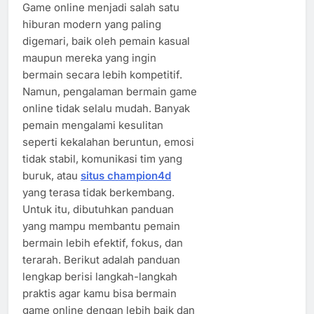
Game online menjadi salah satu
hiburan modern yang paling
digemari, baik oleh pemain kasual
maupun mereka yang ingin
bermain secara lebih kompetitif.
Namun, pengalaman bermain game
online tidak selalu mudah. Banyak
pemain mengalami kesulitan
seperti kekalahan beruntun, emosi
tidak stabil, komunikasi tim yang
buruk, atau
situs champion4d
yang terasa tidak berkembang.
Untuk itu, dibutuhkan panduan
yang mampu membantu pemain
bermain lebih efektif, fokus, dan
terarah. Berikut adalah panduan
lengkap berisi langkah-langkah
praktis agar kamu bisa bermain
game online dengan lebih baik dan