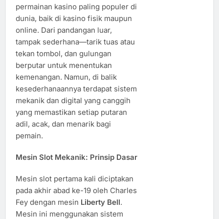
permainan kasino paling populer di
dunia, baik di kasino fisik maupun
online. Dari pandangan luar,
tampak sederhana—tarik tuas atau
tekan tombol, dan gulungan
berputar untuk menentukan
kemenangan. Namun, di balik
kesederhanaannya terdapat sistem
mekanik dan digital yang canggih
yang memastikan setiap putaran
adil, acak, dan menarik bagi
pemain.
Mesin Slot Mekanik: Prinsip Dasar
Mesin slot pertama kali diciptakan
pada akhir abad ke-19 oleh Charles
Fey dengan mesin
Liberty Bell
.
Mesin ini menggunakan sistem