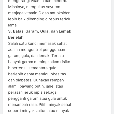
mengurangi vitamin dan mineral.
Misalnya, mengukus sayuran
menjaga vitamin C dan antioksidan
lebih baik dibanding direbus terlalu
lama.
3. Batasi Garam, Gula, dan Lemak
Berlebih
Salah satu kunci memasak sehat
adalah mengontrol penggunaan
garam, gula, dan lemak. Terlalu
banyak garam meningkatkan risiko
hipertensi, sementara gula
berlebih dapat memicu obesitas
dan diabetes. Gunakan rempah
alami, bawang putih, jahe, atau
perasan jeruk nipis sebagai
pengganti garam atau gula untuk
menambah rasa. Pilih minyak sehat
seperti minyak zaitun atau minyak