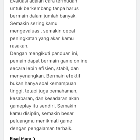
Evaluasi adalah cara termudah
untuk berkembang tanpa harus
bermain dalam jumlah banyak.
Semakin sering kamu
mengevaluasi, semakin cepat
peningkatan yang akan kamu
rasakan.
Dengan mengikuti panduan ini,
pemain dapat bermain game online
secara lebih efisien, stabil, dan
menyenangkan. Bermain efektif
bukan hanya soal kemampuan
tinggi, tetapi juga pemahaman,
kesabaran, dan kesadaran akan
gameplay itu sendiri. Semakin
kamu disiplin, semakin besar
peluangmu menikmati game
dengan pengalaman terbaik.
Read More