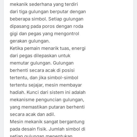
mekanik sederhana yang terdiri
dari tiga gulungan berputar dengan
beberapa simbol. Setiap gulungan
dipasang pada poros dengan roda
gigi dan pegas yang mengontrol
gerakan gulungan.
Ketika pemain menarik tuas, energi
dari pegas dilepaskan untuk
memutar gulungan. Gulungan
berhenti secara acak di posisi
tertentu, dan jika simbol-simbol
tertentu sejajar, mesin membayar
hadiah. Kunci dari sistem ini adalah
mekanisme penguncian gulungan,
yang memastikan putaran berhenti
secara acak dan adil.
Mesin mekanik sangat bergantung
pada desain fisik. Jumlah simbol di
setiap gulungan menentukan