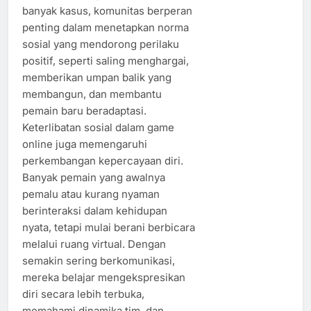
banyak kasus, komunitas berperan
penting dalam menetapkan norma
sosial yang mendorong perilaku
positif, seperti saling menghargai,
memberikan umpan balik yang
membangun, dan membantu
pemain baru beradaptasi.
Keterlibatan sosial dalam game
online juga memengaruhi
perkembangan kepercayaan diri.
Banyak pemain yang awalnya
pemalu atau kurang nyaman
berinteraksi dalam kehidupan
nyata, tetapi mulai berani berbicara
melalui ruang virtual. Dengan
semakin sering berkomunikasi,
mereka belajar mengekspresikan
diri secara lebih terbuka,
memahami dinamika tim, dan