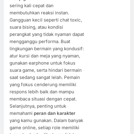
sering kali cepat dan
membutuhkan reaksi instan.
Gangguan kecil seperti chat toxic,
suara bising, atau kondisi
perangkat yang tidak nyaman dapat
mengganggu performa. Buat
lingkungan bermain yang kondusif:
atur kursi dan meja yang nyaman,
gunakan earphone untuk fokus
suara game, serta hindari bermain
saat sedang sangat lelah. Pemain
yang fokus cenderung memiliki
respons lebih baik dan mampu
membaca situasi dengan cepat.
Selanjutnya, penting untuk
memahami
peran dan karakter
yang kamu gunakan. Dalam banyak
game online, setiap role memiliki