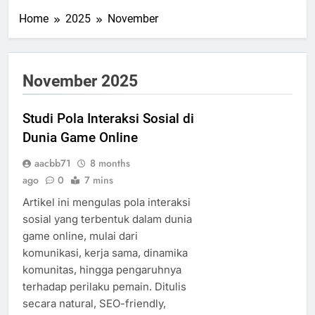
Home
2025
November
November 2025
Studi Pola Interaksi Sosial di
Dunia Game Online
aacbb71
8 months
ago
0
7 mins
Artikel ini mengulas pola interaksi
sosial yang terbentuk dalam dunia
game online, mulai dari
komunikasi, kerja sama, dinamika
komunitas, hingga pengaruhnya
terhadap perilaku pemain. Ditulis
secara natural, SEO-friendly,