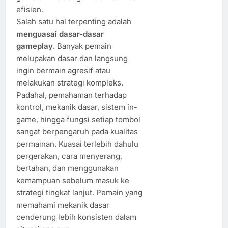
efisien.
Salah satu hal terpenting adalah
menguasai dasar-dasar
gameplay
. Banyak pemain
melupakan dasar dan langsung
ingin bermain agresif atau
melakukan strategi kompleks.
Padahal, pemahaman terhadap
kontrol, mekanik dasar, sistem in-
game, hingga fungsi setiap tombol
sangat berpengaruh pada kualitas
permainan. Kuasai terlebih dahulu
pergerakan, cara menyerang,
bertahan, dan menggunakan
kemampuan sebelum masuk ke
strategi tingkat lanjut. Pemain yang
memahami mekanik dasar
cenderung lebih konsisten dalam