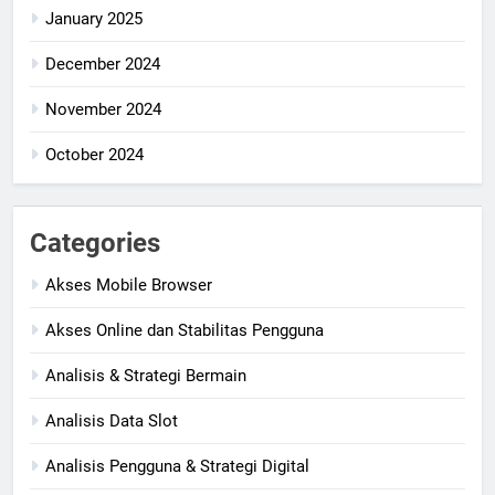
January 2025
December 2024
November 2024
October 2024
Categories
Akses Mobile Browser
Akses Online dan Stabilitas Pengguna
Analisis & Strategi Bermain
Analisis Data Slot
Analisis Pengguna & Strategi Digital