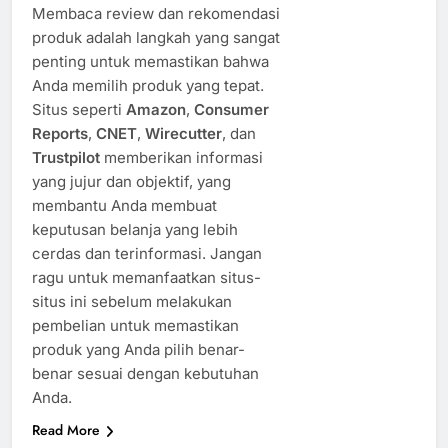
Membaca review dan rekomendasi
produk adalah langkah yang sangat
penting untuk memastikan bahwa
Anda memilih produk yang tepat.
Situs seperti
Amazon
,
Consumer
Reports
,
CNET
,
Wirecutter
, dan
Trustpilot
memberikan informasi
yang jujur dan objektif, yang
membantu Anda membuat
keputusan belanja yang lebih
cerdas dan terinformasi. Jangan
ragu untuk memanfaatkan situs-
situs ini sebelum melakukan
pembelian untuk memastikan
produk yang Anda pilih benar-
benar sesuai dengan kebutuhan
Anda.
Read More