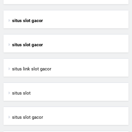
situs slot gacor
situs slot gacor
situs link slot gacor
situs slot
situs slot gacor