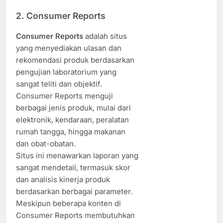
2.
Consumer Reports
Consumer Reports
adalah situs
yang menyediakan ulasan dan
rekomendasi produk berdasarkan
pengujian laboratorium yang
sangat teliti dan objektif.
Consumer Reports menguji
berbagai jenis produk, mulai dari
elektronik, kendaraan, peralatan
rumah tangga, hingga makanan
dan obat-obatan.
Situs ini menawarkan laporan yang
sangat mendetail, termasuk skor
dan analisis kinerja produk
berdasarkan berbagai parameter.
Meskipun beberapa konten di
Consumer Reports membutuhkan