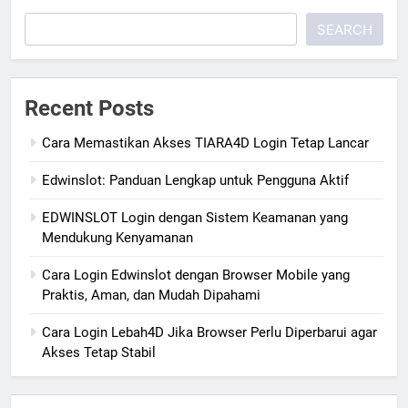
SEARCH
Recent Posts
Cara Memastikan Akses TIARA4D Login Tetap Lancar
Edwinslot: Panduan Lengkap untuk Pengguna Aktif
EDWINSLOT Login dengan Sistem Keamanan yang
Mendukung Kenyamanan
Cara Login Edwinslot dengan Browser Mobile yang
Praktis, Aman, dan Mudah Dipahami
Cara Login Lebah4D Jika Browser Perlu Diperbarui agar
Akses Tetap Stabil