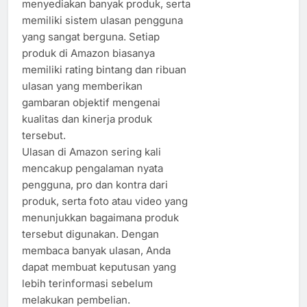
menyediakan banyak produk, serta
memiliki sistem ulasan pengguna
yang sangat berguna. Setiap
produk di Amazon biasanya
memiliki rating bintang dan ribuan
ulasan yang memberikan
gambaran objektif mengenai
kualitas dan kinerja produk
tersebut.
Ulasan di Amazon sering kali
mencakup pengalaman nyata
pengguna, pro dan kontra dari
produk, serta foto atau video yang
menunjukkan bagaimana produk
tersebut digunakan. Dengan
membaca banyak ulasan, Anda
dapat membuat keputusan yang
lebih terinformasi sebelum
melakukan pembelian.