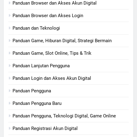
Panduan Browser dan Akses Akun Digital
Panduan Browser dan Akses Login
Panduan dan Teknologi
Panduan Game, Hiburan Digital, Strategi Bermain
Panduan Game, Slot Online, Tips & Trik
Panduan Lanjutan Pengguna
Panduan Login dan Akses Akun Digital
Panduan Pengguna
Panduan Pengguna Baru
Panduan Pengguna, Teknologi Digital, Game Online
Panduan Registrasi Akun Digital