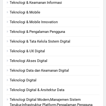
Teknologi & Keamanan Informasi
Teknologi & Mobile
Teknologi & Mobile Innovation
Teknologi & Pengalaman Pengguna
Teknologi & Tata Kelola Sistem Digital
Teknologi & UX Digital
Teknologi Akses Digital
Teknologi Data dan Keamanan Digital
Teknologi Digital
Teknologi Digital & Arsitektur Data
Teknologi Digital Modern,Manajemen Sistem
Terukur,Infrastruktur Platform,Pengalaman Pengguna