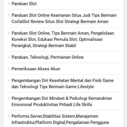
Panduan Slot
Panduan Slot Online Keamanan Situs Judi Tips Bermain
CorlaSlot Review Situs Slot Strategi Bermain Aman
Panduan Slot Online, Tips Bermain Aman, Pengelolaan
Koneksi Slot, Edukasi Pemula Slot, Optimalisasi
Perangkat, Strategi Bermain Stabil
Panduan, Teknologi, Permainan Online
Pemeriksaan Akses Akun
Pengembangan Diri Kesehatan Mental dan Fisik Game
dan Teknologi Tips Bermain Game Lifestyle
Pengembangan Diri Mindset & Psikologi Kemandirian
Emosional Produktivitas Pribadi Life Skills
Performa Server,Stabilitas Sistem,Manajemen
Infrastruktur,Platform Digital,Pengalaman Pengguna