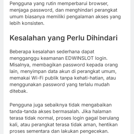
Pengguna yang rutin memperbarui browser,
menjaga password, dan menghindari perangkat
umum biasanya memiliki pengalaman akses yang
lebih konsisten.
Kesalahan yang Perlu Dihindari
Beberapa kesalahan sederhana dapat
mengganggu keamanan EDWINSLOT login.
Misalnya, membagikan password kepada orang
lain, menyimpan data akun di perangkat umum,
memakai Wi-Fi publik tanpa kehati-hatian, atau
menggunakan password yang terlalu mudah
ditebak.
Pengguna juga sebaiknya tidak mengabaikan
tanda-tanda akses bermasalah. Jika halaman
terasa tidak normal, proses login gagal berulang
kali, atau perangkat terasa tidak aman, hentikan
proses sementara dan lakukan pengecekan.