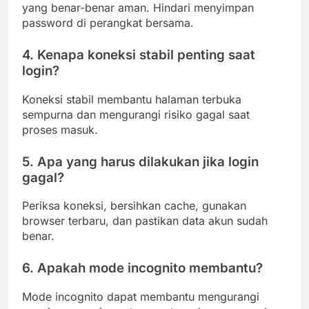
yang benar-benar aman. Hindari menyimpan
password di perangkat bersama.
4. Kenapa koneksi stabil penting saat
login?
Koneksi stabil membantu halaman terbuka
sempurna dan mengurangi risiko gagal saat
proses masuk.
5. Apa yang harus dilakukan jika login
gagal?
Periksa koneksi, bersihkan cache, gunakan
browser terbaru, dan pastikan data akun sudah
benar.
6. Apakah mode incognito membantu?
Mode incognito dapat membantu mengurangi