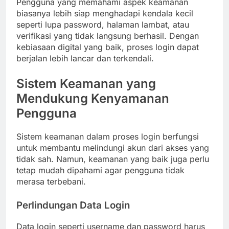
Pengguna yang memahami aspek keamanan
biasanya lebih siap menghadapi kendala kecil
seperti lupa password, halaman lambat, atau
verifikasi yang tidak langsung berhasil. Dengan
kebiasaan digital yang baik, proses login dapat
berjalan lebih lancar dan terkendali.
Sistem Keamanan yang
Mendukung Kenyamanan
Pengguna
Sistem keamanan dalam proses login berfungsi
untuk membantu melindungi akun dari akses yang
tidak sah. Namun, keamanan yang baik juga perlu
tetap mudah dipahami agar pengguna tidak
merasa terbebani.
Perlindungan Data Login
Data login seperti username dan password harus