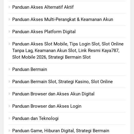
Panduan Akses Alternatif Aktif
Panduan Akses Multi-Perangkat & Keamanan Akun
Panduan Akses Platform Digital
Panduan Akses Slot Mobile, Tips Login Slot, Slot Online
Tanpa Lag, Keamanan Akun Slot, Link Resmi Kaya787,
Slot Mobile 2026, Strategi Bermain Slot
Panduan Bermain
Panduan Bermain Slot, Strategi Kasino, Slot Online
Panduan Browser dan Akses Akun Digital
Panduan Browser dan Akses Login
Panduan dan Teknologi
Panduan Game, Hiburan Digital, Strategi Bermain