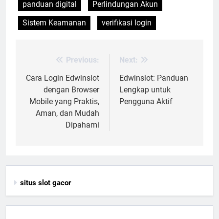
panduan digital
Perlindungan Akun
Sistem Keamanan
verifikasi login
Previous:
Next:
Post
navigation
Cara Login Edwinslot
Edwinslot: Panduan
dengan Browser
Lengkap untuk
Mobile yang Praktis,
Pengguna Aktif
Aman, dan Mudah
Dipahami
situs slot gacor