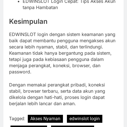
EDWINSLOT Login Cepat: Tips Akses Akun
tanpa Hambatan
Kesimpulan
EDWINSLOT login dengan sistem keamanan yang
baik dapat membantu pengguna mengakses akun
secara lebih nyaman, stabil, dan terlindungi.
Keamanan tidak hanya bergantung pada sistem,
tetapi juga pada kebiasaan pengguna dalam
menjaga perangkat, koneksi, browser, dan
password.
Dengan memakai perangkat pribadi, koneksi
stabil, browser terbaru, serta data akun yang
dikelola dengan hati-hati, proses login dapat
berjalan lebih lancar dan aman.
Tagged:
Akses Nyaman
edwinslot login