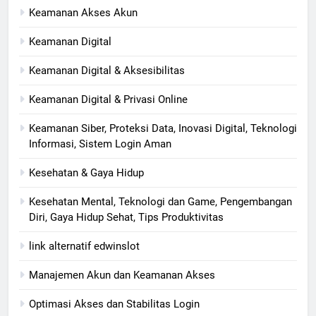
Keamanan Akses Akun
Keamanan Digital
Keamanan Digital & Aksesibilitas
Keamanan Digital & Privasi Online
Keamanan Siber, Proteksi Data, Inovasi Digital, Teknologi
Informasi, Sistem Login Aman
Kesehatan & Gaya Hidup
Kesehatan Mental, Teknologi dan Game, Pengembangan
Diri, Gaya Hidup Sehat, Tips Produktivitas
link alternatif edwinslot
Manajemen Akun dan Keamanan Akses
Optimasi Akses dan Stabilitas Login