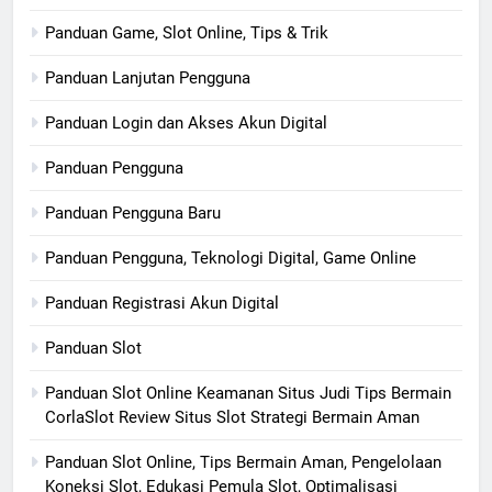
Panduan Game, Slot Online, Tips & Trik
Panduan Lanjutan Pengguna
Panduan Login dan Akses Akun Digital
Panduan Pengguna
Panduan Pengguna Baru
Panduan Pengguna, Teknologi Digital, Game Online
Panduan Registrasi Akun Digital
Panduan Slot
Panduan Slot Online Keamanan Situs Judi Tips Bermain
CorlaSlot Review Situs Slot Strategi Bermain Aman
Panduan Slot Online, Tips Bermain Aman, Pengelolaan
Koneksi Slot, Edukasi Pemula Slot, Optimalisasi