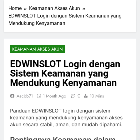
Home
Keamanan Akses Akun
EDWINSLOT Login dengan Sistem Keamanan yang
Mendukung Kenyamanan
KEAMANAN AKSES AKUN
EDWINSLOT Login dengan
Sistem Keamanan yang
Mendukung Kenyamanan
0
Aacbb71
1 Month Ago
10 Mins
Panduan EDWINSLOT login dengan sistem
keamanan yang mendukung kenyamanan akses
akun secara stabil, aman, dan mudah dipahami.
Pentingnya Keamanan dalam