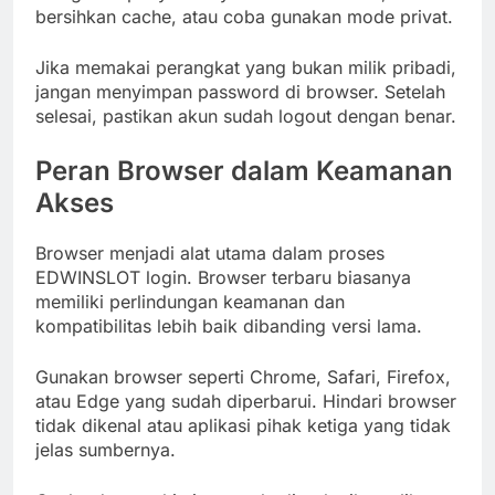
bersihkan cache, atau coba gunakan mode privat.
Jika memakai perangkat yang bukan milik pribadi,
jangan menyimpan password di browser. Setelah
selesai, pastikan akun sudah logout dengan benar.
Peran Browser dalam Keamanan
Akses
Browser menjadi alat utama dalam proses
EDWINSLOT login. Browser terbaru biasanya
memiliki perlindungan keamanan dan
kompatibilitas lebih baik dibanding versi lama.
Gunakan browser seperti Chrome, Safari, Firefox,
atau Edge yang sudah diperbarui. Hindari browser
tidak dikenal atau aplikasi pihak ketiga yang tidak
jelas sumbernya.