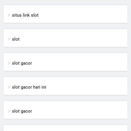
situs link slot
slot
slot gacor
slot gacor hari ini
slot gacor