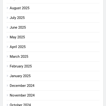
August 2025
July 2025
June 2025
May 2025
April 2025
March 2025
February 2025
January 2025
December 2024
November 2024
October 2024