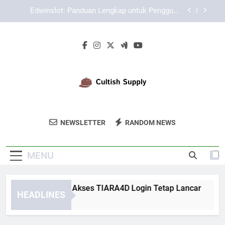
Skip
EDWINSLOT Login dengan Sistem Keamanan
to
yang Mendukung Kenyamanan
content
Cara Login Edwinslot dengan Browser Mobile
yang Praktis, Aman, dan Mudah Dipahami
Cara Memastikan Akses TIARA4D Login Tetap
Lancar
Edwinslot: Panduan Lengkap untuk Pengguna
Aktif
EDWINSLOT Login dengan Sistem Keamanan
yang Mendukung Kenyamanan
Cultish Supply
Dapatkan Koleksi Streetwear Keren Di
Cara Login Edwinslot dengan Browser Mobile
NEWSLETTER
RANDOM NEWS
yang Praktis, Aman, dan Mudah Dipahami
Cultish Supply.
MENU
ra Memastikan Akses TIARA4D Login Tetap Lancar
Edw
HEADLINES
Weeks Ago
1 Mo