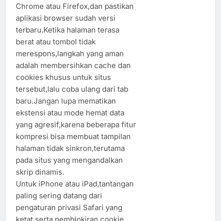
Chrome atau Firefox,dan pastikan
aplikasi browser sudah versi
terbaru.Ketika halaman terasa
berat atau tombol tidak
merespons,langkah yang aman
adalah membersihkan cache dan
cookies khusus untuk situs
tersebut,lalu coba ulang dari tab
baru.Jangan lupa mematikan
ekstensi atau mode hemat data
yang agresif,karena beberapa fitur
kompresi bisa membuat tampilan
halaman tidak sinkron,terutama
pada situs yang mengandalkan
skrip dinamis.
Untuk iPhone atau iPad,tantangan
paling sering datang dari
pengaturan privasi Safari yang
ketat,serta pemblokiran cookie