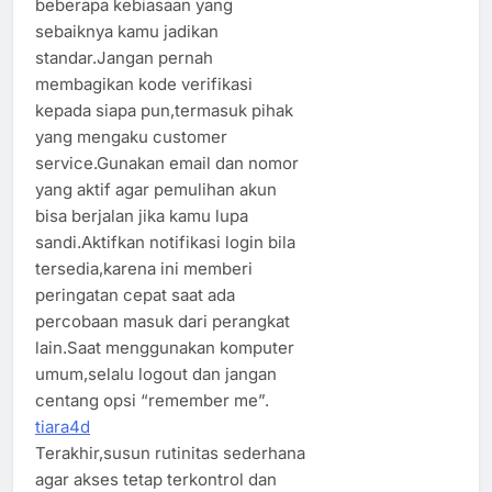
beberapa kebiasaan yang
sebaiknya kamu jadikan
standar.Jangan pernah
membagikan kode verifikasi
kepada siapa pun,termasuk pihak
yang mengaku customer
service.Gunakan email dan nomor
yang aktif agar pemulihan akun
bisa berjalan jika kamu lupa
sandi.Aktifkan notifikasi login bila
tersedia,karena ini memberi
peringatan cepat saat ada
percobaan masuk dari perangkat
lain.Saat menggunakan komputer
umum,selalu logout dan jangan
centang opsi “remember me”.
tiara4d
Terakhir,susun rutinitas sederhana
agar akses tetap terkontrol dan