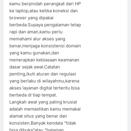
kamu berpindah perangkat dari HP
ke laptop,atau ketika koneksi dan
browser yang dipakai
berbeda.Supaya pengalaman tetap
rapi dan aman,kamu perlu
memahami alur akses yang
benar,menjaga konsistensi domain
yang kamu gunakan,dan
menerapkan kebiasaan keamanan
dasar sejak awal.Catatan
penting,ikuti aturan dan regulasi
yang berlaku di wilayahmu,karena
akses layanan digital tertentu bisa
berbeda di tiap tempat.
Langkah awal yang paling krusial
adalah memastikan kamu memakai
alamat situs yang benar dan
konsisten.Banyak kendala “tidak
bisa dibuka”atau “halaman