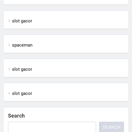
slot gacor
spaceman
slot gacor
slot gacor
Search
SEARCH