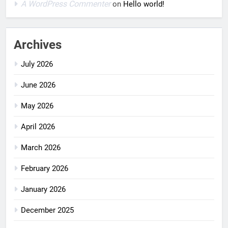
A WordPress Commenter
on
Hello world!
Archives
July 2026
June 2026
May 2026
April 2026
March 2026
February 2026
January 2026
December 2025