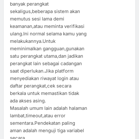
banyak perangkat
sekaligus,beberapa sistem akan
memutus sesi lama demi
keamanan,atau meminta verifikasi
ulang.Ini normal selama kamu yang
melakukannya.Untuk
meminimalkan gangguan,gunakan
satu perangkat utama,dan jadikan
perangkat lain sebagai cadangan
saat diperlukan.Jika platform
menyediakan riwayat login atau
daftar perangkat,cek secara
berkala untuk memastikan tidak
ada akses asing.
Masalah umum lain adalah halaman
lambat,timeout,atau error
sementara.Pendekatan paling
aman adalah menguji tiga variabel
secara