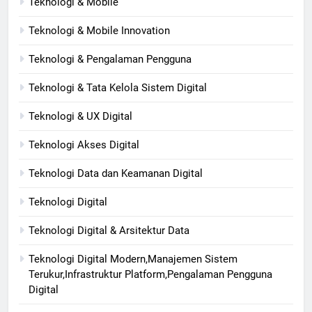
Teknologi & Mobile
Teknologi & Mobile Innovation
Teknologi & Pengalaman Pengguna
Teknologi & Tata Kelola Sistem Digital
Teknologi & UX Digital
Teknologi Akses Digital
Teknologi Data dan Keamanan Digital
Teknologi Digital
Teknologi Digital & Arsitektur Data
Teknologi Digital Modern,Manajemen Sistem
Terukur,Infrastruktur Platform,Pengalaman Pengguna
Digital