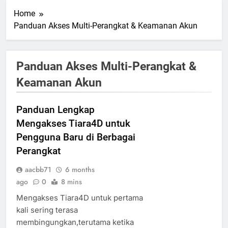
Home
Panduan Akses Multi-Perangkat & Keamanan Akun
Panduan Akses Multi-Perangkat &
Keamanan Akun
Panduan Lengkap
Mengakses Tiara4D untuk
Pengguna Baru di Berbagai
Perangkat
aacbb71
6 months
ago
0
8 mins
Mengakses Tiara4D untuk pertama
kali sering terasa
membingungkan,terutama ketika