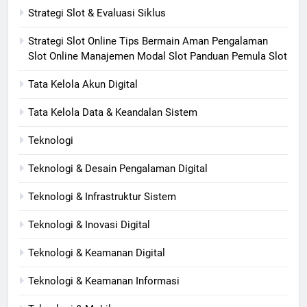
Strategi Slot & Evaluasi Siklus
Strategi Slot Online Tips Bermain Aman Pengalaman
Slot Online Manajemen Modal Slot Panduan Pemula Slot
Tata Kelola Akun Digital
Tata Kelola Data & Keandalan Sistem
Teknologi
Teknologi & Desain Pengalaman Digital
Teknologi & Infrastruktur Sistem
Teknologi & Inovasi Digital
Teknologi & Keamanan Digital
Teknologi & Keamanan Informasi