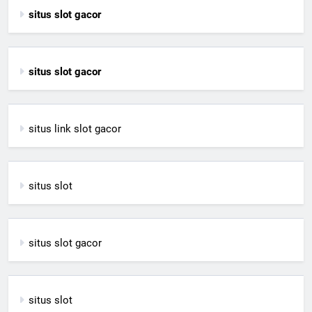
situs slot gacor
situs slot gacor
situs link slot gacor
situs slot
situs slot gacor
situs slot