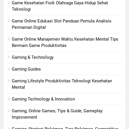
Game Kesehatan Fisik Olahraga Gaya Hidup Sehat
Teknologi
Game Online Edukasi Slot Panduan Pemula Analisis
Permainan Digital
Game Online Manajemen Waktu Kesehatan Mental Tips
Bermain Game Produktivitas
Gaming & Technology
Gaming Guides
Gaming Lifestyle Produktivitas Teknologi Kesehatan
Mental
Gaming Technology & Innovation
Gaming, Online Games, Tips & Guide, Gameplay
Improvement