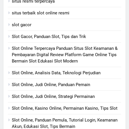
situs resmi terpercaya
situs terbaik slot online resmi
slot gacor
Slot Gacor, Panduan Slot, Tips dan Trik
Slot Online Terpercaya Panduan Situs Slot Keamanan &
Pembayaran Digital Review Platform Game Online Tips
Bermain Slot Edukasi Slot Modern
Slot Online, Analisis Data, Teknologi Perjudian
Slot Online, Judi Online, Panduan Pemain
Slot Online, Judi Online, Strategi Permainan
Slot Online, Kasino Online, Permainan Kasino, Tips Slot
Slot Online, Panduan Pemula, Tutorial Login, Keamanan
Akun, Edukasi Slot, Tips Bermain