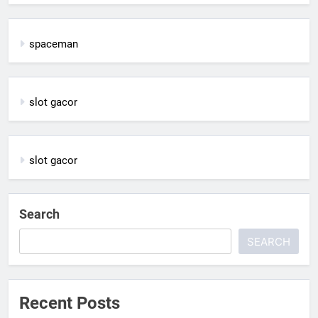
spaceman
slot gacor
slot gacor
Search
SEARCH
Recent Posts