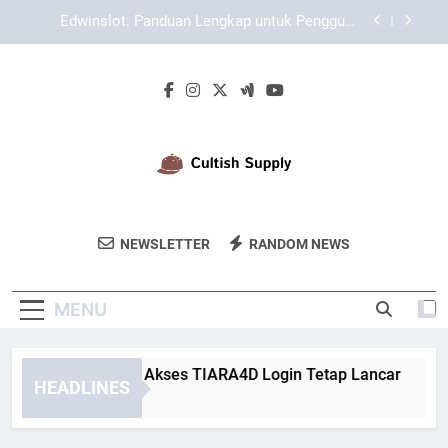
Skip
EDWINSLOT Login dengan Sistem Keamanan
to
yang Mendukung Kenyamanan
content
Cara Login Edwinslot dengan Browser Mobile
yang Praktis, Aman, dan Mudah Dipahami
Cara Memastikan Akses TIARA4D Login Tetap
Lancar
Edwinslot: Panduan Lengkap untuk Pengguna
Aktif
EDWINSLOT Login dengan Sistem Keamanan
yang Mendukung Kenyamanan
Cultish Supply
Dapatkan Koleksi Streetwear Keren Di
Cara Login Edwinslot dengan Browser Mobile
NEWSLETTER
RANDOM NEWS
yang Praktis, Aman, dan Mudah Dipahami
Cultish Supply.
MENU
ra Memastikan Akses TIARA4D Login Tetap Lancar
Edw
HEADLINES
Weeks Ago
1 Mo