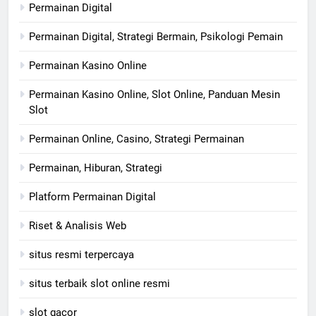
Permainan Digital
Permainan Digital, Strategi Bermain, Psikologi Pemain
Permainan Kasino Online
Permainan Kasino Online, Slot Online, Panduan Mesin
Slot
Permainan Online, Casino, Strategi Permainan
Permainan, Hiburan, Strategi
Platform Permainan Digital
Riset & Analisis Web
situs resmi terpercaya
situs terbaik slot online resmi
slot gacor