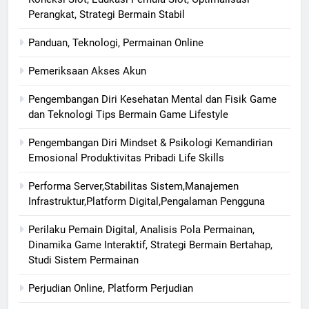
Perangkat, Strategi Bermain Stabil
Panduan, Teknologi, Permainan Online
Pemeriksaan Akses Akun
Pengembangan Diri Kesehatan Mental dan Fisik Game
dan Teknologi Tips Bermain Game Lifestyle
Pengembangan Diri Mindset & Psikologi Kemandirian
Emosional Produktivitas Pribadi Life Skills
Performa Server,Stabilitas Sistem,Manajemen
Infrastruktur,Platform Digital,Pengalaman Pengguna
Perilaku Pemain Digital, Analisis Pola Permainan,
Dinamika Game Interaktif, Strategi Bermain Bertahap,
Studi Sistem Permainan
Perjudian Online, Platform Perjudian