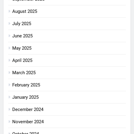
August 2025
July 2025
June 2025
May 2025
April 2025
March 2025
February 2025
January 2025
December 2024
November 2024
October 2024