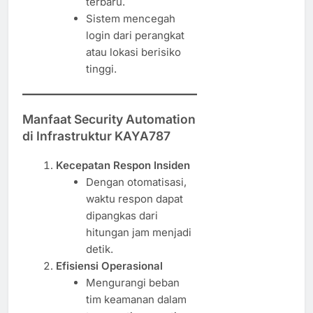
terbaru.
Sistem mencegah
login dari perangkat
atau lokasi berisiko
tinggi.
Manfaat Security Automation
di Infrastruktur KAYA787
Kecepatan Respon Insiden
Dengan otomatisasi,
waktu respon dapat
dipangkas dari
hitungan jam menjadi
detik.
Efisiensi Operasional
Mengurangi beban
tim keamanan dalam