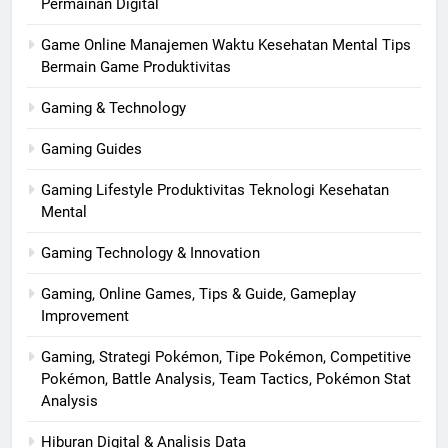
Permainan Digital
Game Online Manajemen Waktu Kesehatan Mental Tips
Bermain Game Produktivitas
Gaming & Technology
Gaming Guides
Gaming Lifestyle Produktivitas Teknologi Kesehatan
Mental
Gaming Technology & Innovation
Gaming, Online Games, Tips & Guide, Gameplay
Improvement
Gaming, Strategi Pokémon, Tipe Pokémon, Competitive
Pokémon, Battle Analysis, Team Tactics, Pokémon Stat
Analysis
Hiburan Digital & Analisis Data