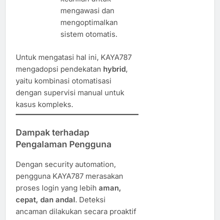
mengawasi dan
mengoptimalkan
sistem otomatis.
Untuk mengatasi hal ini, KAYA787
mengadopsi pendekatan
hybrid
,
yaitu kombinasi otomatisasi
dengan supervisi manual untuk
kasus kompleks.
Dampak terhadap
Pengalaman Pengguna
Dengan security automation,
pengguna KAYA787 merasakan
proses login yang lebih
aman,
cepat, dan andal
. Deteksi
ancaman dilakukan secara proaktif