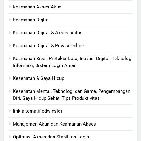
Keamanan Akses Akun
Keamanan Digital
Keamanan Digital & Aksesibilitas
Keamanan Digital & Privasi Online
Keamanan Siber, Proteksi Data, Inovasi Digital, Teknologi
Informasi, Sistem Login Aman
Kesehatan & Gaya Hidup
Kesehatan Mental, Teknologi dan Game, Pengembangan
Diri, Gaya Hidup Sehat, Tips Produktivitas
link alternatif edwinslot
Manajemen Akun dan Keamanan Akses
Optimasi Akses dan Stabilitas Login