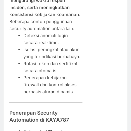
mengurangi waktu respon
insiden, serta meningkatkan
konsistensi kebijakan keamanan
.
Beberapa contoh penggunaan
security automation antara lain:
Deteksi anomali login
secara real-time.
Isolasi perangkat atau akun
yang terindikasi berbahaya.
Rotasi token dan sertifikat
secara otomatis.
Penerapan kebijakan
firewall dan kontrol akses
berbasis aturan dinamis.
Penerapan Security
Automation di KAYA787