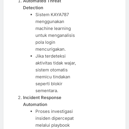
Automated Threat
Detection
Sistem KAYA787
menggunakan
machine learning
untuk menganalisis
pola login
mencurigakan.
Jika terdeteksi
aktivitas tidak wajar,
sistem otomatis
memicu tindakan
seperti blokir
sementara.
Incident Response
Automation
Proses investigasi
insiden dipercepat
melalui playbook