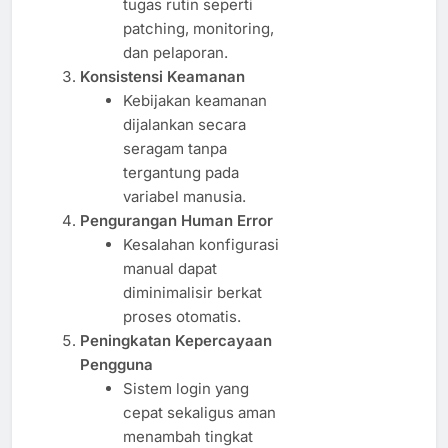
tugas rutin seperti
patching, monitoring,
dan pelaporan.
Konsistensi Keamanan
Kebijakan keamanan
dijalankan secara
seragam tanpa
tergantung pada
variabel manusia.
Pengurangan Human Error
Kesalahan konfigurasi
manual dapat
diminimalisir berkat
proses otomatis.
Peningkatan Kepercayaan
Pengguna
Sistem login yang
cepat sekaligus aman
menambah tingkat