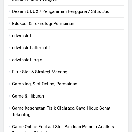
Desain UI/UX / Pengalaman Pengguna / Situs Judi
Edukasi & Teknologi Permainan
edwinslot
edwinslot alternatif
edwinslot login
Fitur Slot & Strategi Menang
Gambling, Slot Online, Permainan
Game & Hiburan
Game Kesehatan Fisik Olahraga Gaya Hidup Sehat
Teknologi
Game Online Edukasi Slot Panduan Pemula Analisis