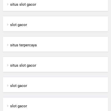
situs slot gacor
slot gacor
situs terpercaya
situs slot gacor
slot gacor
slot gacor