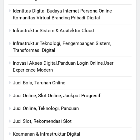
Identitas Digital Budaya Internet Persona Online
Komunitas Virtual Branding Pribadi Digital
Infrastruktur Sistem & Arsitektur Cloud
Infrastruktur Teknologi, Pengembangan Sistem,
Transformasi Digital
Inovasi Akses Digital,Panduan Login Online,User
Experience Modern
Judi Bola, Taruhan Online
Judi Online, Slot Online, Jackpot Progresif
Judi Online, Teknologi, Panduan
Judi Slot, Rekomendasi Slot
Keamanan & Infrastruktur Digital