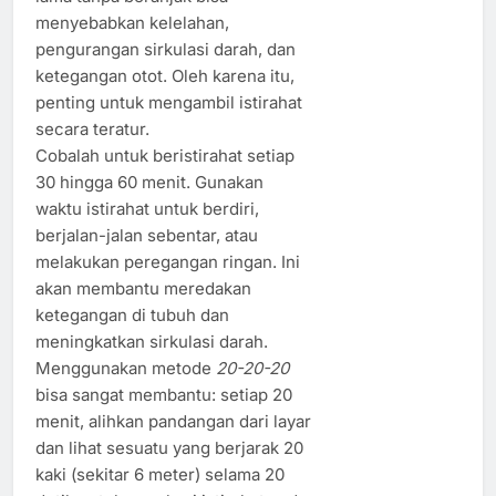
menyebabkan kelelahan,
pengurangan sirkulasi darah, dan
ketegangan otot. Oleh karena itu,
penting untuk mengambil istirahat
secara teratur.
Cobalah untuk beristirahat setiap
30 hingga 60 menit. Gunakan
waktu istirahat untuk berdiri,
berjalan-jalan sebentar, atau
melakukan peregangan ringan. Ini
akan membantu meredakan
ketegangan di tubuh dan
meningkatkan sirkulasi darah.
Menggunakan metode
20-20-20
bisa sangat membantu: setiap 20
menit, alihkan pandangan dari layar
dan lihat sesuatu yang berjarak 20
kaki (sekitar 6 meter) selama 20