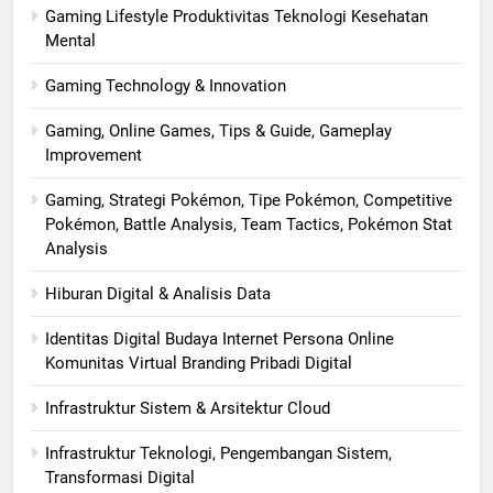
Gaming Lifestyle Produktivitas Teknologi Kesehatan
Mental
Gaming Technology & Innovation
Gaming, Online Games, Tips & Guide, Gameplay
Improvement
Gaming, Strategi Pokémon, Tipe Pokémon, Competitive
Pokémon, Battle Analysis, Team Tactics, Pokémon Stat
Analysis
Hiburan Digital & Analisis Data
Identitas Digital Budaya Internet Persona Online
Komunitas Virtual Branding Pribadi Digital
Infrastruktur Sistem & Arsitektur Cloud
Infrastruktur Teknologi, Pengembangan Sistem,
Transformasi Digital