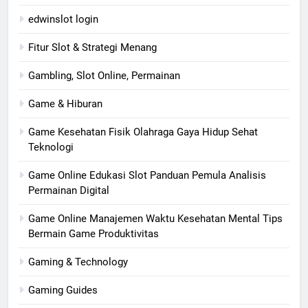
edwinslot login
Fitur Slot & Strategi Menang
Gambling, Slot Online, Permainan
Game & Hiburan
Game Kesehatan Fisik Olahraga Gaya Hidup Sehat
Teknologi
Game Online Edukasi Slot Panduan Pemula Analisis
Permainan Digital
Game Online Manajemen Waktu Kesehatan Mental Tips
Bermain Game Produktivitas
Gaming & Technology
Gaming Guides