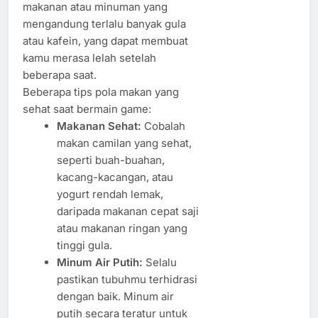
makanan atau minuman yang
mengandung terlalu banyak gula
atau kafein, yang dapat membuat
kamu merasa lelah setelah
beberapa saat.
Beberapa tips pola makan yang
sehat saat bermain game:
Makanan Sehat:
Cobalah
makan camilan yang sehat,
seperti buah-buahan,
kacang-kacangan, atau
yogurt rendah lemak,
daripada makanan cepat saji
atau makanan ringan yang
tinggi gula.
Minum Air Putih:
Selalu
pastikan tubuhmu terhidrasi
dengan baik. Minum air
putih secara teratur untuk