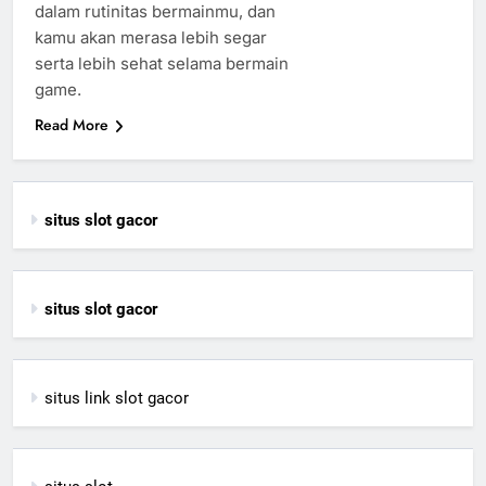
dalam rutinitas bermainmu, dan
kamu akan merasa lebih segar
serta lebih sehat selama bermain
game.
Read More
situs slot gacor
situs slot gacor
situs link slot gacor