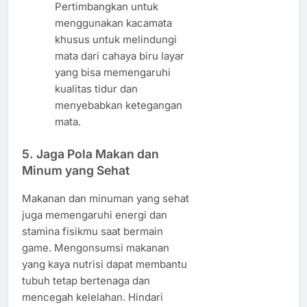
Pertimbangkan untuk
menggunakan kacamata
khusus untuk melindungi
mata dari cahaya biru layar
yang bisa memengaruhi
kualitas tidur dan
menyebabkan ketegangan
mata.
5. Jaga Pola Makan dan
Minum yang Sehat
Makanan dan minuman yang sehat
juga memengaruhi energi dan
stamina fisikmu saat bermain
game. Mengonsumsi makanan
yang kaya nutrisi dapat membantu
tubuh tetap bertenaga dan
mencegah kelelahan. Hindari