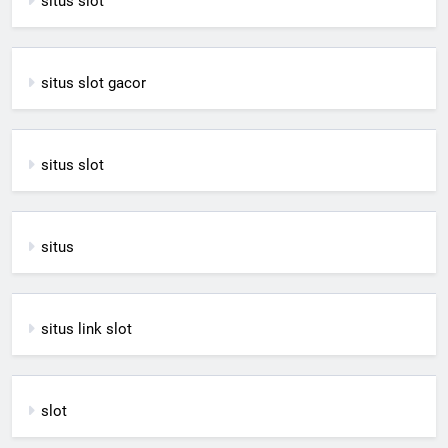
situs slot
situs slot gacor
situs slot
situs
situs link slot
slot