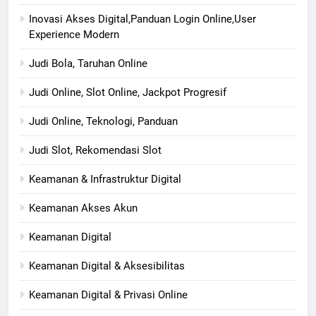
Inovasi Akses Digital,Panduan Login Online,User
Experience Modern
Judi Bola, Taruhan Online
Judi Online, Slot Online, Jackpot Progresif
Judi Online, Teknologi, Panduan
Judi Slot, Rekomendasi Slot
Keamanan & Infrastruktur Digital
Keamanan Akses Akun
Keamanan Digital
Keamanan Digital & Aksesibilitas
Keamanan Digital & Privasi Online