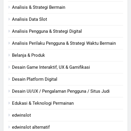
Analisis & Strategi Bermain
Analisis Data Slot
Analisis Pengguna & Strategi Digital
Analisis Perilaku Pengguna & Strategi Waktu Bermain
Belanja & Produk
Desain Game Interaktif, UX & Gamifikasi
Desain Platform Digital
Desain UI/UX / Pengalaman Pengguna / Situs Judi
Edukasi & Teknologi Permainan
edwinslot
edwinslot alternatif