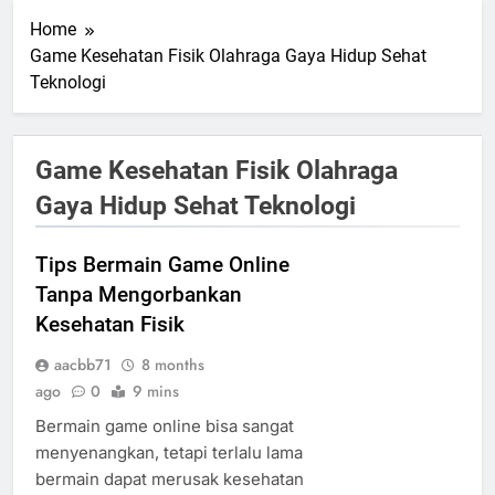
Home
Game Kesehatan Fisik Olahraga Gaya Hidup Sehat
Teknologi
Game Kesehatan Fisik Olahraga
Gaya Hidup Sehat Teknologi
Tips Bermain Game Online
Tanpa Mengorbankan
Kesehatan Fisik
aacbb71
8 months
ago
0
9 mins
Bermain game online bisa sangat
menyenangkan, tetapi terlalu lama
bermain dapat merusak kesehatan