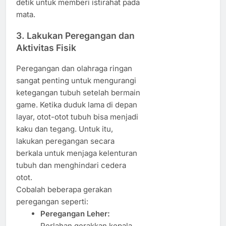
detik untuk memberi istirahat pada
mata.
3. Lakukan Peregangan dan
Aktivitas Fisik
Peregangan dan olahraga ringan
sangat penting untuk mengurangi
ketegangan tubuh setelah bermain
game. Ketika duduk lama di depan
layar, otot-otot tubuh bisa menjadi
kaku dan tegang. Untuk itu,
lakukan peregangan secara
berkala untuk menjaga kelenturan
tubuh dan menghindari cedera
otot.
Cobalah beberapa gerakan
peregangan seperti:
Peregangan Leher:
Perlahan gerakkan kepala