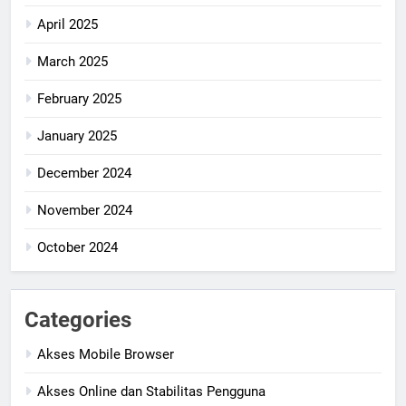
April 2025
March 2025
February 2025
January 2025
December 2024
November 2024
October 2024
Categories
Akses Mobile Browser
Akses Online dan Stabilitas Pengguna