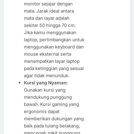
monitor sejajar dengan
mata. Jarak ideal antara
mata dan layar adalah
sekitar 50 hingga 70 cm.
Jika kamu menggunakan
laptop, pertimbangkan untuk
menggunakan keyboard dan
mouse eksternal serta
menempatkan layar laptop
pada ketinggian yang sesuai
agar tidak menunduk.
Kursi yang Nyaman:
Gunakan kursi yang
mendukung punggung
bawah. Kursi gaming yang
ergonomis dapat
memberikan dukungan yang
baik pada tulang belakang,
mencegah sakit punggung