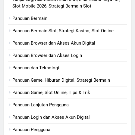
Slot Mobile 2026, Strategi Bermain Slot
Panduan Bermain
Panduan Bermain Slot, Strategi Kasino, Slot Online
Panduan Browser dan Akses Akun Digital
Panduan Browser dan Akses Login
Panduan dan Teknologi
Panduan Game, Hiburan Digital, Strategi Bermain
Panduan Game, Slot Online, Tips & Trik
Panduan Lanjutan Pengguna
Panduan Login dan Akses Akun Digital
Panduan Pengguna