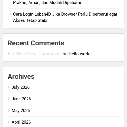
Praktis, Aman, dan Mudah Dipahami
Cara Login Lebah4D Jika Browser Perlu Diperbarui agar
Akses Tetap Stabil
Recent Comments
A WordPress Commenter
on
Hello world!
Archives
July 2026
June 2026
May 2026
April 2026