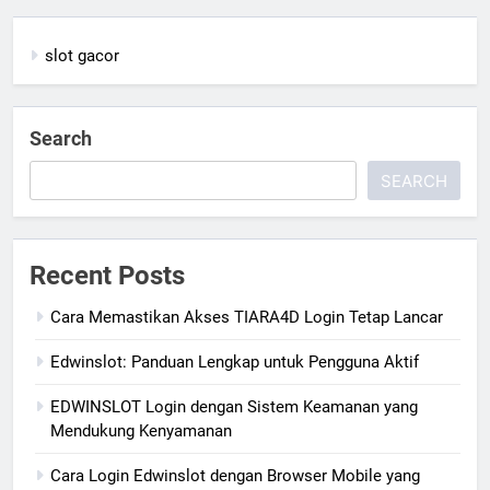
slot gacor
Search
SEARCH
Recent Posts
Cara Memastikan Akses TIARA4D Login Tetap Lancar
Edwinslot: Panduan Lengkap untuk Pengguna Aktif
EDWINSLOT Login dengan Sistem Keamanan yang
Mendukung Kenyamanan
Cara Login Edwinslot dengan Browser Mobile yang