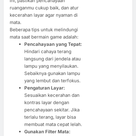
ini, pastikan pencahayaan
ruanganmu cukup baik, dan atur
kecerahan layar agar nyaman di
mata.
Beberapa tips untuk melindungi
mata saat bermain game adalah:
Pencahayaan yang Tepat:
Hindari cahaya terang
langsung dari jendela atau
lampu yang menyilaukan.
Sebaiknya gunakan lampu
yang lembut dan terfokus.
Pengaturan Layar:
Sesuaikan kecerahan dan
kontras layar dengan
pencahayaan sekitar. Jika
terlalu terang, layar bisa
membuat mata cepat lelah.
Gunakan Filter Mata: