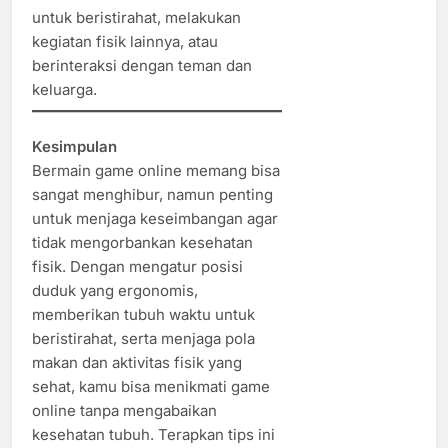
untuk beristirahat, melakukan
kegiatan fisik lainnya, atau
berinteraksi dengan teman dan
keluarga.
Kesimpulan
Bermain game online memang bisa
sangat menghibur, namun penting
untuk menjaga keseimbangan agar
tidak mengorbankan kesehatan
fisik. Dengan mengatur posisi
duduk yang ergonomis,
memberikan tubuh waktu untuk
beristirahat, serta menjaga pola
makan dan aktivitas fisik yang
sehat, kamu bisa menikmati game
online tanpa mengabaikan
kesehatan tubuh. Terapkan tips ini