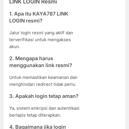
LINK LOGIN Resmi
1. Apa itu KAYA787 LINK
LOGIN resmi?
Jalur login resmi yang aktif dan
terverifikasi untuk mengakses
akun.
2. Mengapa harus
menggunakan link resmi?
Untuk memastikan keamanan dan
menghindari redirect tidak perlu.
3. Apakah login tetap aman?
Ya, sistem enkripsi dan autentikasi
berlapis tetap diterapkan.
4. Bagaimana jika login