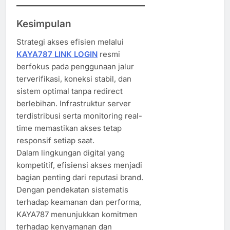
Kesimpulan
Strategi akses efisien melalui
KAYA787 LINK LOGIN
resmi
berfokus pada penggunaan jalur
terverifikasi, koneksi stabil, dan
sistem optimal tanpa redirect
berlebihan. Infrastruktur server
terdistribusi serta monitoring real-
time memastikan akses tetap
responsif setiap saat.
Dalam lingkungan digital yang
kompetitif, efisiensi akses menjadi
bagian penting dari reputasi brand.
Dengan pendekatan sistematis
terhadap keamanan dan performa,
KAYA787 menunjukkan komitmen
terhadap kenyamanan dan