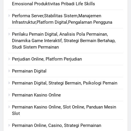
Emosional Produktivitas Pribadi Life Skills
Performa Server,Stabilitas Sistem,Manajemen
Infrastruktur,Platform Digital,Pengalaman Pengguna
Perilaku Pemain Digital, Analisis Pola Permainan,
Dinamika Game Interaktif, Strategi Bermain Bertahap,
Studi Sistem Permainan
Perjudian Online, Platform Perjudian
Permainan Digital
Permainan Digital, Strategi Bermain, Psikologi Pemain
Permainan Kasino Online
Permainan Kasino Online, Slot Online, Panduan Mesin
Slot
Permainan Online, Casino, Strategi Permainan