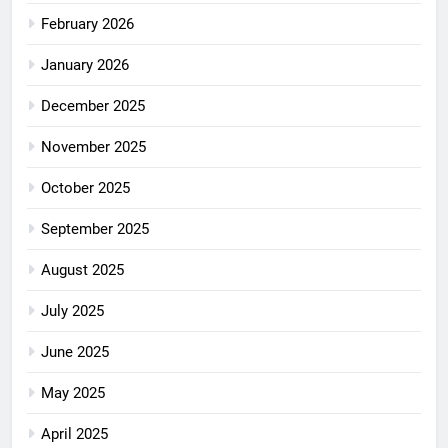
February 2026
January 2026
December 2025
November 2025
October 2025
September 2025
August 2025
July 2025
June 2025
May 2025
April 2025