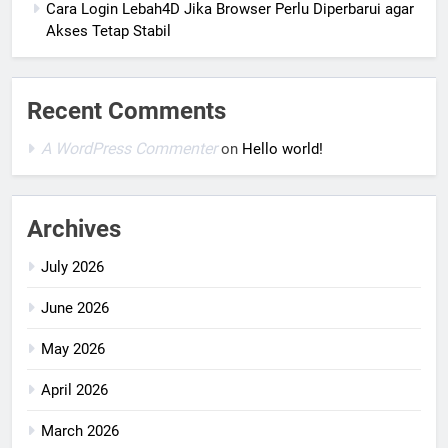
Cara Login Lebah4D Jika Browser Perlu Diperbarui agar
Akses Tetap Stabil
Recent Comments
A WordPress Commenter
on
Hello world!
Archives
July 2026
June 2026
May 2026
April 2026
March 2026