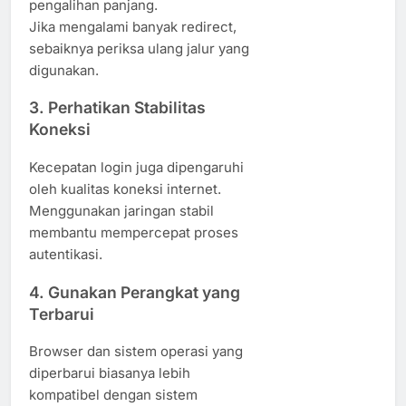
pengalihan panjang.
Jika mengalami banyak redirect,
sebaiknya periksa ulang jalur yang
digunakan.
3. Perhatikan Stabilitas
Koneksi
Kecepatan login juga dipengaruhi
oleh kualitas koneksi internet.
Menggunakan jaringan stabil
membantu mempercepat proses
autentikasi.
4. Gunakan Perangkat yang
Terbarui
Browser dan sistem operasi yang
diperbarui biasanya lebih
kompatibel dengan sistem