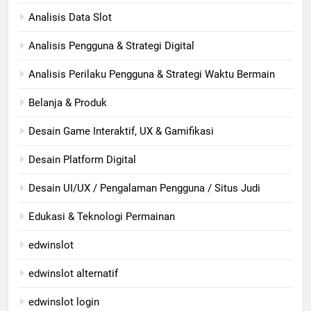
Analisis Data Slot
Analisis Pengguna & Strategi Digital
Analisis Perilaku Pengguna & Strategi Waktu Bermain
Belanja & Produk
Desain Game Interaktif, UX & Gamifikasi
Desain Platform Digital
Desain UI/UX / Pengalaman Pengguna / Situs Judi
Edukasi & Teknologi Permainan
edwinslot
edwinslot alternatif
edwinslot login