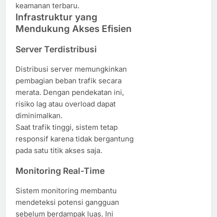
keamanan terbaru.
Infrastruktur yang
Mendukung Akses Efisien
Server Terdistribusi
Distribusi server memungkinkan
pembagian beban trafik secara
merata. Dengan pendekatan ini,
risiko lag atau overload dapat
diminimalkan.
Saat trafik tinggi, sistem tetap
responsif karena tidak bergantung
pada satu titik akses saja.
Monitoring Real-Time
Sistem monitoring membantu
mendeteksi potensi gangguan
sebelum berdampak luas. Ini