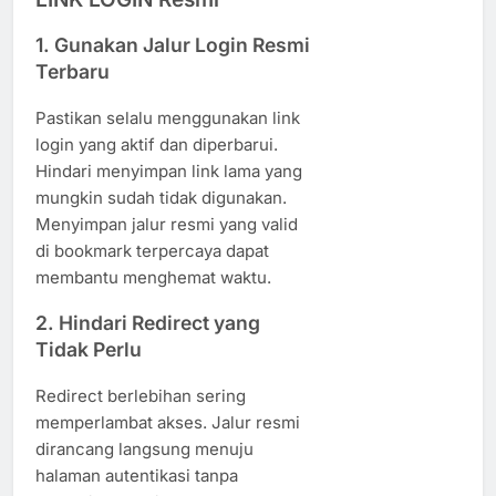
1. Gunakan Jalur Login Resmi
Terbaru
Pastikan selalu menggunakan link
login yang aktif dan diperbarui.
Hindari menyimpan link lama yang
mungkin sudah tidak digunakan.
Menyimpan jalur resmi yang valid
di bookmark terpercaya dapat
membantu menghemat waktu.
2. Hindari Redirect yang
Tidak Perlu
Redirect berlebihan sering
memperlambat akses. Jalur resmi
dirancang langsung menuju
halaman autentikasi tanpa