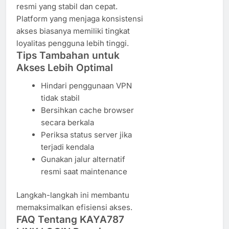
resmi yang stabil dan cepat.
Platform yang menjaga konsistensi
akses biasanya memiliki tingkat
loyalitas pengguna lebih tinggi.
Tips Tambahan untuk
Akses Lebih Optimal
Hindari penggunaan VPN
tidak stabil
Bersihkan cache browser
secara berkala
Periksa status server jika
terjadi kendala
Gunakan jalur alternatif
resmi saat maintenance
Langkah-langkah ini membantu
memaksimalkan efisiensi akses.
FAQ Tentang KAYA787