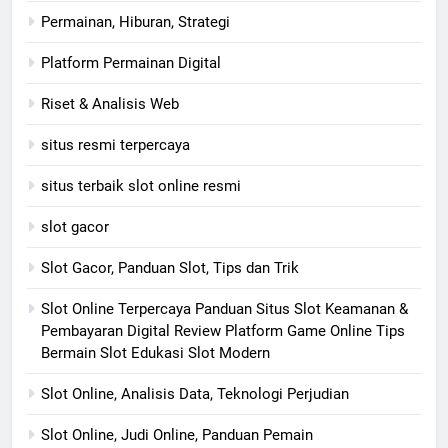
Permainan, Hiburan, Strategi
Platform Permainan Digital
Riset & Analisis Web
situs resmi terpercaya
situs terbaik slot online resmi
slot gacor
Slot Gacor, Panduan Slot, Tips dan Trik
Slot Online Terpercaya Panduan Situs Slot Keamanan &
Pembayaran Digital Review Platform Game Online Tips
Bermain Slot Edukasi Slot Modern
Slot Online, Analisis Data, Teknologi Perjudian
Slot Online, Judi Online, Panduan Pemain