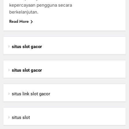
kepercayaan pengguna secara
berkelanjutan.
Read More
situs slot gacor
situs slot gacor
situs link slot gacor
situs slot