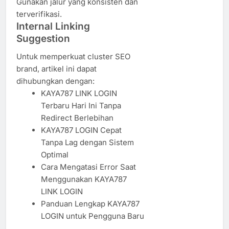
Gunakan jalur yang konsisten dan
terverifikasi.
Internal Linking
Suggestion
Untuk memperkuat cluster SEO
brand, artikel ini dapat
dihubungkan dengan:
KAYA787 LINK LOGIN
Terbaru Hari Ini Tanpa
Redirect Berlebihan
KAYA787 LOGIN Cepat
Tanpa Lag dengan Sistem
Optimal
Cara Mengatasi Error Saat
Menggunakan KAYA787
LINK LOGIN
Panduan Lengkap KAYA787
LOGIN untuk Pengguna Baru