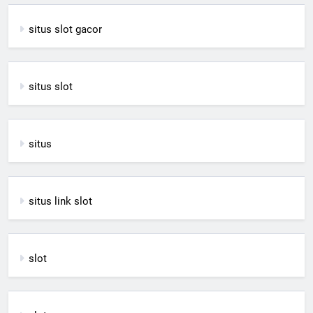
situs slot gacor
situs slot
situs
situs link slot
slot