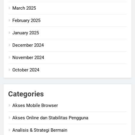
March 2025
February 2025
January 2025
December 2024
November 2024
October 2024
Categories
Akses Mobile Browser
Akses Online dan Stabilitas Pengguna
Analisis & Strategi Bermain