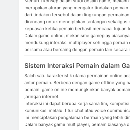
Menurut konsep dalam studi desain game, mekani
merupakan aturan yang mengatur tindakan pemain 
dari tindakan tersebut dalam lingkungan permainan
dirancang untuk menciptakan tantangan sekaligus
kepuasan ketika pemain berhasil mencapai tujuan t
Dalam game online, mekanisme gameplay biasanya
mendukung interaksi multiplayer sehingga pemain 
bersama atau bersaing dengan pemain lain secara r
Sistem Interaksi Pemain dalam G
Salah satu karakteristik utama permainan online ad
antar pemain. Berbeda dengan game offline yang h
pemain, game online memungkinkan banyak pemain
jaringan internet.
Interaksi ini dapat berupa kerja sama tim, kompetis
komunikasi melalui fitur chat atau voice communica
ini menciptakan pengalaman bermain yang lebih din
Dalam banyak game multiplayer, pemain biasanya di