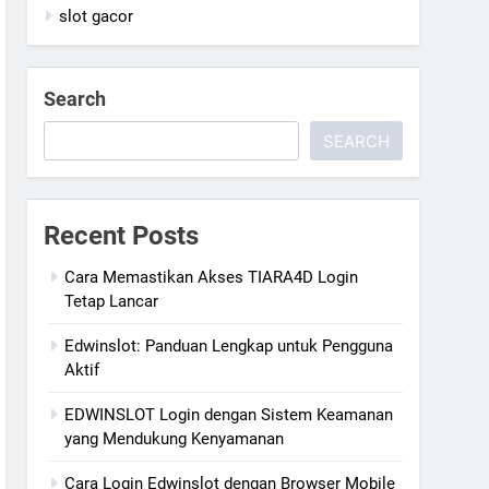
slot gacor
Search
SEARCH
Recent Posts
Cara Memastikan Akses TIARA4D Login
Tetap Lancar
Edwinslot: Panduan Lengkap untuk Pengguna
Aktif
EDWINSLOT Login dengan Sistem Keamanan
yang Mendukung Kenyamanan
Cara Login Edwinslot dengan Browser Mobile