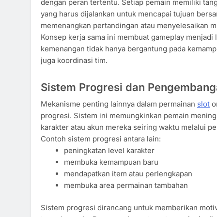
dengan peran tertentu. Setiap pemain memiliki ta
yang harus dijalankan untuk mencapai tujuan bersa
memenangkan pertandingan atau menyelesaikan mis
Konsep kerja sama ini membuat gameplay menjadi l
kemenangan tidak hanya bergantung pada kemampua
juga koordinasi tim.
Sistem Progresi dan Pengembang
Mekanisme penting lainnya dalam permainan
slot
on
progresi. Sistem ini memungkinkan pemain meni
karakter atau akun mereka seiring waktu melalui p
Contoh sistem progresi antara lain:
peningkatan level karakter
membuka kemampuan baru
mendapatkan item atau perlengkapan
membuka area permainan tambahan
Sistem progresi dirancang untuk memberikan motiv