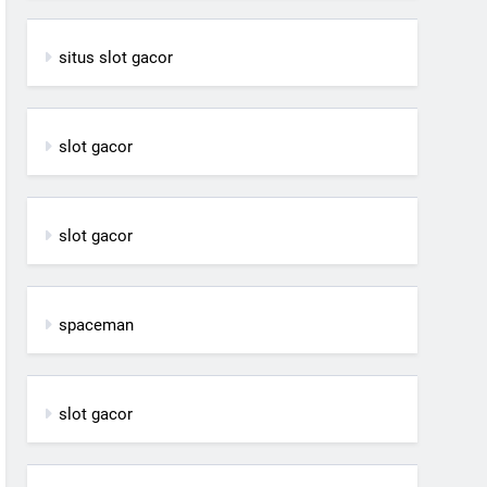
situs slot gacor
slot gacor
slot gacor
spaceman
slot gacor