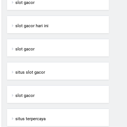
slot gacor
slot gacor hari ini
slot gacor
situs slot gacor
slot gacor
situs terpercaya