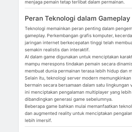
menjaga pemain tetap terlibat dalam permainan.
Peran Teknologi dalam Gameplay
Teknologi memainkan peran penting dalam peng
gameplay. Perkembangan grafis komputer, kecerdas
jaringan internet berkecepatan tinggi telah membu
semakin realistis dan interaktif.
AI dalam game digunakan untuk menciptakan karak
mampu merespons tindakan pemain secara dinamis.
membuat dunia permainan terasa lebih hidup dan 
Selain itu, teknologi server modern memungkinkan
bermain secara bersamaan dalam satu lingkungan vi
ini menciptakan pengalaman multiplayer yang lebih
dibandingkan generasi game sebelumnya.
Beberapa game bahkan mulai memanfaatkan teknologi
dan augmented reality untuk menciptakan pengala
lebih imersif.