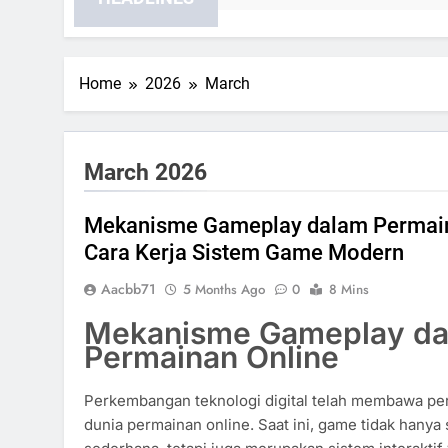
Home
2026
March
March 2026
Mekanisme Gameplay dalam Permain
Cara Kerja Sistem Game Modern
Aacbb71
5 Months Ago
0
8 Mins
Mekanisme Gameplay d
Permainan Online
Perkembangan teknologi digital telah membawa pe
dunia permainan online. Saat ini, game tidak hanya