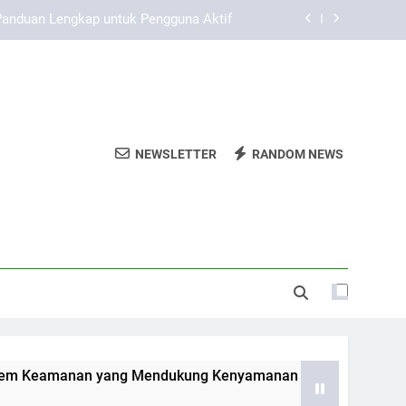
Panduan Lengkap untuk Pengguna Aktif
eamanan yang Mendukung Kenyamanan
ng Praktis, Aman, dan Mudah Dipahami
an Akses TIARA4D Login Tetap Lancar
NEWSLETTER
RANDOM NEWS
Panduan Lengkap untuk Pengguna Aktif
eamanan yang Mendukung Kenyamanan
ng Praktis, Aman, dan Mudah Dipahami
nan yang Mendukung Kenyamanan
Cara Login Edwinslot
2 Months Ago