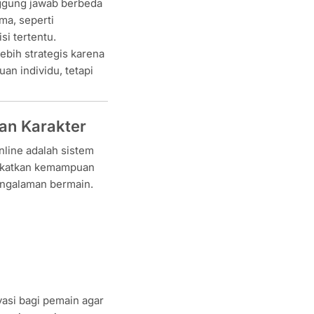
nggung jawab berbeda
ma, seperti
i tertentu.
ebih strategis karena
n individu, tetapi
an Karakter
line adalah sistem
ngkatkan kemampuan
engalaman bermain.
asi bagi pemain agar