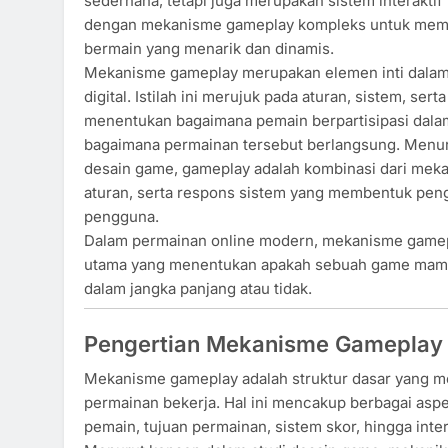
sederhana, tetapi juga merupakan sistem interaktif
dengan mekanisme gameplay kompleks untuk mem
bermain yang menarik dan dinamis.
Mekanisme gameplay merupakan elemen inti dalam
digital. Istilah ini merujuk pada aturan, sistem, sert
menentukan bagaimana pemain berpartisipasi dala
bagaimana permainan tersebut berlangsung. Menur
desain game, gameplay adalah kombinasi dari meka
aturan, serta respons sistem yang membentuk pen
pengguna.
Dalam permainan online modern, mekanisme gamep
utama yang menentukan apakah sebuah game mam
dalam jangka panjang atau tidak.
Pengertian Mekanisme Gameplay
Mekanisme gameplay adalah struktur dasar yang 
permainan bekerja. Hal ini mencakup berbagai aspe
pemain, tujuan permainan, sistem skor, hingga inte