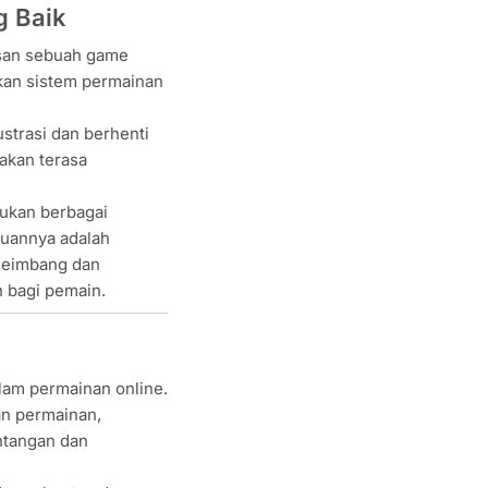
g Baik
esan sebuah game
an sistem permainan
ustrasi dan berhenti
 akan terasa
ukan berbagai
juannya adalah
seimbang dan
bagi pemain.
am permainan online.
an permainan,
antangan dan