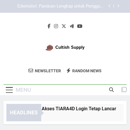
Skip
EDWINSLOT Login dengan Sistem Keamanan
to
yang Mendukung Kenyamanan
content
Cara Login Edwinslot dengan Browser Mobile
yang Praktis, Aman, dan Mudah Dipahami
Cara Memastikan Akses TIARA4D Login Tetap
Lancar
Edwinslot: Panduan Lengkap untuk Pengguna
Aktif
EDWINSLOT Login dengan Sistem Keamanan
yang Mendukung Kenyamanan
Cultish Supply
Dapatkan Koleksi Streetwear Keren Di
Cara Login Edwinslot dengan Browser Mobile
NEWSLETTER
RANDOM NEWS
yang Praktis, Aman, dan Mudah Dipahami
Cultish Supply.
MENU
ra Memastikan Akses TIARA4D Login Tetap Lancar
Edw
HEADLINES
Month Ago
1 Mo