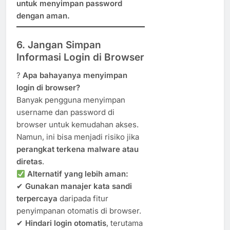
untuk menyimpan password
dengan aman.
6. Jangan Simpan
Informasi Login di Browser
?
Apa bahayanya menyimpan
login di browser?
Banyak pengguna menyimpan
username dan password di
browser untuk kemudahan akses.
Namun, ini bisa menjadi risiko jika
perangkat terkena malware atau
diretas
.
Alternatif yang lebih aman:
✔
Gunakan manajer kata sandi
terpercaya
daripada fitur
penyimpanan otomatis di browser.
✔
Hindari login otomatis
, terutama