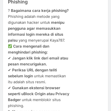
Phishing
?
Bagaimana cara kerja phishing?
Phishing adalah metode yang
digunakan hacker untuk
menipu
pengguna agar memasukkan
informasi login mereka di situs
palsu
yang menyerupai Kaya787.
Cara mengenali dan
menghindari phishing:
✔
Jangan klik link dari email atau
pesan mencurigakan.
✔
Periksa URL dengan teliti
sebelum login
untuk memastikan
itu adalah situs resmi.
✔
Gunakan ekstensi browser
seperti uBlock Origin atau Privacy
Badger
untuk memblokir situs
phishing.