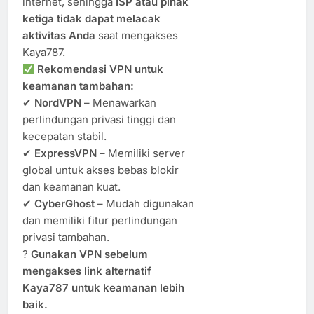
internet, sehingga
ISP atau pihak
ketiga tidak dapat melacak
aktivitas Anda
saat mengakses
Kaya787.
Rekomendasi VPN untuk
keamanan tambahan:
✔
NordVPN
– Menawarkan
perlindungan privasi tinggi dan
kecepatan stabil.
✔
ExpressVPN
– Memiliki server
global untuk akses bebas blokir
dan keamanan kuat.
✔
CyberGhost
– Mudah digunakan
dan memiliki fitur perlindungan
privasi tambahan.
?
Gunakan VPN sebelum
mengakses link alternatif
Kaya787 untuk keamanan lebih
baik.