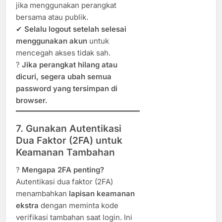
jika menggunakan perangkat
bersama atau publik.
✔
Selalu logout setelah selesai
menggunakan akun
untuk
mencegah akses tidak sah.
?
Jika perangkat hilang atau
dicuri, segera ubah semua
password yang tersimpan di
browser.
7. Gunakan Autentikasi
Dua Faktor (2FA) untuk
Keamanan Tambahan
?
Mengapa 2FA penting?
Autentikasi dua faktor (2FA)
menambahkan
lapisan keamanan
ekstra
dengan meminta kode
verifikasi tambahan saat login. Ini