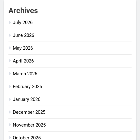
Archives
July 2026
June 2026
May 2026
April 2026
March 2026
February 2026
January 2026
December 2025
November 2025
October 2025