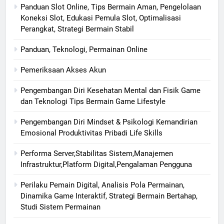
Panduan Slot Online, Tips Bermain Aman, Pengelolaan
Koneksi Slot, Edukasi Pemula Slot, Optimalisasi
Perangkat, Strategi Bermain Stabil
Panduan, Teknologi, Permainan Online
Pemeriksaan Akses Akun
Pengembangan Diri Kesehatan Mental dan Fisik Game
dan Teknologi Tips Bermain Game Lifestyle
Pengembangan Diri Mindset & Psikologi Kemandirian
Emosional Produktivitas Pribadi Life Skills
Performa Server,Stabilitas Sistem,Manajemen
Infrastruktur,Platform Digital,Pengalaman Pengguna
Perilaku Pemain Digital, Analisis Pola Permainan,
Dinamika Game Interaktif, Strategi Bermain Bertahap,
Studi Sistem Permainan