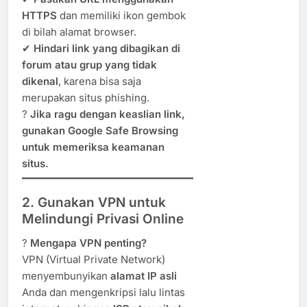
HTTPS
dan memiliki ikon gembok
di bilah alamat browser.
✔
Hindari link yang dibagikan di
forum atau grup yang tidak
dikenal
, karena bisa saja
merupakan situs phishing.
?
Jika ragu dengan keaslian link,
gunakan Google Safe Browsing
untuk memeriksa keamanan
situs.
2. Gunakan VPN untuk
Melindungi Privasi Online
?
Mengapa VPN penting?
VPN (Virtual Private Network)
menyembunyikan
alamat IP asli
Anda dan mengenkripsi lalu lintas