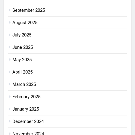
September 2025
August 2025
July 2025
June 2025
May 2025
April 2025
March 2025
February 2025
January 2025
December 2024
November 2024