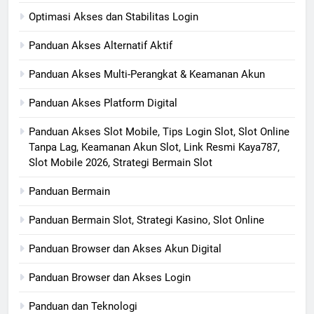
Optimasi Akses dan Stabilitas Login
Panduan Akses Alternatif Aktif
Panduan Akses Multi-Perangkat & Keamanan Akun
Panduan Akses Platform Digital
Panduan Akses Slot Mobile, Tips Login Slot, Slot Online
Tanpa Lag, Keamanan Akun Slot, Link Resmi Kaya787,
Slot Mobile 2026, Strategi Bermain Slot
Panduan Bermain
Panduan Bermain Slot, Strategi Kasino, Slot Online
Panduan Browser dan Akses Akun Digital
Panduan Browser dan Akses Login
Panduan dan Teknologi