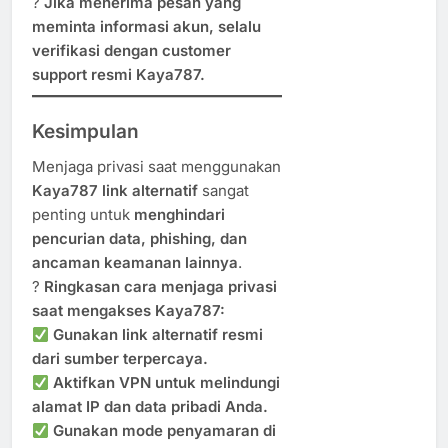
?
Jika menerima pesan yang
meminta informasi akun, selalu
verifikasi dengan customer
support resmi Kaya787.
Kesimpulan
Menjaga privasi saat menggunakan
Kaya787 link alternatif
sangat
penting untuk
menghindari
pencurian data, phishing, dan
ancaman keamanan lainnya
.
?
Ringkasan cara menjaga privasi
saat mengakses Kaya787:
Gunakan link alternatif resmi
dari sumber terpercaya.
Aktifkan VPN untuk melindungi
alamat IP dan data pribadi Anda.
Gunakan mode penyamaran di