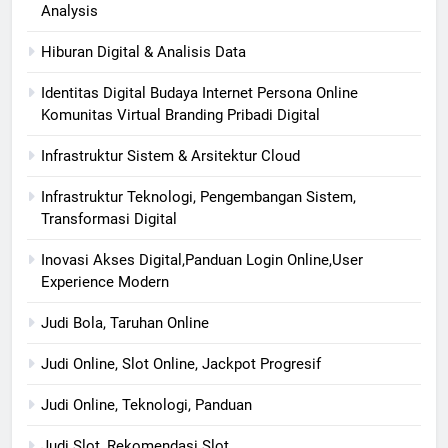
Analysis
Hiburan Digital & Analisis Data
Identitas Digital Budaya Internet Persona Online
Komunitas Virtual Branding Pribadi Digital
Infrastruktur Sistem & Arsitektur Cloud
Infrastruktur Teknologi, Pengembangan Sistem,
Transformasi Digital
Inovasi Akses Digital,Panduan Login Online,User
Experience Modern
Judi Bola, Taruhan Online
Judi Online, Slot Online, Jackpot Progresif
Judi Online, Teknologi, Panduan
Judi Slot, Rekomendasi Slot