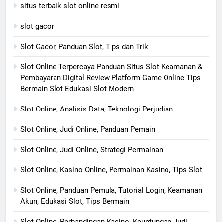
situs terbaik slot online resmi
slot gacor
Slot Gacor, Panduan Slot, Tips dan Trik
Slot Online Terpercaya Panduan Situs Slot Keamanan &
Pembayaran Digital Review Platform Game Online Tips
Bermain Slot Edukasi Slot Modern
Slot Online, Analisis Data, Teknologi Perjudian
Slot Online, Judi Online, Panduan Pemain
Slot Online, Judi Online, Strategi Permainan
Slot Online, Kasino Online, Permainan Kasino, Tips Slot
Slot Online, Panduan Pemula, Tutorial Login, Keamanan
Akun, Edukasi Slot, Tips Bermain
Slot Online, Perbandingan Kasino, Keuntungan Judi