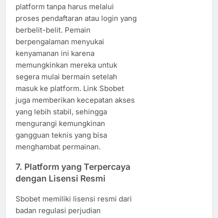
platform tanpa harus melalui
proses pendaftaran atau login yang
berbelit-belit. Pemain
berpengalaman menyukai
kenyamanan ini karena
memungkinkan mereka untuk
segera mulai bermain setelah
masuk ke platform. Link Sbobet
juga memberikan kecepatan akses
yang lebih stabil, sehingga
mengurangi kemungkinan
gangguan teknis yang bisa
menghambat permainan.
7.
Platform yang Terpercaya
dengan Lisensi Resmi
Sbobet memiliki lisensi resmi dari
badan regulasi perjudian