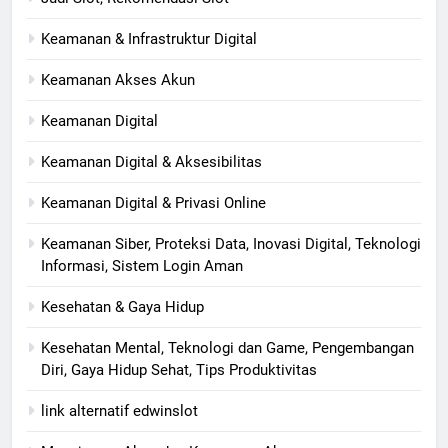
Keamanan & Infrastruktur Digital
Keamanan Akses Akun
Keamanan Digital
Keamanan Digital & Aksesibilitas
Keamanan Digital & Privasi Online
Keamanan Siber, Proteksi Data, Inovasi Digital, Teknologi
Informasi, Sistem Login Aman
Kesehatan & Gaya Hidup
Kesehatan Mental, Teknologi dan Game, Pengembangan
Diri, Gaya Hidup Sehat, Tips Produktivitas
link alternatif edwinslot