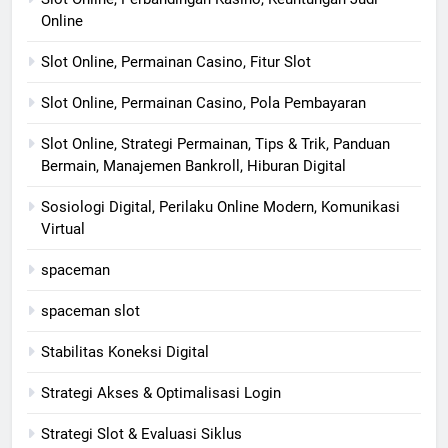
Online
Slot Online, Permainan Casino, Fitur Slot
Slot Online, Permainan Casino, Pola Pembayaran
Slot Online, Strategi Permainan, Tips & Trik, Panduan
Bermain, Manajemen Bankroll, Hiburan Digital
Sosiologi Digital, Perilaku Online Modern, Komunikasi
Virtual
spaceman
spaceman slot
Stabilitas Koneksi Digital
Strategi Akses & Optimalisasi Login
Strategi Slot & Evaluasi Siklus