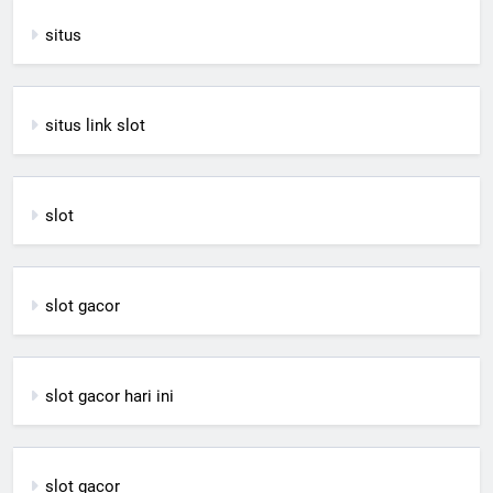
situs
situs link slot
slot
slot gacor
slot gacor hari ini
slot gacor