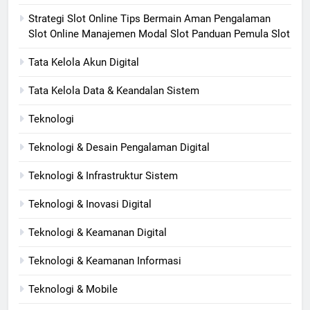
Strategi Slot Online Tips Bermain Aman Pengalaman
Slot Online Manajemen Modal Slot Panduan Pemula Slot
Tata Kelola Akun Digital
Tata Kelola Data & Keandalan Sistem
Teknologi
Teknologi & Desain Pengalaman Digital
Teknologi & Infrastruktur Sistem
Teknologi & Inovasi Digital
Teknologi & Keamanan Digital
Teknologi & Keamanan Informasi
Teknologi & Mobile