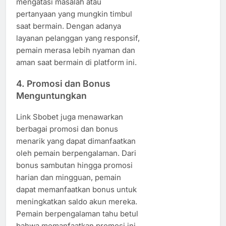
mengatasi masalah atau
pertanyaan yang mungkin timbul
saat bermain. Dengan adanya
layanan pelanggan yang responsif,
pemain merasa lebih nyaman dan
aman saat bermain di platform ini.
4.
Promosi dan Bonus
Menguntungkan
Link Sbobet juga menawarkan
berbagai promosi dan bonus
menarik yang dapat dimanfaatkan
oleh pemain berpengalaman. Dari
bonus sambutan hingga promosi
harian dan mingguan, pemain
dapat memanfaatkan bonus untuk
meningkatkan saldo akun mereka.
Pemain berpengalaman tahu betul
bahwa memanfaatkan promosi ini