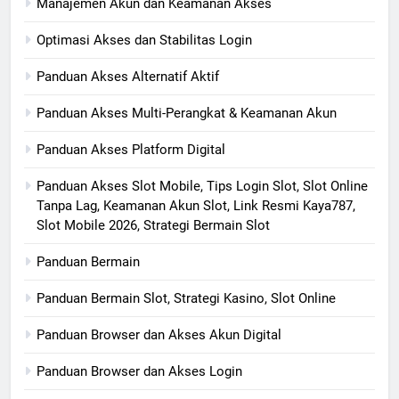
Manajemen Akun dan Keamanan Akses
Optimasi Akses dan Stabilitas Login
Panduan Akses Alternatif Aktif
Panduan Akses Multi-Perangkat & Keamanan Akun
Panduan Akses Platform Digital
Panduan Akses Slot Mobile, Tips Login Slot, Slot Online
Tanpa Lag, Keamanan Akun Slot, Link Resmi Kaya787,
Slot Mobile 2026, Strategi Bermain Slot
Panduan Bermain
Panduan Bermain Slot, Strategi Kasino, Slot Online
Panduan Browser dan Akses Akun Digital
Panduan Browser dan Akses Login