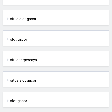
situs slot gacor
slot gacor
situs terpercaya
situs slot gacor
slot gacor