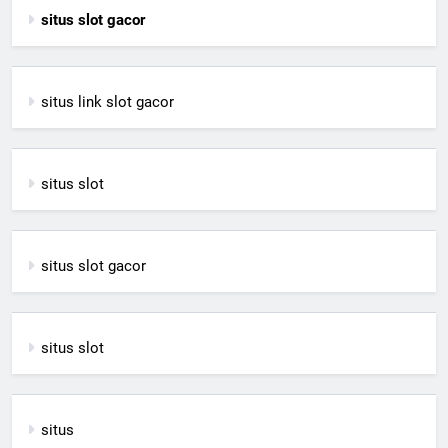
situs slot gacor
situs link slot gacor
situs slot
situs slot gacor
situs slot
situs