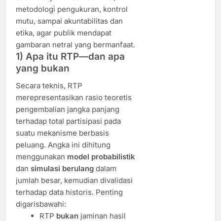
metodologi pengukuran, kontrol
mutu, sampai akuntabilitas dan
etika, agar publik mendapat
gambaran netral yang bermanfaat.
1) Apa itu RTP—dan apa
yang
bukan
Secara teknis, RTP
merepresentasikan rasio teoretis
pengembalian jangka panjang
terhadap total partisipasi pada
suatu mekanisme berbasis
peluang. Angka ini dihitung
menggunakan
model probabilistik
dan
simulasi berulang
dalam
jumlah besar, kemudian divalidasi
terhadap data historis. Penting
digarisbawahi:
RTP
bukan
jaminan hasil