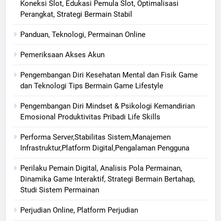
Koneksi Slot, Edukasi Pemula Slot, Optimalisasi
Perangkat, Strategi Bermain Stabil
Panduan, Teknologi, Permainan Online
Pemeriksaan Akses Akun
Pengembangan Diri Kesehatan Mental dan Fisik Game
dan Teknologi Tips Bermain Game Lifestyle
Pengembangan Diri Mindset & Psikologi Kemandirian
Emosional Produktivitas Pribadi Life Skills
Performa Server,Stabilitas Sistem,Manajemen
Infrastruktur,Platform Digital,Pengalaman Pengguna
Perilaku Pemain Digital, Analisis Pola Permainan,
Dinamika Game Interaktif, Strategi Bermain Bertahap,
Studi Sistem Permainan
Perjudian Online, Platform Perjudian