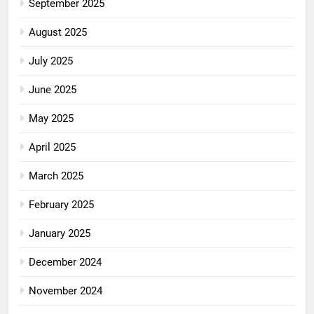
September 2025
August 2025
July 2025
June 2025
May 2025
April 2025
March 2025
February 2025
January 2025
December 2024
November 2024