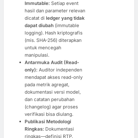
Immutable:
Setiap event
hasil dan parameter relevan
dicatat di
ledger yang tidak
dapat diubah
(immutable
logging). Hash kriptografis
(mis. SHA-256) diterapkan
untuk mencegah
manipulasi.
Antarmuka Audit (Read-
only):
Auditor independen
mendapat akses read-only
pada metrik agregat,
dokumentasi versi model,
dan catatan perubahan
(changelog) agar proses
verifikasi bisa diulang.
Publikasi Metodologi
Ringkas:
Dokumentasi
ringkas—definisi RTP,