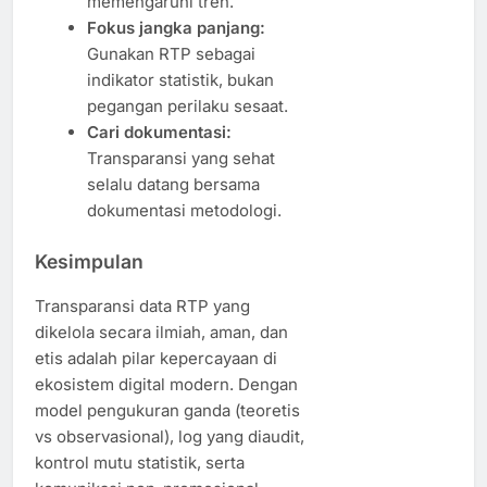
memengaruhi tren.
Fokus jangka panjang:
Gunakan RTP sebagai
indikator statistik, bukan
pegangan perilaku sesaat.
Cari dokumentasi:
Transparansi yang sehat
selalu datang bersama
dokumentasi metodologi.
Kesimpulan
Transparansi data RTP yang
dikelola secara ilmiah, aman, dan
etis adalah pilar kepercayaan di
ekosistem digital modern. Dengan
model pengukuran ganda (teoretis
vs observasional), log yang diaudit,
kontrol mutu statistik, serta