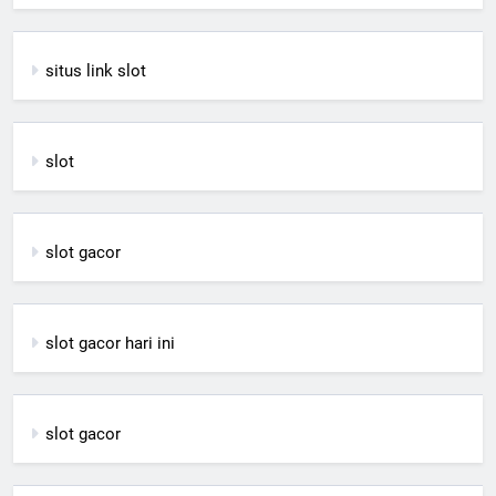
situs link slot
slot
slot gacor
slot gacor hari ini
slot gacor