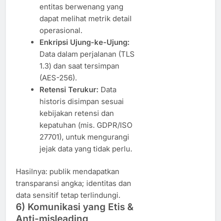
entitas berwenang yang
dapat melihat metrik detail
operasional.
Enkripsi Ujung-ke-Ujung:
Data dalam perjalanan (TLS
1.3) dan saat tersimpan
(AES-256).
Retensi Terukur:
Data
historis disimpan sesuai
kebijakan retensi dan
kepatuhan (mis. GDPR/ISO
27701), untuk mengurangi
jejak data yang tidak perlu.
Hasilnya: publik mendapatkan
transparansi angka; identitas dan
data sensitif tetap terlindungi.
6) Komunikasi yang Etis &
Anti-misleading