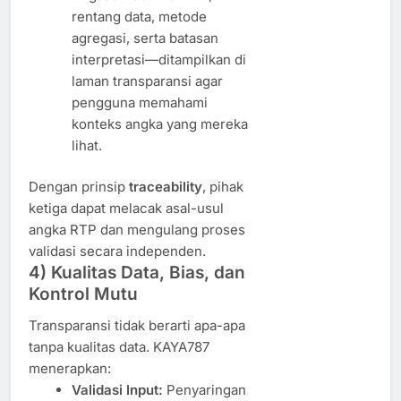
rentang data, metode
agregasi, serta batasan
interpretasi—ditampilkan di
laman transparansi agar
pengguna memahami
konteks angka yang mereka
lihat.
Dengan prinsip
traceability
, pihak
ketiga dapat melacak asal-usul
angka RTP dan mengulang proses
validasi secara independen.
4) Kualitas Data, Bias, dan
Kontrol Mutu
Transparansi tidak berarti apa-apa
tanpa kualitas data. KAYA787
menerapkan:
Validasi Input:
Penyaringan