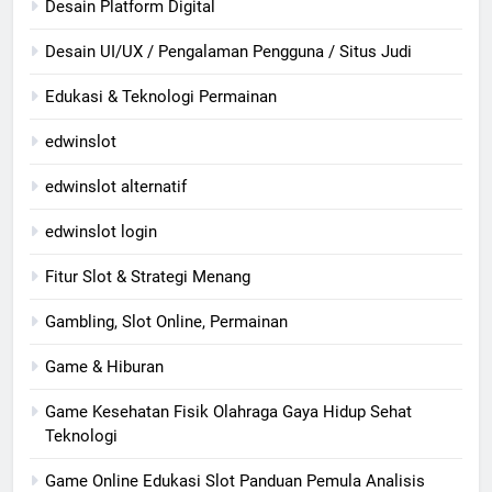
Desain Platform Digital
Desain UI/UX / Pengalaman Pengguna / Situs Judi
Edukasi & Teknologi Permainan
edwinslot
edwinslot alternatif
edwinslot login
Fitur Slot & Strategi Menang
Gambling, Slot Online, Permainan
Game & Hiburan
Game Kesehatan Fisik Olahraga Gaya Hidup Sehat
Teknologi
Game Online Edukasi Slot Panduan Pemula Analisis