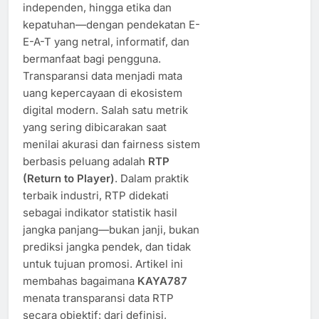
independen, hingga etika dan
kepatuhan—dengan pendekatan E-
E-A-T yang netral, informatif, dan
bermanfaat bagi pengguna.
Transparansi data menjadi mata
uang kepercayaan di ekosistem
digital modern. Salah satu metrik
yang sering dibicarakan saat
menilai akurasi dan fairness sistem
berbasis peluang adalah
RTP
(Return to Player)
. Dalam praktik
terbaik industri, RTP didekati
sebagai indikator statistik hasil
jangka panjang—bukan janji, bukan
prediksi jangka pendek, dan tidak
untuk tujuan promosi. Artikel ini
membahas bagaimana
KAYA787
menata transparansi data RTP
secara objektif: dari definisi,