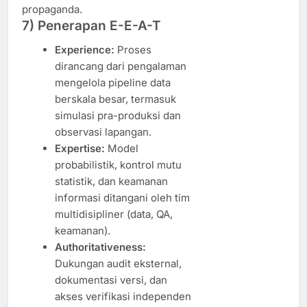
propaganda.
7) Penerapan E-E-A-T
Experience:
Proses
dirancang dari pengalaman
mengelola pipeline data
berskala besar, termasuk
simulasi pra-produksi dan
observasi lapangan.
Expertise:
Model
probabilistik, kontrol mutu
statistik, dan keamanan
informasi ditangani oleh tim
multidisipliner (data, QA,
keamanan).
Authoritativeness:
Dukungan audit eksternal,
dokumentasi versi, dan
akses verifikasi independen