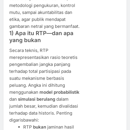
metodologi pengukuran, kontrol
mutu, sampai akuntabilitas dan
etika, agar publik mendapat
gambaran netral yang bermanfaat.
1) Apa itu RTP—dan apa
yang
bukan
Secara teknis, RTP
merepresentasikan rasio teoretis
pengembalian jangka panjang
terhadap total partisipasi pada
suatu mekanisme berbasis
peluang. Angka ini dihitung
menggunakan
model probabilistik
dan
simulasi berulang
dalam
jumlah besar, kemudian divalidasi
terhadap data historis. Penting
digarisbawahi:
RTP
bukan
jaminan hasil