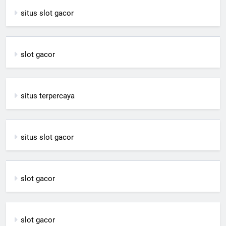
situs slot gacor
slot gacor
situs terpercaya
situs slot gacor
slot gacor
slot gacor