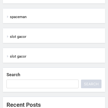
spaceman
slot gacor
slot gacor
Search
SEARCH
Recent Posts