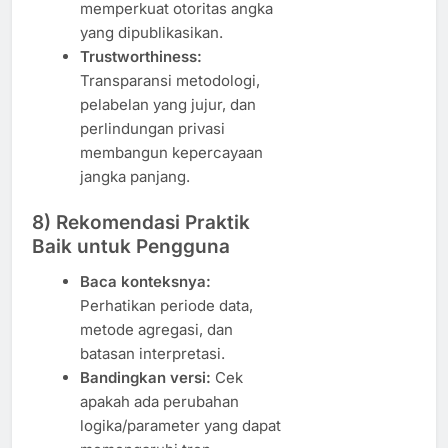
memperkuat otoritas angka
yang dipublikasikan.
Trustworthiness:
Transparansi metodologi,
pelabelan yang jujur, dan
perlindungan privasi
membangun kepercayaan
jangka panjang.
8) Rekomendasi Praktik
Baik untuk Pengguna
Baca konteksnya:
Perhatikan periode data,
metode agregasi, dan
batasan interpretasi.
Bandingkan versi:
Cek
apakah ada perubahan
logika/parameter yang dapat