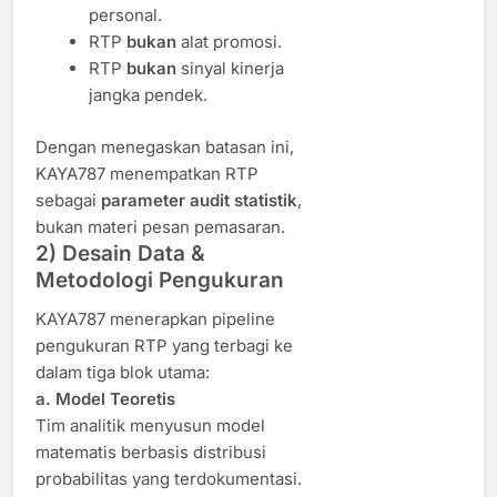
personal.
RTP
bukan
alat promosi.
RTP
bukan
sinyal kinerja
jangka pendek.
Dengan menegaskan batasan ini,
KAYA787 menempatkan RTP
sebagai
parameter audit statistik
,
bukan materi pesan pemasaran.
2) Desain Data &
Metodologi Pengukuran
KAYA787 menerapkan pipeline
pengukuran RTP yang terbagi ke
dalam tiga blok utama:
a. Model Teoretis
Tim analitik menyusun model
matematis berbasis distribusi
probabilitas yang terdokumentasi.