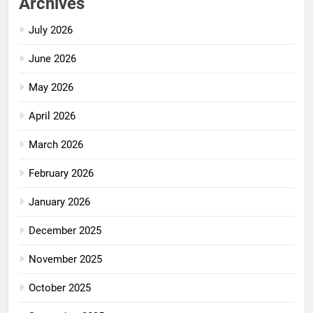
Archives
July 2026
June 2026
May 2026
April 2026
March 2026
February 2026
January 2026
December 2025
November 2025
October 2025