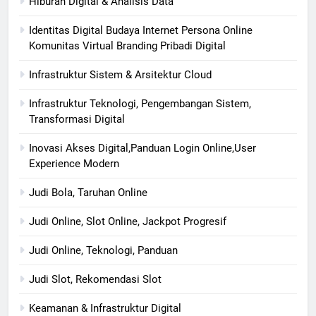
Hiburan Digital & Analisis Data
Identitas Digital Budaya Internet Persona Online
Komunitas Virtual Branding Pribadi Digital
Infrastruktur Sistem & Arsitektur Cloud
Infrastruktur Teknologi, Pengembangan Sistem,
Transformasi Digital
Inovasi Akses Digital,Panduan Login Online,User
Experience Modern
Judi Bola, Taruhan Online
Judi Online, Slot Online, Jackpot Progresif
Judi Online, Teknologi, Panduan
Judi Slot, Rekomendasi Slot
Keamanan & Infrastruktur Digital