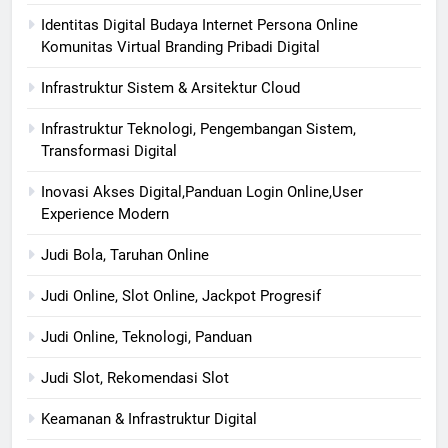
Identitas Digital Budaya Internet Persona Online
Komunitas Virtual Branding Pribadi Digital
Infrastruktur Sistem & Arsitektur Cloud
Infrastruktur Teknologi, Pengembangan Sistem,
Transformasi Digital
Inovasi Akses Digital,Panduan Login Online,User
Experience Modern
Judi Bola, Taruhan Online
Judi Online, Slot Online, Jackpot Progresif
Judi Online, Teknologi, Panduan
Judi Slot, Rekomendasi Slot
Keamanan & Infrastruktur Digital