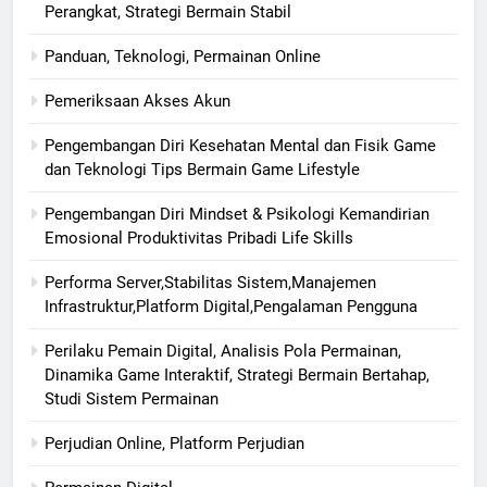
Perangkat, Strategi Bermain Stabil
Panduan, Teknologi, Permainan Online
Pemeriksaan Akses Akun
Pengembangan Diri Kesehatan Mental dan Fisik Game
dan Teknologi Tips Bermain Game Lifestyle
Pengembangan Diri Mindset & Psikologi Kemandirian
Emosional Produktivitas Pribadi Life Skills
Performa Server,Stabilitas Sistem,Manajemen
Infrastruktur,Platform Digital,Pengalaman Pengguna
Perilaku Pemain Digital, Analisis Pola Permainan,
Dinamika Game Interaktif, Strategi Bermain Bertahap,
Studi Sistem Permainan
Perjudian Online, Platform Perjudian