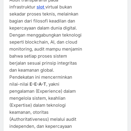
infrastruktur
slot
virtual bukan
sekadar proses teknis, melainkan
bagian dari filosofi keadilan dan
kepercayaan dalam dunia digital.
Dengan menggabungkan teknologi
seperti blockchain, AI, dan cloud
monitoring, audit mampu menjamin
bahwa setiap proses sistem
berjalan sesuai prinsip integritas
dan keamanan global.
Pendekatan ini mencerminkan
nilai-nilai
E-E-A-T
, yakni
pengalaman (Experience) dalam
mengelola sistem, keahlian
(Expertise) dalam teknologi
keamanan, otoritas
(Authoritativeness) melalui audit
independen, dan kepercayaan