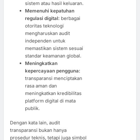
sistem atau hasil keluaran.
Memenuhi kepatuhan
regulasi digital:
berbagai
otoritas teknologi
mengharuskan audit
independen untuk
memastikan sistem sesuai
standar keamanan global.
Meningkatkan
kepercayaan pengguna:
transparansi menciptakan
rasa aman dan
meningkatkan kredibilitas
platform digital di mata
publik.
Dengan kata lain, audit
transparansi bukan hanya
prosedur teknis, tetapi juga simbol