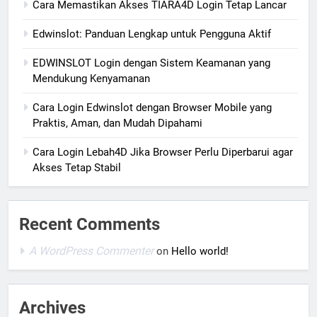
Cara Memastikan Akses TIARA4D Login Tetap Lancar
Edwinslot: Panduan Lengkap untuk Pengguna Aktif
EDWINSLOT Login dengan Sistem Keamanan yang
Mendukung Kenyamanan
Cara Login Edwinslot dengan Browser Mobile yang
Praktis, Aman, dan Mudah Dipahami
Cara Login Lebah4D Jika Browser Perlu Diperbarui agar
Akses Tetap Stabil
Recent Comments
A WordPress Commenter
on
Hello world!
Archives