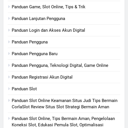
Panduan Game, Slot Online, Tips & Trik
Panduan Lanjutan Pengguna
Panduan Login dan Akses Akun Digital
Panduan Pengguna
Panduan Pengguna Baru
Panduan Pengguna, Teknologi Digital, Game Online
Panduan Registrasi Akun Digital
Panduan Slot
Panduan Slot Online Keamanan Situs Judi Tips Bermain
CorlaSlot Review Situs Slot Strategi Bermain Aman
Panduan Slot Online, Tips Bermain Aman, Pengelolaan
Koneksi Slot, Edukasi Pemula Slot, Optimalisasi