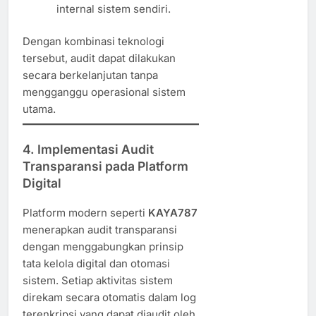
internal sistem sendiri.
Dengan kombinasi teknologi
tersebut, audit dapat dilakukan
secara berkelanjutan tanpa
mengganggu operasional sistem
utama.
4. Implementasi Audit
Transparansi pada Platform
Digital
Platform modern seperti
KAYA787
menerapkan audit transparansi
dengan menggabungkan prinsip
tata kelola digital dan otomasi
sistem. Setiap aktivitas sistem
direkam secara otomatis dalam log
terenkripsi yang dapat diaudit oleh