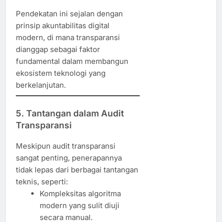
Pendekatan ini sejalan dengan
prinsip akuntabilitas digital
modern, di mana transparansi
dianggap sebagai faktor
fundamental dalam membangun
ekosistem teknologi yang
berkelanjutan.
5. Tantangan dalam Audit
Transparansi
Meskipun audit transparansi
sangat penting, penerapannya
tidak lepas dari berbagai tantangan
teknis, seperti:
Kompleksitas algoritma
modern yang sulit diuji
secara manual.