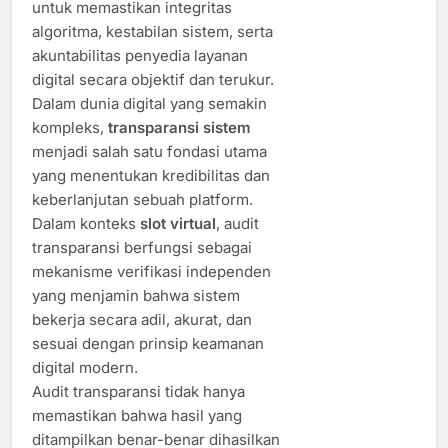
untuk memastikan integritas
algoritma, kestabilan sistem, serta
akuntabilitas penyedia layanan
digital secara objektif dan terukur.
Dalam dunia digital yang semakin
kompleks,
transparansi sistem
menjadi salah satu fondasi utama
yang menentukan kredibilitas dan
keberlanjutan sebuah platform.
Dalam konteks
slot virtual
, audit
transparansi berfungsi sebagai
mekanisme verifikasi independen
yang menjamin bahwa sistem
bekerja secara adil, akurat, dan
sesuai dengan prinsip keamanan
digital modern.
Audit transparansi tidak hanya
memastikan bahwa hasil yang
ditampilkan benar-benar dihasilkan