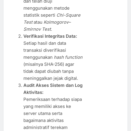
dan telah diuji
menggunakan metode
statistik seperti
Chi-Square
Test
atau
Kolmogorov–
Smirnov Test
.
Verifikasi Integritas Data:
Setiap hasil dan data
transaksi diverifikasi
menggunakan
hash function
(misalnya SHA-256) agar
tidak dapat diubah tanpa
meninggalkan jejak digital.
Audit Akses Sistem dan Log
Aktivitas:
Pemeriksaan terhadap siapa
yang memiliki akses ke
server utama serta
bagaimana aktivitas
administratif terekam