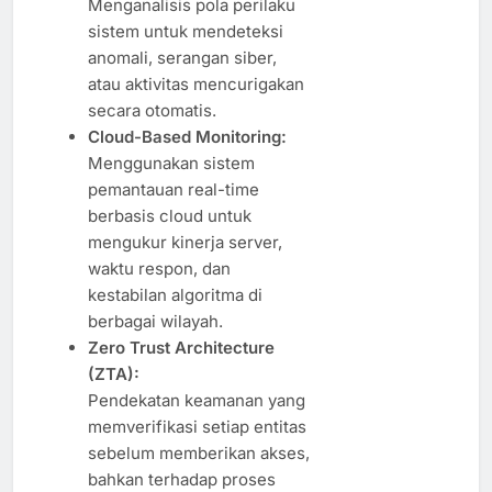
Menganalisis pola perilaku
sistem untuk mendeteksi
anomali, serangan siber,
atau aktivitas mencurigakan
secara otomatis.
Cloud-Based Monitoring:
Menggunakan sistem
pemantauan real-time
berbasis cloud untuk
mengukur kinerja server,
waktu respon, dan
kestabilan algoritma di
berbagai wilayah.
Zero Trust Architecture
(ZTA):
Pendekatan keamanan yang
memverifikasi setiap entitas
sebelum memberikan akses,
bahkan terhadap proses