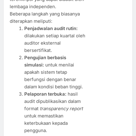
lembaga independen.
Beberapa langkah yang biasanya
diterapkan meliputi:
Penjadwalan audit rutin:
dilakukan setiap kuartal oleh
auditor eksternal
bersertifikat.
Pengujian berbasis
simulasi:
untuk menilai
apakah sistem tetap
berfungsi dengan benar
dalam kondisi beban tinggi.
Pelaporan terbuka:
hasil
audit dipublikasikan dalam
format
transparency report
untuk memastikan
keterbukaan kepada
pengguna.