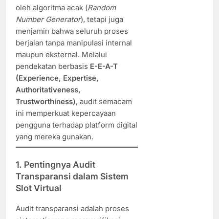
oleh algoritma acak (
Random
Number Generator
), tetapi juga
menjamin bahwa seluruh proses
berjalan tanpa manipulasi internal
maupun eksternal. Melalui
pendekatan berbasis
E-E-A-T
(Experience, Expertise,
Authoritativeness,
Trustworthiness)
, audit semacam
ini memperkuat kepercayaan
pengguna terhadap platform digital
yang mereka gunakan.
1. Pentingnya Audit
Transparansi dalam Sistem
Slot Virtual
Audit transparansi adalah proses