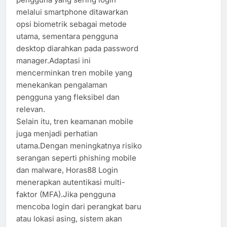
melalui smartphone ditawarkan
opsi biometrik sebagai metode
utama, sementara pengguna
desktop diarahkan pada password
manager.Adaptasi ini
mencerminkan tren mobile yang
menekankan pengalaman
pengguna yang fleksibel dan
relevan.
Selain itu, tren keamanan mobile
juga menjadi perhatian
utama.Dengan meningkatnya risiko
serangan seperti phishing mobile
dan malware, Horas88 Login
menerapkan autentikasi multi-
faktor (MFA).Jika pengguna
mencoba login dari perangkat baru
atau lokasi asing, sistem akan