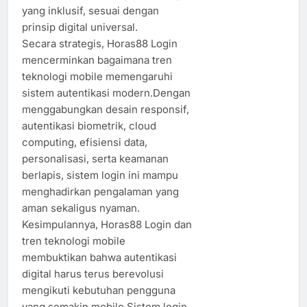
yang inklusif, sesuai dengan
prinsip digital universal.
Secara strategis, Horas88 Login
mencerminkan bagaimana tren
teknologi mobile memengaruhi
sistem autentikasi modern.Dengan
menggabungkan desain responsif,
autentikasi biometrik, cloud
computing, efisiensi data,
personalisasi, serta keamanan
berlapis, sistem login ini mampu
menghadirkan pengalaman yang
aman sekaligus nyaman.
Kesimpulannya, Horas88 Login dan
tren teknologi mobile
membuktikan bahwa autentikasi
digital harus terus berevolusi
mengikuti kebutuhan pengguna
yang semakin mobile.Sistem login