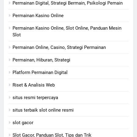
Permainan Digital, Strategi Bermain, Psikologi Pemain
Permainan Kasino Online
Permainan Kasino Online, Slot Online, Panduan Mesin
Slot
Permainan Online, Casino, Strategi Permainan
Permainan, Hiburan, Strategi
Platform Permainan Digital
Riset & Analisis Web
situs resmi terpercaya
situs terbaik slot online resmi
slot gacor
Slot Gacor, Panduan Slot, Tips dan Trik