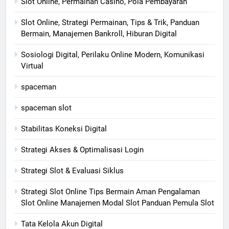
Slot Online, Permainan Casino, Pola Pembayaran
Slot Online, Strategi Permainan, Tips & Trik, Panduan
Bermain, Manajemen Bankroll, Hiburan Digital
Sosiologi Digital, Perilaku Online Modern, Komunikasi
Virtual
spaceman
spaceman slot
Stabilitas Koneksi Digital
Strategi Akses & Optimalisasi Login
Strategi Slot & Evaluasi Siklus
Strategi Slot Online Tips Bermain Aman Pengalaman
Slot Online Manajemen Modal Slot Panduan Pemula Slot
Tata Kelola Akun Digital