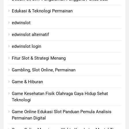
Edukasi & Teknologi Permainan
edwinslot
edwinslot alternatif
edwinslot login
Fitur Slot & Strategi Menang
Gambling, Slot Online, Permainan
Game & Hiburan
Game Kesehatan Fisik Olahraga Gaya Hidup Sehat
Teknologi
Game Online Edukasi Slot Panduan Pemula Analisis
Permainan Digital