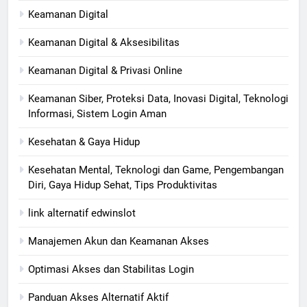
Keamanan Digital
Keamanan Digital & Aksesibilitas
Keamanan Digital & Privasi Online
Keamanan Siber, Proteksi Data, Inovasi Digital, Teknologi
Informasi, Sistem Login Aman
Kesehatan & Gaya Hidup
Kesehatan Mental, Teknologi dan Game, Pengembangan
Diri, Gaya Hidup Sehat, Tips Produktivitas
link alternatif edwinslot
Manajemen Akun dan Keamanan Akses
Optimasi Akses dan Stabilitas Login
Panduan Akses Alternatif Aktif