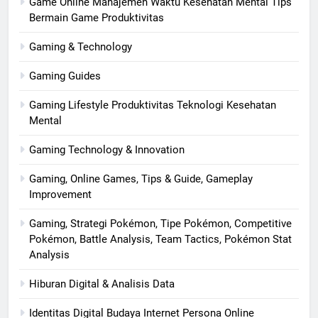
Game Online Manajemen Waktu Kesehatan Mental Tips
Bermain Game Produktivitas
Gaming & Technology
Gaming Guides
Gaming Lifestyle Produktivitas Teknologi Kesehatan
Mental
Gaming Technology & Innovation
Gaming, Online Games, Tips & Guide, Gameplay
Improvement
Gaming, Strategi Pokémon, Tipe Pokémon, Competitive
Pokémon, Battle Analysis, Team Tactics, Pokémon Stat
Analysis
Hiburan Digital & Analisis Data
Identitas Digital Budaya Internet Persona Online