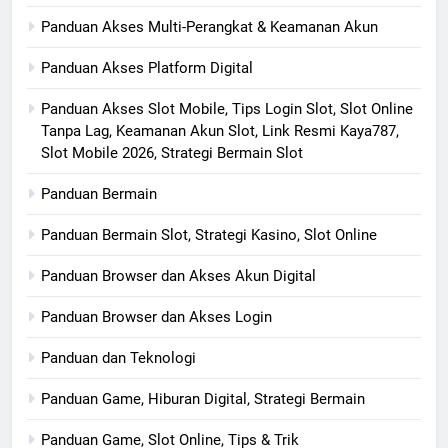
Panduan Akses Multi-Perangkat & Keamanan Akun
Panduan Akses Platform Digital
Panduan Akses Slot Mobile, Tips Login Slot, Slot Online
Tanpa Lag, Keamanan Akun Slot, Link Resmi Kaya787,
Slot Mobile 2026, Strategi Bermain Slot
Panduan Bermain
Panduan Bermain Slot, Strategi Kasino, Slot Online
Panduan Browser dan Akses Akun Digital
Panduan Browser dan Akses Login
Panduan dan Teknologi
Panduan Game, Hiburan Digital, Strategi Bermain
Panduan Game, Slot Online, Tips & Trik