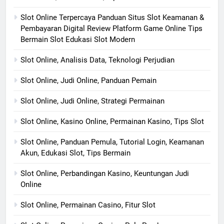
Slot Online Terpercaya Panduan Situs Slot Keamanan &
Pembayaran Digital Review Platform Game Online Tips
Bermain Slot Edukasi Slot Modern
Slot Online, Analisis Data, Teknologi Perjudian
Slot Online, Judi Online, Panduan Pemain
Slot Online, Judi Online, Strategi Permainan
Slot Online, Kasino Online, Permainan Kasino, Tips Slot
Slot Online, Panduan Pemula, Tutorial Login, Keamanan
Akun, Edukasi Slot, Tips Bermain
Slot Online, Perbandingan Kasino, Keuntungan Judi
Online
Slot Online, Permainan Casino, Fitur Slot