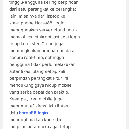
tinggi.Pengguna sering berpindah
dari satu perangkat ke perangkat
lain, misalnya dari laptop ke
smartphone.Horas88 Login
menggunakan server cloud untuk
memastikan sinkronisasi sesi login
tetap konsisten.Cloud juga
memungkinkan pembaruan data
secara real-time, sehingga
pengguna tidak perlu melakukan
autentikasi ulang setiap kali
berpindah perangkat.Fitur ini
mendukung gaya hidup mobile
yang serba cepat dan praktis.
Keempat, tren mobile juga
menuntut efisiensi lalu lintas
data.
horas88 login
mengoptimalkan kode dan
tampilan antarmuka agar tetap