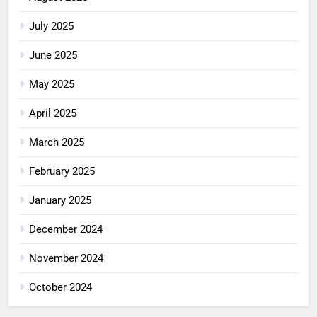
July 2025
June 2025
May 2025
April 2025
March 2025
February 2025
January 2025
December 2024
November 2024
October 2024