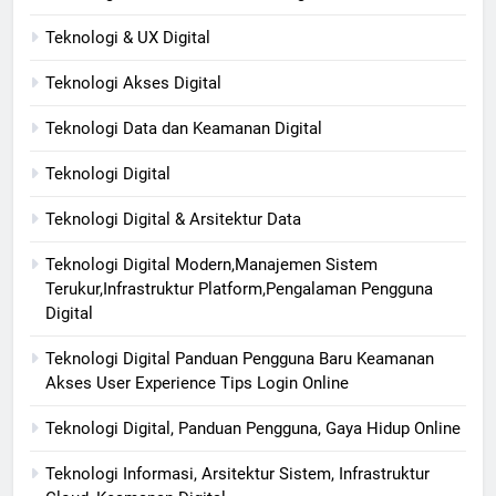
Teknologi & UX Digital
Teknologi Akses Digital
Teknologi Data dan Keamanan Digital
Teknologi Digital
Teknologi Digital & Arsitektur Data
Teknologi Digital Modern,Manajemen Sistem
Terukur,Infrastruktur Platform,Pengalaman Pengguna
Digital
Teknologi Digital Panduan Pengguna Baru Keamanan
Akses User Experience Tips Login Online
Teknologi Digital, Panduan Pengguna, Gaya Hidup Online
Teknologi Informasi, Arsitektur Sistem, Infrastruktur