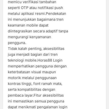
memicu verifikasi tambahan
seperti OTP atau notifikasi push
melalui aplikasi resmi.Pendekatan
ini menunjukkan bagaimana tren
keamanan mobile dapat
diintegrasikan secara adaptif tanpa
mengurangi kenyamanan
pengguna.
Tidak kalah penting, aksesibilitas
juga menjadi bagian dari tren
teknologi mobile.Horas88 Login
memperhatikan pengguna dengan
keterbatasan visual maupun
motorik melalui penggunaan
kontras tinggi, font ramah mata,
serta kompatibilitas dengan
pembaca layar.Fitur aksesibilitas
ini memastikan semua pengguna
dapat menikmati pengalaman login