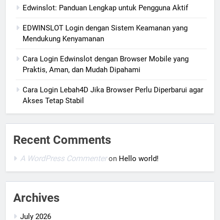
Edwinslot: Panduan Lengkap untuk Pengguna Aktif
EDWINSLOT Login dengan Sistem Keamanan yang
Mendukung Kenyamanan
Cara Login Edwinslot dengan Browser Mobile yang
Praktis, Aman, dan Mudah Dipahami
Cara Login Lebah4D Jika Browser Perlu Diperbarui agar
Akses Tetap Stabil
Recent Comments
A WordPress Commenter
on
Hello world!
Archives
July 2026