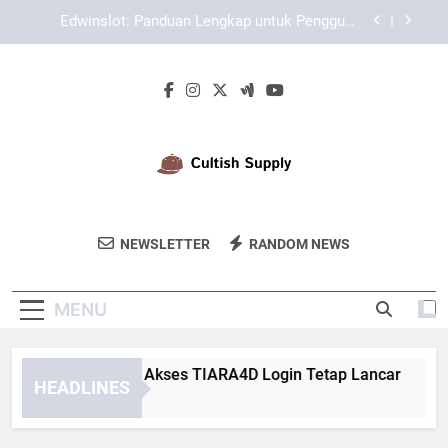
Skip
EDWINSLOT Login dengan Sistem Keamanan
to
yang Mendukung Kenyamanan
content
Cara Login Edwinslot dengan Browser Mobile
yang Praktis, Aman, dan Mudah Dipahami
Cara Memastikan Akses TIARA4D Login Tetap
Lancar
Edwinslot: Panduan Lengkap untuk Pengguna
Aktif
EDWINSLOT Login dengan Sistem Keamanan
yang Mendukung Kenyamanan
Cultish Supply
Dapatkan Koleksi Streetwear Keren Di
Cara Login Edwinslot dengan Browser Mobile
NEWSLETTER
RANDOM NEWS
yang Praktis, Aman, dan Mudah Dipahami
Cultish Supply.
MENU
ra Memastikan Akses TIARA4D Login Tetap Lancar
Edw
HEADLINES
Month Ago
1 Mo