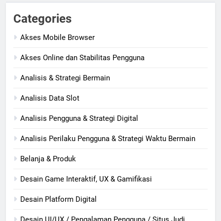
Categories
Akses Mobile Browser
Akses Online dan Stabilitas Pengguna
Analisis & Strategi Bermain
Analisis Data Slot
Analisis Pengguna & Strategi Digital
Analisis Perilaku Pengguna & Strategi Waktu Bermain
Belanja & Produk
Desain Game Interaktif, UX & Gamifikasi
Desain Platform Digital
Desain UI/UX / Pengalaman Pengguna / Situs Judi