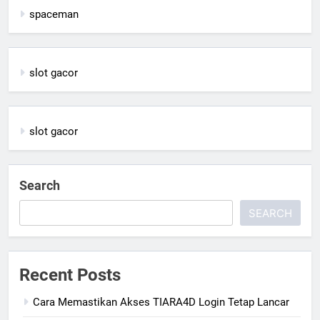
spaceman
slot gacor
slot gacor
Search
SEARCH
Recent Posts
Cara Memastikan Akses TIARA4D Login Tetap Lancar