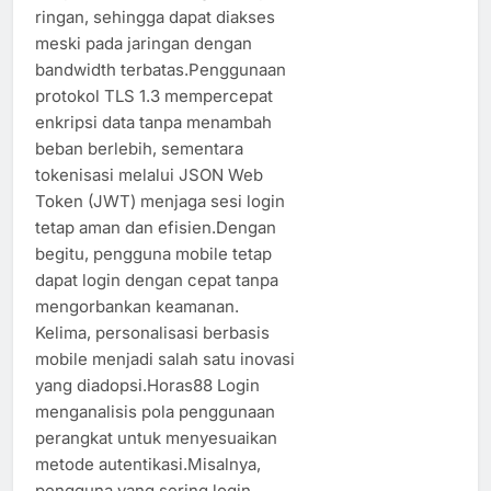
ringan, sehingga dapat diakses
meski pada jaringan dengan
bandwidth terbatas.Penggunaan
protokol TLS 1.3 mempercepat
enkripsi data tanpa menambah
beban berlebih, sementara
tokenisasi melalui JSON Web
Token (JWT) menjaga sesi login
tetap aman dan efisien.Dengan
begitu, pengguna mobile tetap
dapat login dengan cepat tanpa
mengorbankan keamanan.
Kelima, personalisasi berbasis
mobile menjadi salah satu inovasi
yang diadopsi.Horas88 Login
menganalisis pola penggunaan
perangkat untuk menyesuaikan
metode autentikasi.Misalnya,
pengguna yang sering login