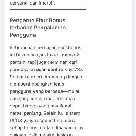
personal dan imersif.
Pengaruh Fitur Bonus
terhadap Pengalaman
Pengguna
Keberadaan berbagai jenis bonus
ini bukan hanya strategi menarik
pemain, tapi juga cerminan dari
pendekatan
user-centric
Kaya787.
Setiap kategori dirancang dengan
mempertimbangkan
jenis
pengguna yang berbeda
—mulai
dari yang menyukai permainan
cepat hingga yang menikmati
narasi panjang. Selain itu, sistem
UI/UX yang responsif membuat
setiap bonus mudah dipahami dan
diakses, baik melalui desktop