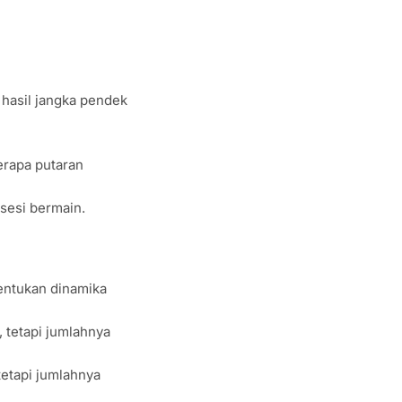
 hasil jangka pendek
rapa putaran
 sesi bermain.
entukan dinamika
 tetapi jumlahnya
tetapi jumlahnya