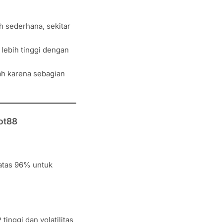
h sederhana, sekitar
 lebih tinggi dengan
h karena sebagian
lot88
 atas 96% untuk
tinggi dan volatilitas