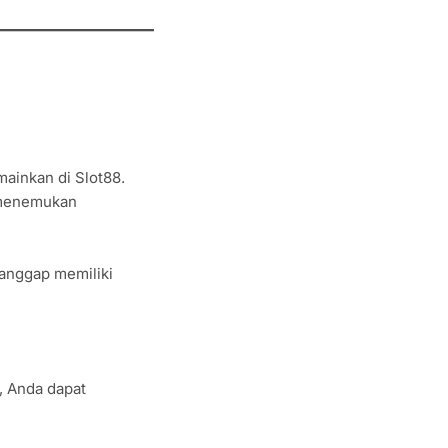
ainkan di Slot88.
k menemukan
anggap memiliki
, Anda dapat