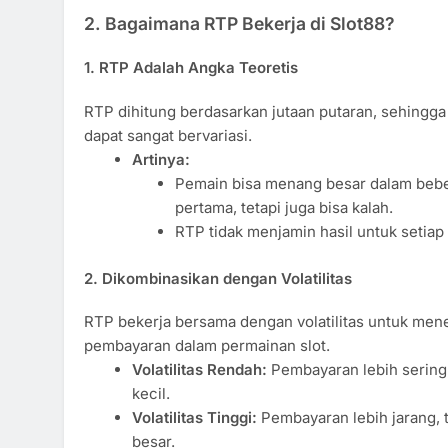
2. Bagaimana RTP Bekerja di Slot88?
1. RTP Adalah Angka Teoretis
RTP dihitung berdasarkan jutaan putaran, sehingga
dapat sangat bervariasi.
Artinya:
Pemain bisa menang besar dalam bebe
pertama, tetapi juga bisa kalah.
RTP tidak menjamin hasil untuk setiap
2. Dikombinasikan dengan Volatilitas
RTP bekerja bersama dengan volatilitas untuk men
pembayaran dalam permainan slot.
Volatilitas Rendah:
Pembayaran lebih sering,
kecil.
Volatilitas Tinggi:
Pembayaran lebih jarang, 
besar.