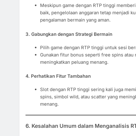
Meskipun game dengan RTP tinggi memberik
baik, pengelolaan anggaran tetap menjadi ku
pengalaman bermain yang aman.
3. Gabungkan dengan Strategi Bermain
Pilih game dengan RTP tinggi untuk sesi ber
Gunakan fitur bonus seperti free spins atau 
meningkatkan peluang menang.
4. Perhatikan Fitur Tambahan
Slot dengan RTP tinggi sering kali juga memili
spins, simbol wild, atau scatter yang menin
menang.
6. Kesalahan Umum dalam Menganalisis R