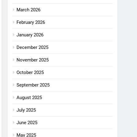
March 2026
February 2026
January 2026
December 2025
November 2025
October 2025
September 2025
August 2025
July 2025
June 2025
May 2025