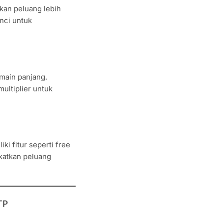
an peluang lebih
nci untuk
main panjang.
multiplier untuk
ki fitur seperti free
gkatkan peluang
TP