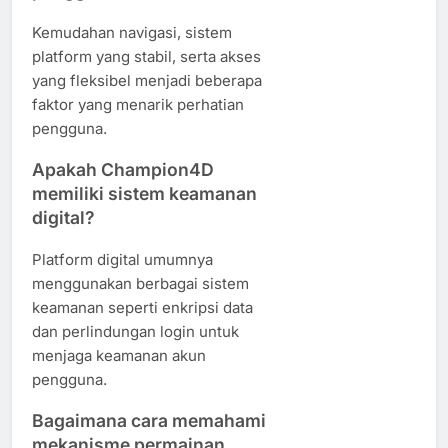
Kemudahan navigasi, sistem
platform yang stabil, serta akses
yang fleksibel menjadi beberapa
faktor yang menarik perhatian
pengguna.
Apakah Champion4D
memiliki sistem keamanan
digital?
Platform digital umumnya
menggunakan berbagai sistem
keamanan seperti enkripsi data
dan perlindungan login untuk
menjaga keamanan akun
pengguna.
Bagaimana cara memahami
mekanisme permainan