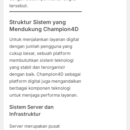
tersebut.
Struktur Sistem yang
Mendukung Champion4D
Untuk menjalankan layanan digital
dengan jumlah pengguna yang
cukup besar, sebuah platform
membutuhkan sistem teknologi
yang stabil dan terorganisir
dengan baik. Champion4D sebagai
platform digital juga mengandalkan
berbagai komponen teknologi
untuk menjaga performa layanan.
Sistem Server dan
Infrastruktur
Server merupakan pusat