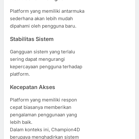
Platform yang memiliki antarmuka
sederhana akan lebih mudah
dipahami oleh pengguna baru.
Stabilitas Sistem
Gangguan sistem yang terlalu
sering dapat mengurangi
kepercayaan pengguna terhadap
platform.
Kecepatan Akses
Platform yang memiliki respon
cepat biasanya memberikan
pengalaman penggunaan yang
lebih baik.
Dalam konteks ini, Champion4D
berupaya menghadirkan sistem