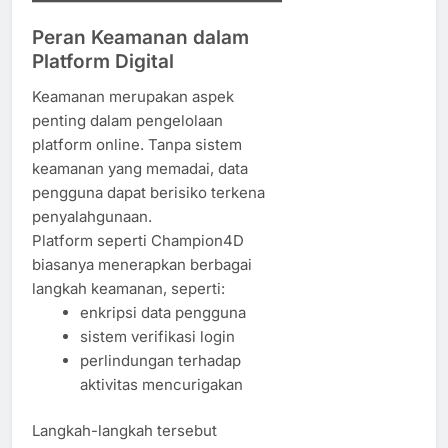
Peran Keamanan dalam
Platform Digital
Keamanan merupakan aspek
penting dalam pengelolaan
platform online. Tanpa sistem
keamanan yang memadai, data
pengguna dapat berisiko terkena
penyalahgunaan.
Platform seperti Champion4D
biasanya menerapkan berbagai
langkah keamanan, seperti:
enkripsi data pengguna
sistem verifikasi login
perlindungan terhadap
aktivitas mencurigakan
Langkah-langkah tersebut