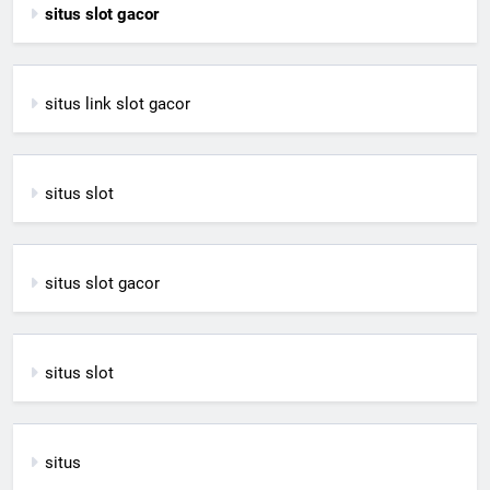
situs slot gacor
situs link slot gacor
situs slot
situs slot gacor
situs slot
situs