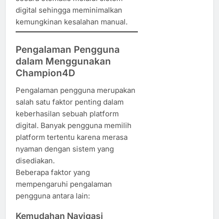
digital sehingga meminimalkan
kemungkinan kesalahan manual.
Pengalaman Pengguna
dalam Menggunakan
Champion4D
Pengalaman pengguna merupakan
salah satu faktor penting dalam
keberhasilan sebuah platform
digital. Banyak pengguna memilih
platform tertentu karena merasa
nyaman dengan sistem yang
disediakan.
Beberapa faktor yang
mempengaruhi pengalaman
pengguna antara lain:
Kemudahan Navigasi