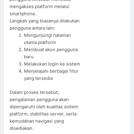
mengakses platform melalui
smartphone.
Langkah yang biasanya dilakukan
pengguna antara lain:
Mengunjungi halaman
utama platform
Membuat akun pengguna
baru
Melakukan login ke sistem
Menjelajahi berbagai fitur
yang tersedia
Dalam proses tersebut,
pengalaman pengguna akan
dipengaruhi oleh kualitas sistem
platform, stabilitas server, serta
kemudahan navigasi yang
disediakan.