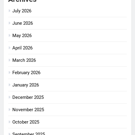
July 2026
June 2026
May 2026
April 2026
March 2026
February 2026
January 2026
December 2025
November 2025
October 2025
September 2025