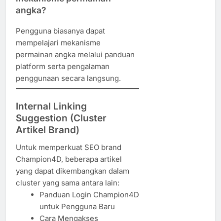
angka?
Pengguna biasanya dapat
mempelajari mekanisme
permainan angka melalui panduan
platform serta pengalaman
penggunaan secara langsung.
Internal Linking
Suggestion (Cluster
Artikel Brand)
Untuk memperkuat SEO brand
Champion4D, beberapa artikel
yang dapat dikembangkan dalam
cluster yang sama antara lain:
Panduan Login Champion4D
untuk Pengguna Baru
Cara Mengakses