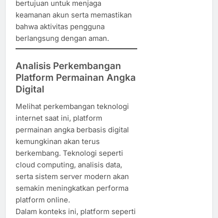
bertujuan untuk menjaga
keamanan akun serta memastikan
bahwa aktivitas pengguna
berlangsung dengan aman.
Analisis Perkembangan
Platform Permainan Angka
Digital
Melihat perkembangan teknologi
internet saat ini, platform
permainan angka berbasis digital
kemungkinan akan terus
berkembang. Teknologi seperti
cloud computing, analisis data,
serta sistem server modern akan
semakin meningkatkan performa
platform online.
Dalam konteks ini, platform seperti