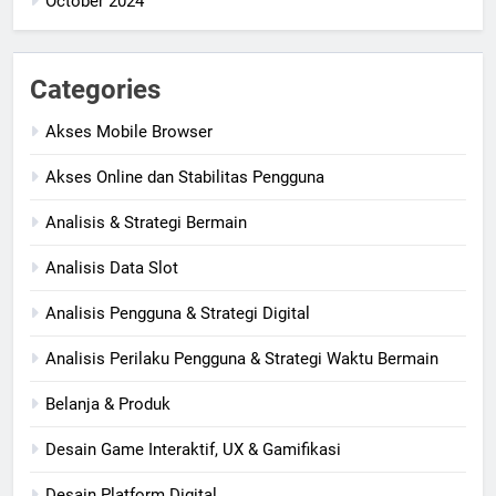
October 2024
Categories
Akses Mobile Browser
Akses Online dan Stabilitas Pengguna
Analisis & Strategi Bermain
Analisis Data Slot
Analisis Pengguna & Strategi Digital
Analisis Perilaku Pengguna & Strategi Waktu Bermain
Belanja & Produk
Desain Game Interaktif, UX & Gamifikasi
Desain Platform Digital