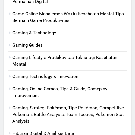
Permainan Digital
Game Online Manajemen Waktu Kesehatan Mental Tips
Bermain Game Produktivitas
Gaming & Technology
Gaming Guides
Gaming Lifestyle Produktivitas Teknologi Kesehatan
Mental
Gaming Technology & Innovation
Gaming, Online Games, Tips & Guide, Gameplay
Improvement
Gaming, Strategi Pokémon, Tipe Pokémon, Competitive
Pokémon, Battle Analysis, Team Tactics, Pokémon Stat
Analysis
Hiburan Digital & Analisis Data