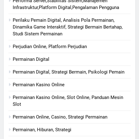
Performa Server,Stabilitas Sistem,Manajemen
Infrastruktur,Platform Digital,Pengalaman Pengguna
Perilaku Pemain Digital, Analisis Pola Permainan,
Dinamika Game Interaktif, Strategi Bermain Bertahap,
Studi Sistem Permainan
Perjudian Online, Platform Perjudian
Permainan Digital
Permainan Digital, Strategi Bermain, Psikologi Pemain
Permainan Kasino Online
Permainan Kasino Online, Slot Online, Panduan Mesin
Slot
Permainan Online, Casino, Strategi Permainan
Permainan, Hiburan, Strategi