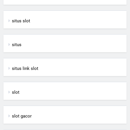
situs slot
situs
situs link slot
slot
slot gacor