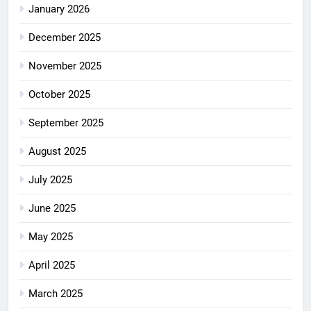
January 2026
December 2025
November 2025
October 2025
September 2025
August 2025
July 2025
June 2025
May 2025
April 2025
March 2025