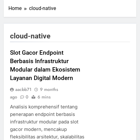
Home
cloud-native
cloud-native
Slot Gacor Endpoint
Berbasis Infrastruktur
Modular dalam Ekosistem
Layanan Digital Modern
aacbb71
9 months
ago
0
6 mins
Analisis komprehensif tentang
penerapan endpoint berbasis
infrastruktur modular pada slot
gacor modern, mencakup
fleksibilitas arsitektur, skalabilitas