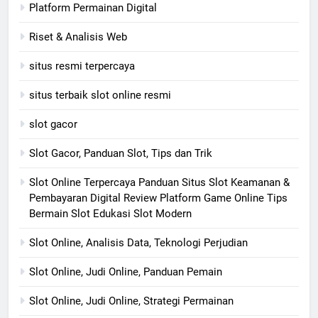
Platform Permainan Digital
Riset & Analisis Web
situs resmi terpercaya
situs terbaik slot online resmi
slot gacor
Slot Gacor, Panduan Slot, Tips dan Trik
Slot Online Terpercaya Panduan Situs Slot Keamanan &
Pembayaran Digital Review Platform Game Online Tips
Bermain Slot Edukasi Slot Modern
Slot Online, Analisis Data, Teknologi Perjudian
Slot Online, Judi Online, Panduan Pemain
Slot Online, Judi Online, Strategi Permainan