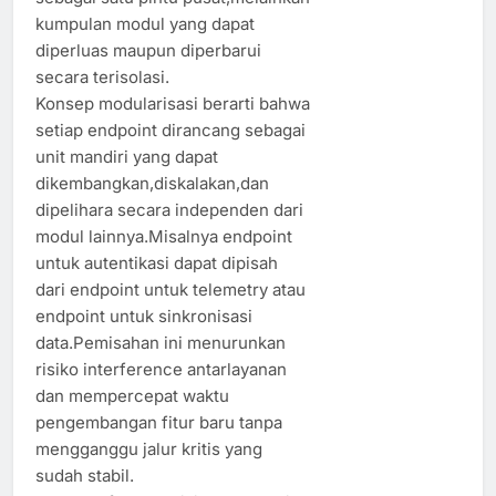
kumpulan modul yang dapat
diperluas maupun diperbarui
secara terisolasi.
Konsep modularisasi berarti bahwa
setiap endpoint dirancang sebagai
unit mandiri yang dapat
dikembangkan,diskalakan,dan
dipelihara secara independen dari
modul lainnya.Misalnya endpoint
untuk autentikasi dapat dipisah
dari endpoint untuk telemetry atau
endpoint untuk sinkronisasi
data.Pemisahan ini menurunkan
risiko interference antarlayanan
dan mempercepat waktu
pengembangan fitur baru tanpa
mengganggu jalur kritis yang
sudah stabil.