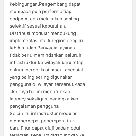
kebingungan.Pengembang dapat
membaca pola performa tiap
endpoint dan melakukan scaling
selektif sesuai kebutuhan.
Distribusi modular mendukung
implementasi multi region dengan
lebih mudah.Penyedia layanan
tidak perlu memindahkan seluruh
infrastruktur ke wilayah baru tetapi
cukup mereplikasi modul esensial
yang paling sering digunakan
pengguna di wilayah tersebut.Pada
akhirnya hal ini menurunkan
latency sekaligus meningkatkan
pengalaman pengguna.
Selain itu infrastruktur modular
mempercepat penerapan fitur
baru.Fitur dapat diuji pada modul
terisolasi sebelum digabungkan ke