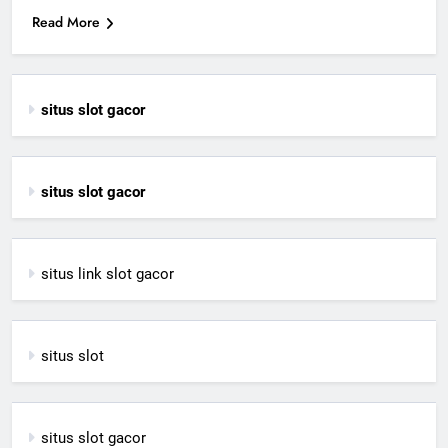
Read More
situs slot gacor
situs slot gacor
situs link slot gacor
situs slot
situs slot gacor