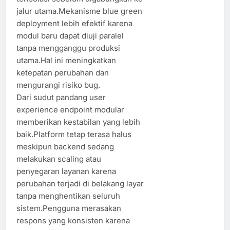
jalur utama.Mekanisme blue green
deployment lebih efektif karena
modul baru dapat diuji paralel
tanpa mengganggu produksi
utama.Hal ini meningkatkan
ketepatan perubahan dan
mengurangi risiko bug.
Dari sudut pandang user
experience endpoint modular
memberikan kestabilan yang lebih
baik.Platform tetap terasa halus
meskipun backend sedang
melakukan scaling atau
penyegaran layanan karena
perubahan terjadi di belakang layar
tanpa menghentikan seluruh
sistem.Pengguna merasakan
respons yang konsisten karena