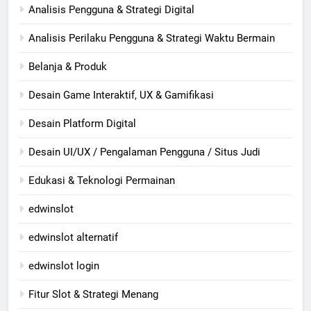
Analisis Pengguna & Strategi Digital
Analisis Perilaku Pengguna & Strategi Waktu Bermain
Belanja & Produk
Desain Game Interaktif, UX & Gamifikasi
Desain Platform Digital
Desain UI/UX / Pengalaman Pengguna / Situs Judi
Edukasi & Teknologi Permainan
edwinslot
edwinslot alternatif
edwinslot login
Fitur Slot & Strategi Menang