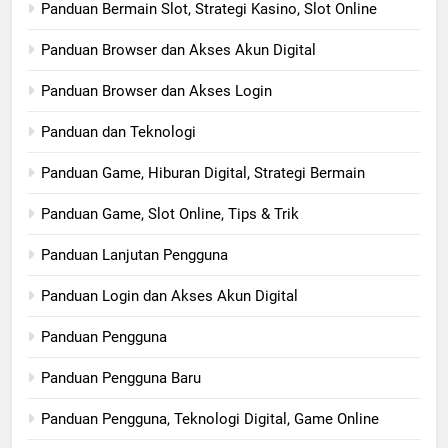
Panduan Bermain Slot, Strategi Kasino, Slot Online
Panduan Browser dan Akses Akun Digital
Panduan Browser dan Akses Login
Panduan dan Teknologi
Panduan Game, Hiburan Digital, Strategi Bermain
Panduan Game, Slot Online, Tips & Trik
Panduan Lanjutan Pengguna
Panduan Login dan Akses Akun Digital
Panduan Pengguna
Panduan Pengguna Baru
Panduan Pengguna, Teknologi Digital, Game Online