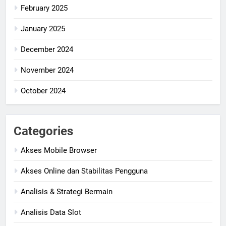
February 2025
January 2025
December 2024
November 2024
October 2024
Categories
Akses Mobile Browser
Akses Online dan Stabilitas Pengguna
Analisis & Strategi Bermain
Analisis Data Slot