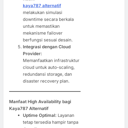
kaya787 alternatif
melakukan simulasi
downtime secara berkala
untuk memastikan
mekanisme failover
berfungsi sesuai desain.
Integrasi dengan Cloud
Provider:
Memanfaatkan infrastruktur
cloud untuk auto-scaling,
redundansi storage, dan
disaster recovery plan.
Manfaat High Availability bagi
Kaya787 Alternatif
Uptime Optimal:
Layanan
tetap tersedia hampir tanpa