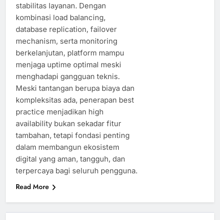
stabilitas layanan. Dengan
kombinasi load balancing,
database replication, failover
mechanism, serta monitoring
berkelanjutan, platform mampu
menjaga uptime optimal meski
menghadapi gangguan teknis.
Meski tantangan berupa biaya dan
kompleksitas ada, penerapan best
practice menjadikan high
availability bukan sekadar fitur
tambahan, tetapi fondasi penting
dalam membangun ekosistem
digital yang aman, tangguh, dan
terpercaya bagi seluruh pengguna.
Read More