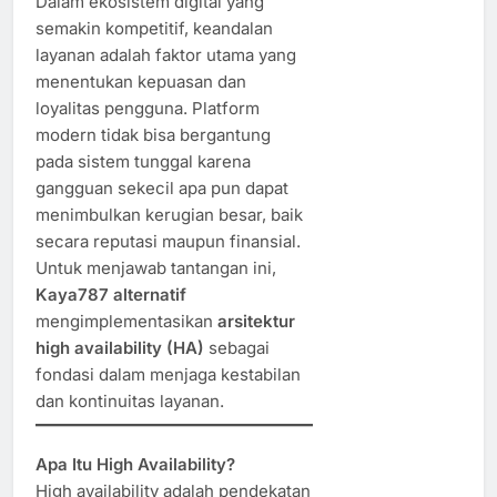
Dalam ekosistem digital yang
semakin kompetitif, keandalan
layanan adalah faktor utama yang
menentukan kepuasan dan
loyalitas pengguna. Platform
modern tidak bisa bergantung
pada sistem tunggal karena
gangguan sekecil apa pun dapat
menimbulkan kerugian besar, baik
secara reputasi maupun finansial.
Untuk menjawab tantangan ini,
Kaya787 alternatif
mengimplementasikan
arsitektur
high availability (HA)
sebagai
fondasi dalam menjaga kestabilan
dan kontinuitas layanan.
Apa Itu High Availability?
High availability adalah pendekatan