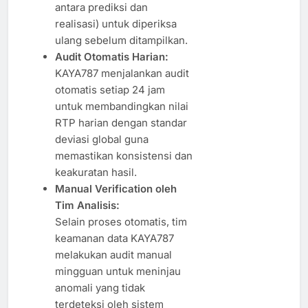
antara prediksi dan
realisasi) untuk diperiksa
ulang sebelum ditampilkan.
Audit Otomatis Harian:
KAYA787 menjalankan audit
otomatis setiap 24 jam
untuk membandingkan nilai
RTP harian dengan standar
deviasi global guna
memastikan konsistensi dan
keakuratan hasil.
Manual Verification oleh
Tim Analisis:
Selain proses otomatis, tim
keamanan data KAYA787
melakukan audit manual
mingguan untuk meninjau
anomali yang tidak
terdeteksi oleh sistem