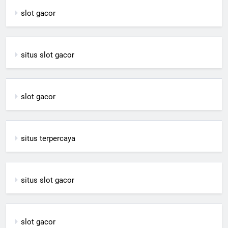
slot gacor
situs slot gacor
slot gacor
situs terpercaya
situs slot gacor
slot gacor