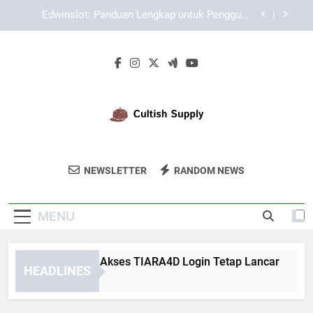
Skip
EDWINSLOT Login dengan Sistem Keamanan
to
yang Mendukung Kenyamanan
content
Cara Login Edwinslot dengan Browser Mobile
yang Praktis, Aman, dan Mudah Dipahami
Cara Memastikan Akses TIARA4D Login Tetap
Lancar
Edwinslot: Panduan Lengkap untuk Pengguna
Aktif
EDWINSLOT Login dengan Sistem Keamanan
yang Mendukung Kenyamanan
Cultish Supply
Dapatkan Koleksi Streetwear Keren Di
Cara Login Edwinslot dengan Browser Mobile
NEWSLETTER
RANDOM NEWS
yang Praktis, Aman, dan Mudah Dipahami
Cultish Supply.
MENU
ara Memastikan Akses TIARA4D Login Tetap Lancar
Ed
HEADLINES
 Weeks Ago
1 M