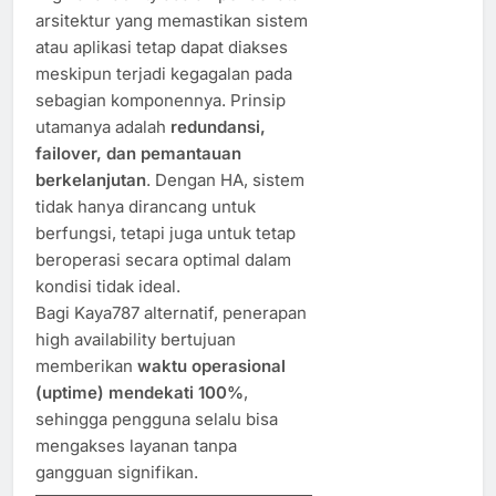
arsitektur yang memastikan sistem
atau aplikasi tetap dapat diakses
meskipun terjadi kegagalan pada
sebagian komponennya. Prinsip
utamanya adalah
redundansi,
failover, dan pemantauan
berkelanjutan
. Dengan HA, sistem
tidak hanya dirancang untuk
berfungsi, tetapi juga untuk tetap
beroperasi secara optimal dalam
kondisi tidak ideal.
Bagi Kaya787 alternatif, penerapan
high availability bertujuan
memberikan
waktu operasional
(uptime) mendekati 100%
,
sehingga pengguna selalu bisa
mengakses layanan tanpa
gangguan signifikan.