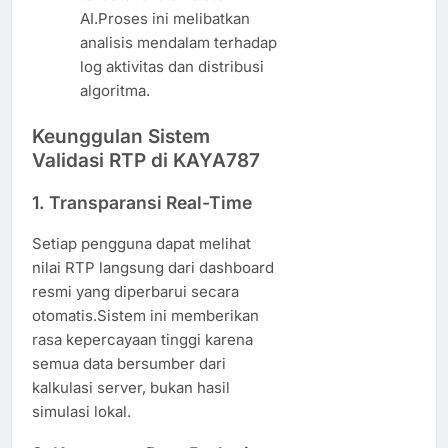
AI.Proses ini melibatkan
analisis mendalam terhadap
log aktivitas dan distribusi
algoritma.
Keunggulan Sistem
Validasi RTP di KAYA787
1.
Transparansi Real-Time
Setiap pengguna dapat melihat
nilai RTP langsung dari dashboard
resmi yang diperbarui secara
otomatis.Sistem ini memberikan
rasa kepercayaan tinggi karena
semua data bersumber dari
kalkulasi server, bukan hasil
simulasi lokal.