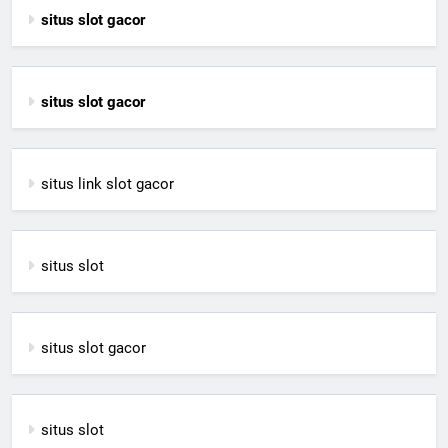
situs slot gacor
situs slot gacor
situs link slot gacor
situs slot
situs slot gacor
situs slot