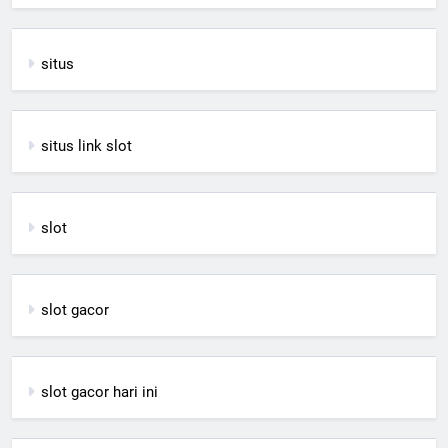
situs
situs link slot
slot
slot gacor
slot gacor hari ini