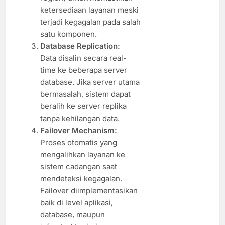
ketersediaan layanan meski
terjadi kegagalan pada salah
satu komponen.
Database Replication:
Data disalin secara real-
time ke beberapa server
database. Jika server utama
bermasalah, sistem dapat
beralih ke server replika
tanpa kehilangan data.
Failover Mechanism:
Proses otomatis yang
mengalihkan layanan ke
sistem cadangan saat
mendeteksi kegagalan.
Failover diimplementasikan
baik di level aplikasi,
database, maupun