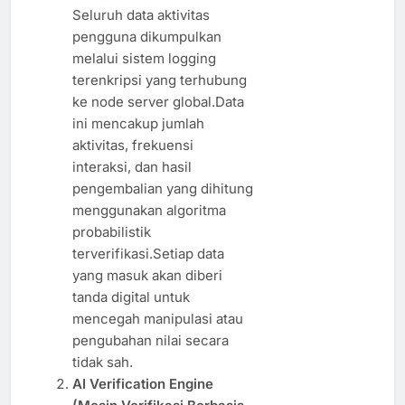
Seluruh data aktivitas
pengguna dikumpulkan
melalui sistem logging
terenkripsi yang terhubung
ke node server global.Data
ini mencakup jumlah
aktivitas, frekuensi
interaksi, dan hasil
pengembalian yang dihitung
menggunakan algoritma
probabilistik
terverifikasi.Setiap data
yang masuk akan diberi
tanda digital untuk
mencegah manipulasi atau
pengubahan nilai secara
tidak sah.
AI Verification Engine