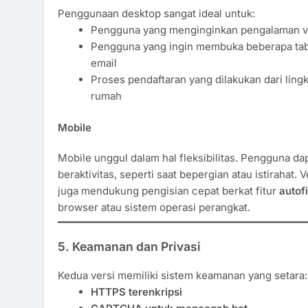
Penggunaan desktop sangat ideal untuk:
Pengguna yang menginginkan pengalaman vi
Pengguna yang ingin membuka beberapa tab
email
Proses pendaftaran yang dilakukan dari ling
rumah
Mobile
Mobile unggul dalam hal fleksibilitas. Pengguna da
beraktivitas, seperti saat bepergian atau istirahat.
juga mendukung pengisian cepat berkat fitur
autofi
browser atau sistem operasi perangkat.
5. Keamanan dan Privasi
Kedua versi memiliki sistem keamanan yang setara:
HTTPS terenkripsi