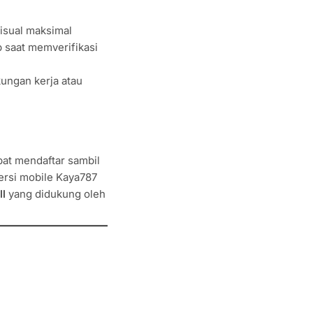
sual maksimal
 saat memverifikasi
kungan kerja atau
pat mendaftar sambil
 Versi mobile Kaya787
ll
yang didukung oleh