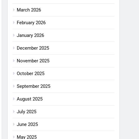
March 2026
February 2026
January 2026
December 2025
November 2025
October 2025
September 2025
August 2025
July 2025
June 2025
May 2025