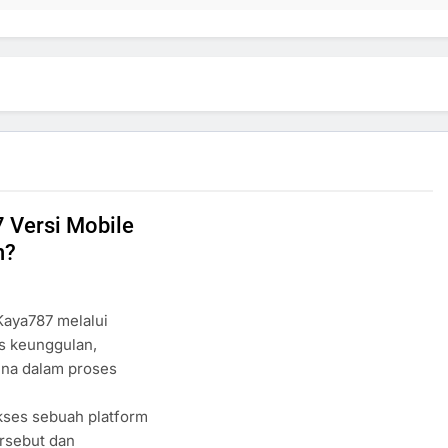
 Versi Mobile
n?
Kaya787 melalui
as keunggulan,
una dalam proses
gakses sebuah platform
rsebut dan