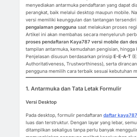
menyediakan antarmuka pendaftaran yang dapat dia
perangkat, baik melalui desktop maupun mobile. 
versi memiliki keunggulan dan tantangan tersendi
pengalaman pengguna
saat melakukan proses regis
Artikel ini akan membahas secara menyeluruh perb
proses pendaftaran Kaya787 versi mobile dan de
tampilan antarmuka, kemudahan pengisian, hingga 
Penjelasan disusun berdasarkan prinsip
E-E-A-T
(E
Authoritativeness, Trustworthiness), serta diranc
pengguna memilih cara terbaik sesuai kebutuhan m
1. Antarmuka dan Tata Letak Formulir
Versi Desktop
Pada desktop, formulir pendaftaran
daftar kaya78
luas dan terstruktur. Dengan layar yang lebar, sem
ditampilkan sekaligus tanpa perlu banyak menggulir.