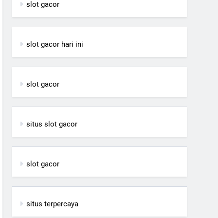
slot gacor
slot gacor hari ini
slot gacor
situs slot gacor
slot gacor
situs terpercaya