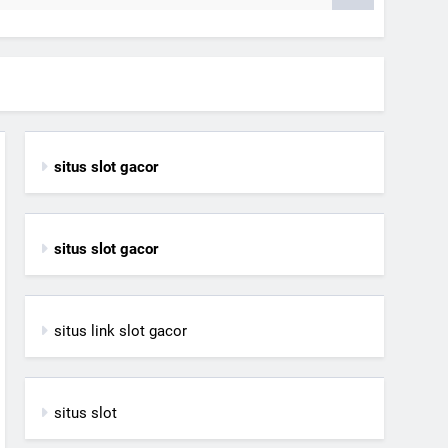
situs slot gacor
situs slot gacor
situs link slot gacor
situs slot