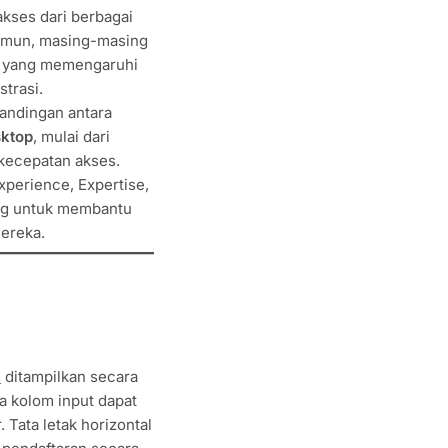
kses dari berbagai
Namun, masing-masing
ri yang memengaruhi
trasi.
andingan antara
sktop
, mulai dari
kecepatan akses.
xperience, Expertise,
ang untuk membantu
ereka.
7
ditampilkan secara
ua kolom input dapat
 Tata letak horizontal