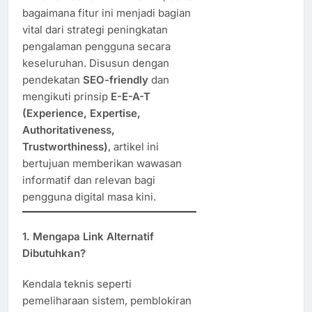
bagaimana fitur ini menjadi bagian
vital dari strategi peningkatan
pengalaman pengguna secara
keseluruhan. Disusun dengan
pendekatan
SEO-friendly
dan
mengikuti prinsip
E-E-A-T
(Experience, Expertise,
Authoritativeness,
Trustworthiness)
, artikel ini
bertujuan memberikan wawasan
informatif dan relevan bagi
pengguna digital masa kini.
1. Mengapa Link Alternatif
Dibutuhkan?
Kendala teknis seperti
pemeliharaan sistem, pemblokiran