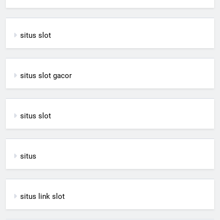
situs slot
situs slot gacor
situs slot
situs
situs link slot