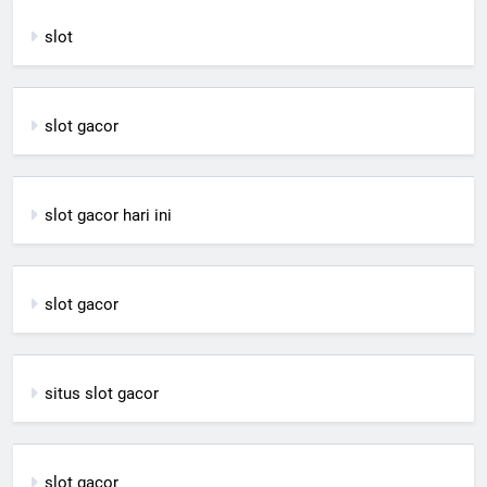
slot
slot gacor
slot gacor hari ini
slot gacor
situs slot gacor
slot gacor