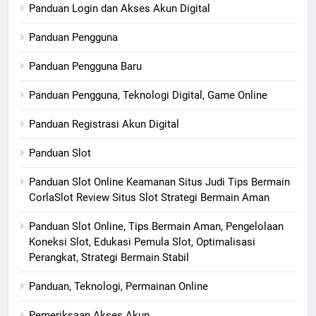
Panduan Login dan Akses Akun Digital
Panduan Pengguna
Panduan Pengguna Baru
Panduan Pengguna, Teknologi Digital, Game Online
Panduan Registrasi Akun Digital
Panduan Slot
Panduan Slot Online Keamanan Situs Judi Tips Bermain
CorlaSlot Review Situs Slot Strategi Bermain Aman
Panduan Slot Online, Tips Bermain Aman, Pengelolaan
Koneksi Slot, Edukasi Pemula Slot, Optimalisasi
Perangkat, Strategi Bermain Stabil
Panduan, Teknologi, Permainan Online
Pemeriksaan Akses Akun