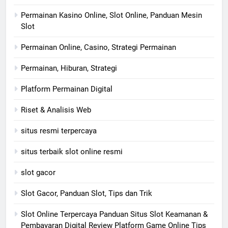
Permainan Kasino Online, Slot Online, Panduan Mesin
Slot
Permainan Online, Casino, Strategi Permainan
Permainan, Hiburan, Strategi
Platform Permainan Digital
Riset & Analisis Web
situs resmi terpercaya
situs terbaik slot online resmi
slot gacor
Slot Gacor, Panduan Slot, Tips dan Trik
Slot Online Terpercaya Panduan Situs Slot Keamanan &
Pembayaran Digital Review Platform Game Online Tips