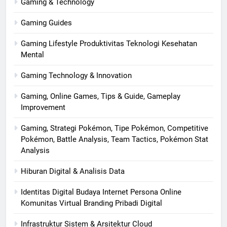
Gaming & Technology
Gaming Guides
Gaming Lifestyle Produktivitas Teknologi Kesehatan
Mental
Gaming Technology & Innovation
Gaming, Online Games, Tips & Guide, Gameplay
Improvement
Gaming, Strategi Pokémon, Tipe Pokémon, Competitive
Pokémon, Battle Analysis, Team Tactics, Pokémon Stat
Analysis
Hiburan Digital & Analisis Data
Identitas Digital Budaya Internet Persona Online
Komunitas Virtual Branding Pribadi Digital
Infrastruktur Sistem & Arsitektur Cloud