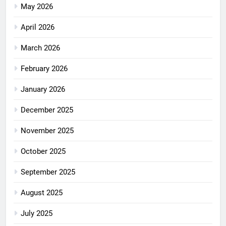
May 2026
April 2026
March 2026
February 2026
January 2026
December 2025
November 2025
October 2025
September 2025
August 2025
July 2025