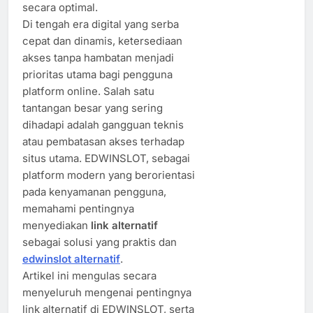
secara optimal.
Di tengah era digital yang serba
cepat dan dinamis, ketersediaan
akses tanpa hambatan menjadi
prioritas utama bagi pengguna
platform online. Salah satu
tantangan besar yang sering
dihadapi adalah gangguan teknis
atau pembatasan akses terhadap
situs utama. EDWINSLOT, sebagai
platform modern yang berorientasi
pada kenyamanan pengguna,
memahami pentingnya
menyediakan
link alternatif
sebagai solusi yang praktis dan
edwinslot alternatif
.
Artikel ini mengulas secara
menyeluruh mengenai pentingnya
link alternatif di EDWINSLOT, serta