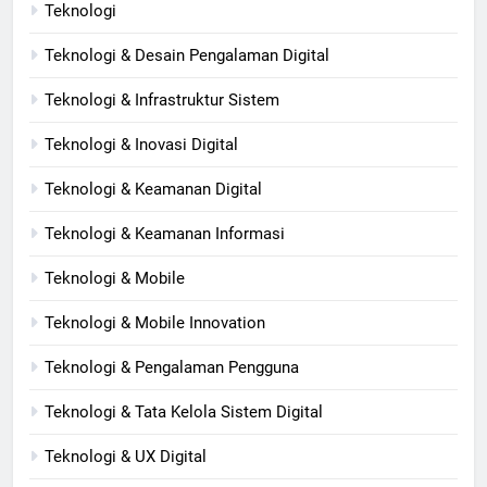
Teknologi
Teknologi & Desain Pengalaman Digital
Teknologi & Infrastruktur Sistem
Teknologi & Inovasi Digital
Teknologi & Keamanan Digital
Teknologi & Keamanan Informasi
Teknologi & Mobile
Teknologi & Mobile Innovation
Teknologi & Pengalaman Pengguna
Teknologi & Tata Kelola Sistem Digital
Teknologi & UX Digital