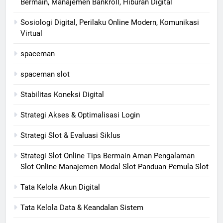
Bermain, Manajemen Bankroll, Hiburan Digital
Sosiologi Digital, Perilaku Online Modern, Komunikasi
Virtual
spaceman
spaceman slot
Stabilitas Koneksi Digital
Strategi Akses & Optimalisasi Login
Strategi Slot & Evaluasi Siklus
Strategi Slot Online Tips Bermain Aman Pengalaman
Slot Online Manajemen Modal Slot Panduan Pemula Slot
Tata Kelola Akun Digital
Tata Kelola Data & Keandalan Sistem