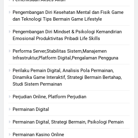
Pengembangan Diri Kesehatan Mental dan Fisik Game
dan Teknologi Tips Bermain Game Lifestyle
Pengembangan Diri Mindset & Psikologi Kemandirian
Emosional Produktivitas Pribadi Life Skills
Performa Server,Stabilitas Sistem,Manajemen
Infrastruktur,Platform Digital,Pengalaman Pengguna
Perilaku Pemain Digital, Analisis Pola Permainan,
Dinamika Game Interaktif, Strategi Bermain Bertahap,
Studi Sistem Permainan
Perjudian Online, Platform Perjudian
Permainan Digital
Permainan Digital, Strategi Bermain, Psikologi Pemain
Permainan Kasino Online