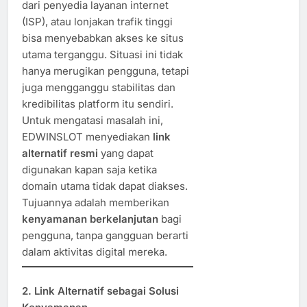
dari penyedia layanan internet
(ISP), atau lonjakan trafik tinggi
bisa menyebabkan akses ke situs
utama terganggu. Situasi ini tidak
hanya merugikan pengguna, tetapi
juga mengganggu stabilitas dan
kredibilitas platform itu sendiri.
Untuk mengatasi masalah ini,
EDWINSLOT menyediakan
link
alternatif resmi
yang dapat
digunakan kapan saja ketika
domain utama tidak dapat diakses.
Tujuannya adalah memberikan
kenyamanan berkelanjutan
bagi
pengguna, tanpa gangguan berarti
dalam aktivitas digital mereka.
2. Link Alternatif sebagai Solusi