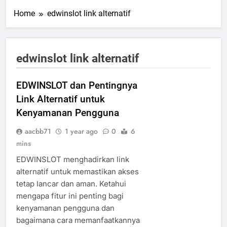
Home
edwinslot link alternatif
edwinslot link alternatif
EDWINSLOT dan Pentingnya
Link Alternatif untuk
Kenyamanan Pengguna
aacbb71
1 year ago
0
6
mins
EDWINSLOT menghadirkan link
alternatif untuk memastikan akses
tetap lancar dan aman. Ketahui
mengapa fitur ini penting bagi
kenyamanan pengguna dan
bagaimana cara memanfaatkannya