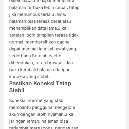
dikelola.Cache dapat membantu
halaman terbuka lebih cepat, tetapi
jika menumpuk terlalu lama,
halaman bisa terasa berat atau
menampilkan data lama.Jika
setelah login tampilan terasa tidak
normal, membersihkan cache
dapat menjadi langkah awal yang
sederhana.Setelah cache
dibersihkan, tutup browser dan
buka kembali halaman dengan
koneksi yang stabil.
Pastikan Koneksi Tetap
Stabil
Koneksi internet yang stabil
membantu pengguna mengelola
akun dengan lebih nyaman.Jika
jaringan lemah, halaman bisa
terlambat merespons, pengaturan