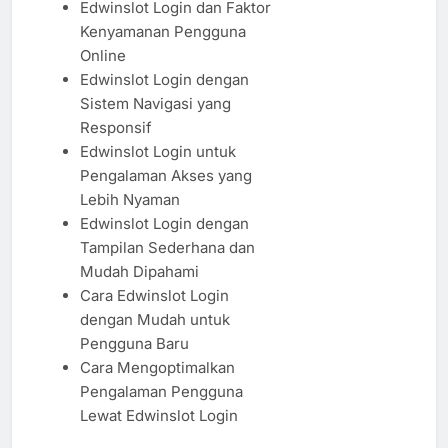
Edwinslot Login dan Faktor
Kenyamanan Pengguna
Online
Edwinslot Login dengan
Sistem Navigasi yang
Responsif
Edwinslot Login untuk
Pengalaman Akses yang
Lebih Nyaman
Edwinslot Login dengan
Tampilan Sederhana dan
Mudah Dipahami
Cara Edwinslot Login
dengan Mudah untuk
Pengguna Baru
Cara Mengoptimalkan
Pengalaman Pengguna
Lewat Edwinslot Login