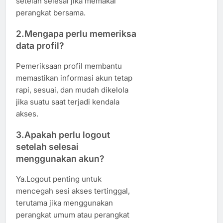
setelah selesai jika memakai
perangkat bersama.
2.Mengapa perlu memeriksa
data profil?
Pemeriksaan profil membantu
memastikan informasi akun tetap
rapi, sesuai, dan mudah dikelola
jika suatu saat terjadi kendala
akses.
3.Apakah perlu logout
setelah selesai
menggunakan akun?
Ya.Logout penting untuk
mencegah sesi akses tertinggal,
terutama jika menggunakan
perangkat umum atau perangkat