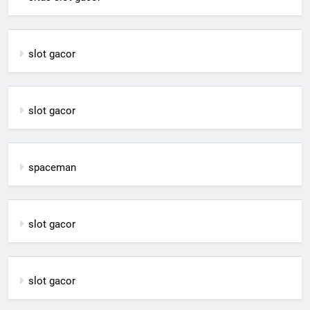
slot gacor
slot gacor
spaceman
slot gacor
slot gacor