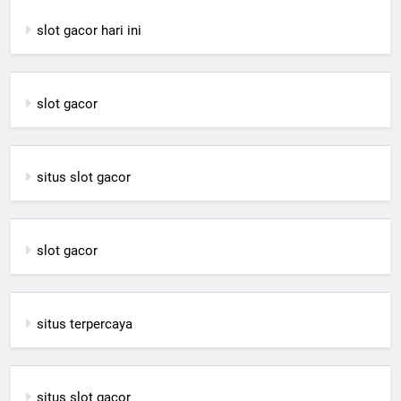
slot gacor hari ini
slot gacor
situs slot gacor
slot gacor
situs terpercaya
situs slot gacor