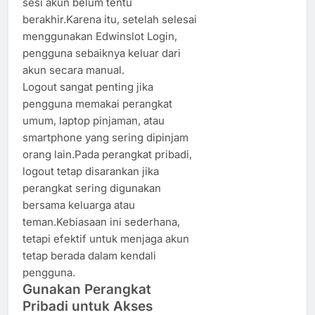
sesi akun belum tentu
berakhir.Karena itu, setelah selesai
menggunakan Edwinslot Login,
pengguna sebaiknya keluar dari
akun secara manual.
Logout sangat penting jika
pengguna memakai perangkat
umum, laptop pinjaman, atau
smartphone yang sering dipinjam
orang lain.Pada perangkat pribadi,
logout tetap disarankan jika
perangkat sering digunakan
bersama keluarga atau
teman.Kebiasaan ini sederhana,
tetapi efektif untuk menjaga akun
tetap berada dalam kendali
pengguna.
Gunakan Perangkat
Pribadi untuk Akses