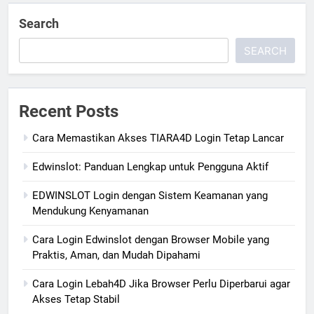
Search
SEARCH
Recent Posts
Cara Memastikan Akses TIARA4D Login Tetap Lancar
Edwinslot: Panduan Lengkap untuk Pengguna Aktif
EDWINSLOT Login dengan Sistem Keamanan yang
Mendukung Kenyamanan
Cara Login Edwinslot dengan Browser Mobile yang
Praktis, Aman, dan Mudah Dipahami
Cara Login Lebah4D Jika Browser Perlu Diperbarui agar
Akses Tetap Stabil