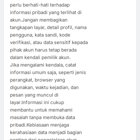
perlu berhati-hati terhadap
informasi pribadi yang terlihat di
akun.Jangan membagikan
tangkapan layar, detail profil, nama
pengguna, kata sandi, kode
verifikasi, atau data sensitif kepada
pihak akun harus tetap berada
dalam kendali pemilik akun.
Jika mengalami kendala, catat
informasi umum saja, seperti jenis
perangkat, browser yang
digunakan, waktu kejadian, dan
pesan yang muncul di
layar.Informasi ini cukup
membantu untuk memahami
masalah tanpa membuka data
pribadi.Kebiasaan menjaga
kerahasiaan data menjadi bagian
penting dari pengelolaan akun