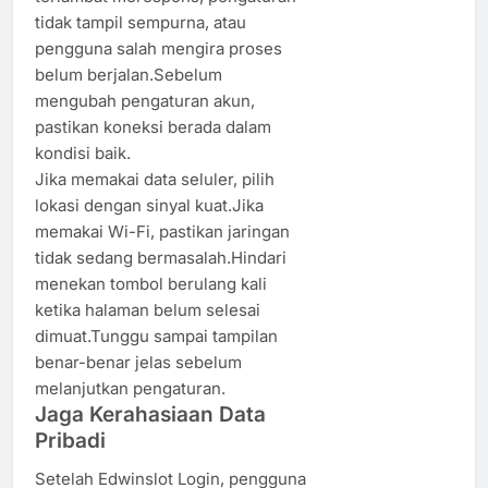
tidak tampil sempurna, atau
pengguna salah mengira proses
belum berjalan.Sebelum
mengubah pengaturan akun,
pastikan koneksi berada dalam
kondisi baik.
Jika memakai data seluler, pilih
lokasi dengan sinyal kuat.Jika
memakai Wi-Fi, pastikan jaringan
tidak sedang bermasalah.Hindari
menekan tombol berulang kali
ketika halaman belum selesai
dimuat.Tunggu sampai tampilan
benar-benar jelas sebelum
melanjutkan pengaturan.
Jaga Kerahasiaan Data
Pribadi
Setelah Edwinslot Login, pengguna