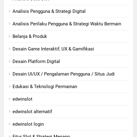
Analisis Pengguna & Strategi Digital
Analisis Perilaku Pengguna & Strategi Waktu Bermain
Belanja & Produk
Desain Game Interaktif, UX & Gamifikasi
Desain Platform Digital
Desain UI/UX / Pengalaman Pengguna / Situs Judi
Edukasi & Teknologi Permainan
edwinslot
edwinslot alternatif
edwinslot login
Fitur Slot & Strategi Menang