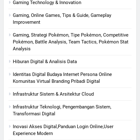
Gaming Technology & Innovation
Gaming, Online Games, Tips & Guide, Gameplay
Improvement
Gaming, Strategi Pokémon, Tipe Pokémon, Competitive
Pokémon, Battle Analysis, Team Tactics, Pokémon Stat
Analysis
Hiburan Digital & Analisis Data
Identitas Digital Budaya Internet Persona Online
Komunitas Virtual Branding Pribadi Digital
Infrastruktur Sistem & Arsitektur Cloud
Infrastruktur Teknologi, Pengembangan Sistem,
Transformasi Digital
Inovasi Akses Digital,Panduan Login Online,User
Experience Modern