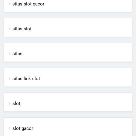
situs slot gacor
situs slot
situs
situs link slot
slot
slot gacor