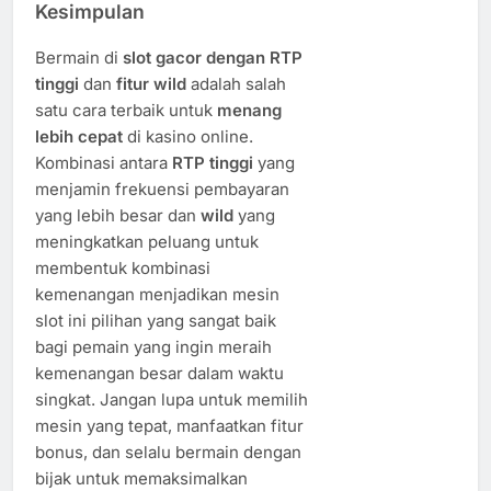
Kesimpulan
Bermain di
slot gacor dengan RTP
tinggi
dan
fitur wild
adalah salah
satu cara terbaik untuk
menang
lebih cepat
di kasino online.
Kombinasi antara
RTP tinggi
yang
menjamin frekuensi pembayaran
yang lebih besar dan
wild
yang
meningkatkan peluang untuk
membentuk kombinasi
kemenangan menjadikan mesin
slot ini pilihan yang sangat baik
bagi pemain yang ingin meraih
kemenangan besar dalam waktu
singkat. Jangan lupa untuk memilih
mesin yang tepat, manfaatkan fitur
bonus, dan selalu bermain dengan
bijak untuk memaksimalkan