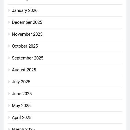
January 2026
December 2025
November 2025
October 2025
September 2025
August 2025
July 2025
June 2025
May 2025
April 2025
March 2025