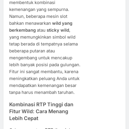
membentuk kombinasi
kemenangan yang sempurna.
Namun, beberapa mesin slot
bahkan menawarkan
wild yang
berkembang
atau
sticky wild
,
yang memungkinkan simbol wild
tetap berada di tempatnya selama
beberapa putaran atau
mengembang untuk mencakup
lebih banyak posisi pada gulungan.
Fitur ini sangat membantu, karena
meningkatkan peluang Anda untuk
mendapatkan kemenangan besar
tanpa harus menambah taruhan.
Kombinasi RTP Tinggi dan
Fitur Wild: Cara Menang
Lebih Cepat