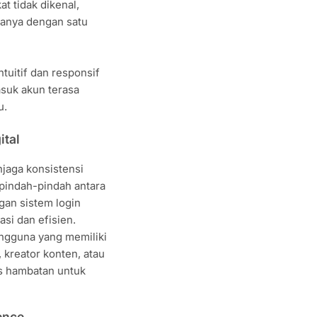
t tidak dikenal,
anya dengan satu
uitif dan responsif
asuk akun terasa
u.
ital
njaga konsistensi
pindah-pindah antara
gan sistem login
si dan efisien.
engguna yang memiliki
 kreator konten, atau
s hambatan untuk
ence