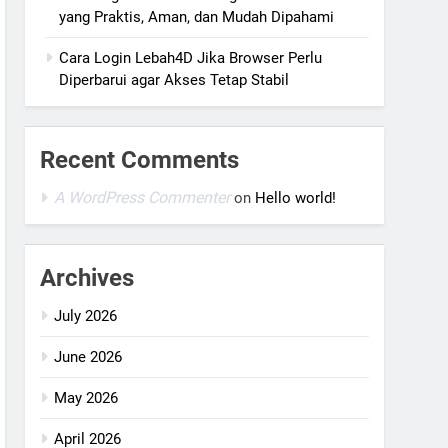
yang Praktis, Aman, dan Mudah Dipahami
Cara Login Lebah4D Jika Browser Perlu
Diperbarui agar Akses Tetap Stabil
Recent Comments
A WordPress Commenter
on
Hello world!
Archives
July 2026
June 2026
May 2026
April 2026