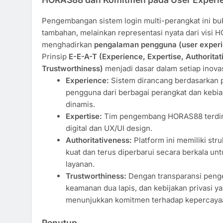
Pengembangan sistem login multi-perangkat ini buk
tambahan, melainkan representasi nyata dari visi
menghadirkan
pengalaman pengguna (user exper
Prinsip
E-E-A-T (Experience, Expertise, Authoritat
Trustworthiness)
menjadi dasar dalam setiap inovas
Experience:
Sistem dirancang berdasarkan 
pengguna dari berbagai perangkat dan kebi
dinamis.
Expertise:
Tim pengembang HORAS88 terdiri
digital dan UX/UI design.
Authoritativeness:
Platform ini memiliki str
kuat dan terus diperbarui secara berkala unt
layanan.
Trustworthiness:
Dengan transparansi penge
keamanan dua lapis, dan kebijakan privasi 
menunjukkan komitmen terhadap kepercaya
Penutup