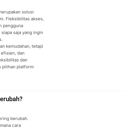
merupakan solusi
. Fleksibilitas akses,
ah pengguna
 siapa saja yang ingin
s.
an kemudahan, tetapi
 efisien, dan
sibilitas dan
pilihan platform
Berubah?
ering berubah.
aimana cara