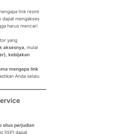
mengapa link resmi
ak dapat mengakses
ngga harus mencari
tor yang
nk aksesnya
, mulai
er), kebijakan
ama mengapa link
tikan Anda selalu
Service
 situs perjudian
t (ISP) dapat