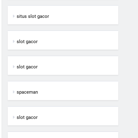
situs slot gacor
slot gacor
slot gacor
spaceman
slot gacor