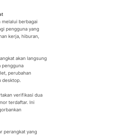
at
melalui berbagai
agi pengguna yang
n kerja, hiburan,
erangkat akan langsung
ka pengguna
let, perubahan
u desktop.
kan verifikasi dua
or terdaftar. Ini
gorbankan
r perangkat yang