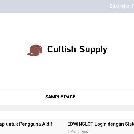
Edwinslot: 
EDWINSLOT Login dengan Sistem K
Cara Login Edwinslot dengan Browser Mobile ya
Cara Memastik
Edwinslot: 
EDWINSLOT Login dengan Sistem K
tish Supply
oleksi Streetwear Keren Di Cultish Supply.
Cara Login Edwinslot dengan Browser Mobile ya
SAMPLE PAGE
gguna Aktif
EDWINSLOT Login dengan Sistem Keaman
1 Month Ago