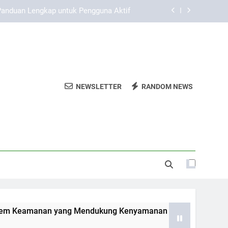
Panduan Lengkap untuk Pengguna Aktif
eamanan yang Mendukung Kenyamanan
ng Praktis, Aman, dan Mudah Dipahami
an Akses TIARA4D Login Tetap Lancar
NEWSLETTER
RANDOM NEWS
Panduan Lengkap untuk Pengguna Aktif
eamanan yang Mendukung Kenyamanan
ng Praktis, Aman, dan Mudah Dipahami
an yang Mendukung Kenyamanan
Cara Login Edwinslot
2 Months Ago