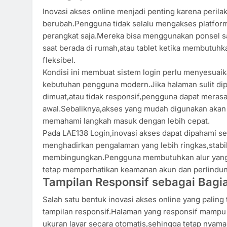
Inovasi akses online menjadi penting karena peril
berubah.Pengguna tidak selalu mengakses platform
perangkat saja.Mereka bisa menggunakan ponsel sa
saat berada di rumah,atau tablet ketika membutuhk
fleksibel.
Kondisi ini membuat sistem login perlu menyesuaik
kebutuhan pengguna modern.Jika halaman sulit di
dimuat,atau tidak responsif,pengguna dapat meras
awal.Sebaliknya,akses yang mudah digunakan ak
memahami langkah masuk dengan lebih cepat.
Pada LAE138 Login,inovasi akses dapat dipahami s
menghadirkan pengalaman yang lebih ringkas,stabil
membingungkan.Pengguna membutuhkan alur yang 
tetap memperhatikan keamanan akun dan perlindung
Tampilan Responsif sebagai Bagia
Salah satu bentuk inovasi akses online yang paling 
tampilan responsif.Halaman yang responsif mamp
ukuran layar secara otomatis,sehingga tetap nyama