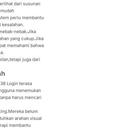
rlihat dari susunan
u mudah
sistem perlu membantu
i kesalahan.
enebak-nebak.Jika
ahan yang cukup.Jika
apat memahami bahwa
a.
lan,tetapi juga dari
ah
38 Login terasa
pengguna menemukan
tanpa harus mencari
nting.Mereka belum
uhkan arahan visual
 rapi membantu