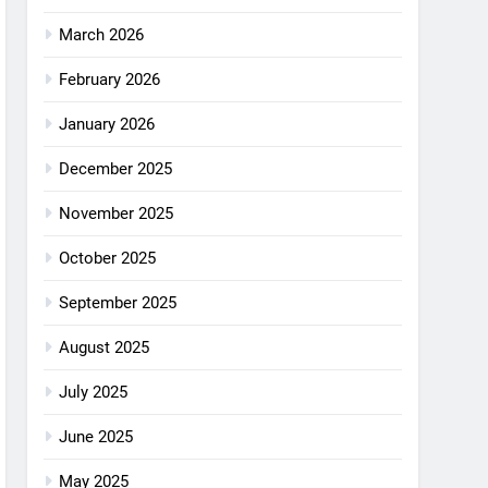
March 2026
February 2026
January 2026
December 2025
November 2025
October 2025
September 2025
August 2025
July 2025
June 2025
May 2025