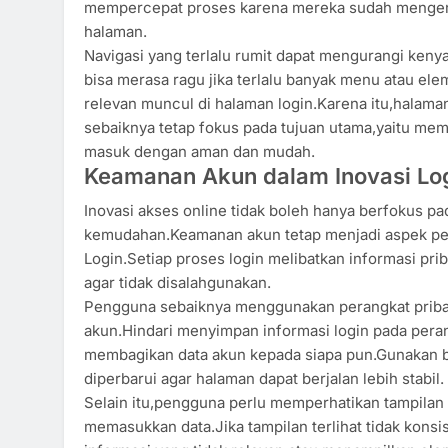
mempercepat proses karena mereka sudah mengen
halaman.
Navigasi yang terlalu rumit dapat mengurangi ke
bisa merasa ragu jika terlalu banyak menu atau ele
relevan muncul di halaman login.Karena itu,halaman
sebaiknya tetap fokus pada tujuan utama,yaitu m
masuk dengan aman dan mudah.
Keamanan Akun dalam Inovasi Lo
Inovasi akses online tidak boleh hanya berfokus pa
kemudahan.Keamanan akun tetap menjadi aspek pe
Login.Setiap proses login melibatkan informasi prib
agar tidak disalahgunakan.
Pengguna sebaiknya menggunakan perangkat priba
akun.Hindari menyimpan informasi login pada per
membagikan data akun kepada siapa pun.Gunakan 
diperbarui agar halaman dapat berjalan lebih stabil.
Selain itu,pengguna perlu memperhatikan tampila
memasukkan data.Jika tampilan terlihat tidak kons