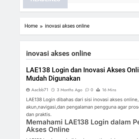
Home
inovasi akses online
inovasi akses online
LAE138 Login dan Inovasi Akses Onl
Mudah Digunakan
Aacbb71
3 Months Ago
0
16 Mins
LAE138 Login dibahas dari sisi inovasi akses onlin
akun,navigasi,dan pengalaman pengguna agar prose
dan praktis.
Memahami LAE138 Login dalam 
Akses Online