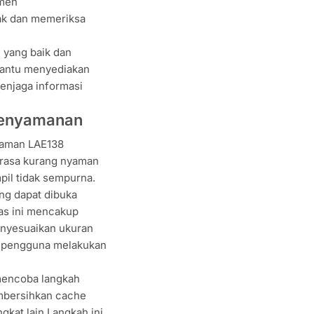
emen
ak dan memeriksa
m yang baik dan
bantu menyediakan
menjaga informasi
 Kenyamanan
alaman LAE138
erasa kurang nyaman
pil tidak sempurna.
g dapat dibuka
tas ini mencakup
nyesuaikan ukuran
t pengguna melakukan
 mencoba langkah
mbersihkan cache
kat lain.Langkah ini