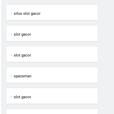
situs slot gacor
slot gacor
slot gacor
spaceman
slot gacor